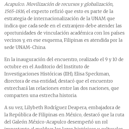
Acapulco. Movilización de recursos y globalización,
1565-1816
, el experto refirió que esto es parte de la
estrategia de internacionalización de la UNAM que
indica que cada sede en el extranjero debe atender las
oportunidades de vinculación académica con los países
vecinos y, en ese esquema, Filipinas es atendida por la
sede UNAM-China.
En la inauguración del encuentro, realizado el 9 y 10 de
octubre en el Auditorio del Instituto de
Investigaciones Históricas (IIH), Elisa Speckman,
directora de esa entidad, destacó que el encuentro
estrechará las relaciones entre las dos naciones, que
comparten una estrecha historia.
A su vez, Lilybeth Rodríguez Deapera, embajadora de
la República de Filipinas en México, destacó que la ruta
del Galeón México-Acapulco desempeñó un rol