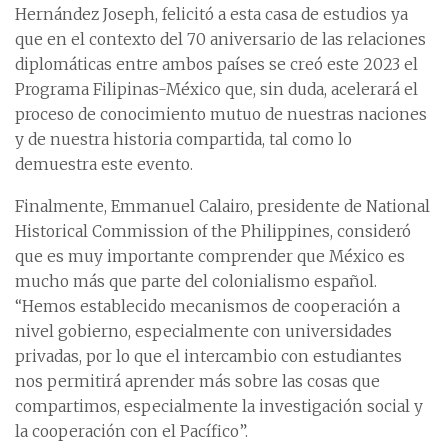
Hernández Joseph, felicitó a esta casa de estudios ya
que en el contexto del 70 aniversario de las relaciones
diplomáticas entre ambos países se creó este 2023 el
Programa Filipinas-México que, sin duda, acelerará el
proceso de conocimiento mutuo de nuestras naciones
y de nuestra historia compartida, tal como lo
demuestra este evento.
Finalmente, Emmanuel Calairo, presidente de National
Historical Commission of the Philippines, consideró
que es muy importante comprender que México es
mucho más que parte del colonialismo español.
“Hemos establecido mecanismos de cooperación a
nivel gobierno, especialmente con universidades
privadas, por lo que el intercambio con estudiantes
nos permitirá aprender más sobre las cosas que
compartimos, especialmente la investigación social y
la cooperación con el Pacífico”.