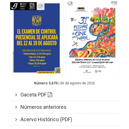
Número 5,670
| 06 de agosto de 2026
Gaceta PDF
Números anteriores
Acervo Histórico (PDF)