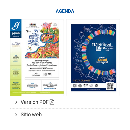
AGENDA
Versión PDF
Sitio web