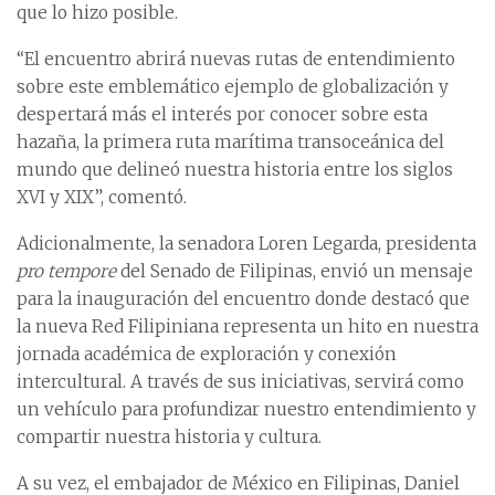
que lo hizo posible.
“El encuentro abrirá nuevas rutas de entendimiento
sobre este emblemático ejemplo de globalización y
despertará más el interés por conocer sobre esta
hazaña, la primera ruta marítima transoceánica del
mundo que delineó nuestra historia entre los siglos
XVI y XIX”, comentó.
Adicionalmente, la senadora Loren Legarda, presidenta
pro tempore
del Senado de Filipinas, envió un mensaje
para la inauguración del encuentro donde destacó que
la nueva Red Filipiniana representa un hito en nuestra
jornada académica de exploración y conexión
intercultural. A través de sus iniciativas, servirá como
un vehículo para profundizar nuestro entendimiento y
compartir nuestra historia y cultura.
A su vez, el embajador de México en Filipinas, Daniel