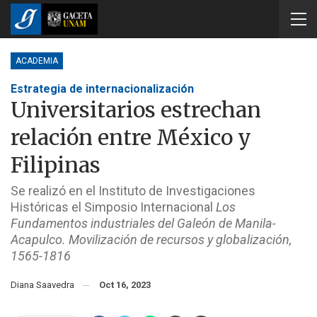
ACADEMIA
Estrategia de internacionalización
Universitarios estrechan
relación entre México y
Filipinas
Se realizó en el Instituto de Investigaciones
Históricas el Simposio Internacional
Los
Fundamentos industriales del Galeón de Manila-
Acapulco. Movilización de recursos y globalización,
1565-1816
Diana Saavedra
Oct 16, 2023