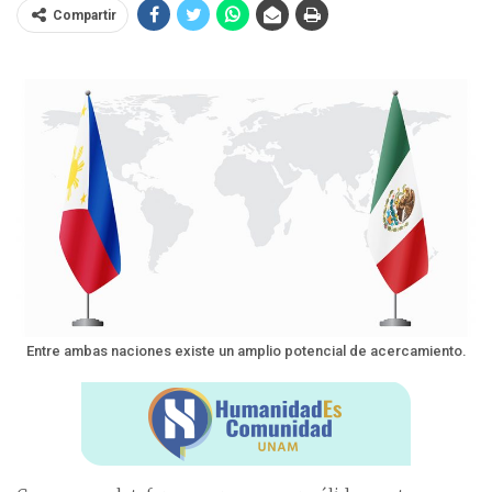
Compartir
Entre ambas naciones existe un amplio potencial de acercamiento.