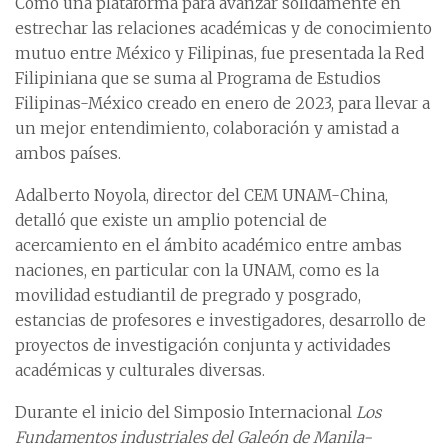
Como una plataforma para avanzar sólidamente en
estrechar las relaciones académicas y de conocimiento
mutuo entre México y Filipinas, fue presentada la Red
Filipiniana que se suma al Programa de Estudios
Filipinas-México creado en enero de 2023, para llevar a
un mejor entendimiento, colaboración y amistad a
ambos países.
Adalberto Noyola, director del CEM UNAM-China,
detalló que existe un amplio potencial de
acercamiento en el ámbito académico entre ambas
naciones, en particular con la UNAM, como es la
movilidad estudiantil de pregrado y posgrado,
estancias de profesores e investigadores, desarrollo de
proyectos de investigación conjunta y actividades
académicas y culturales diversas.
Durante el inicio del Simposio Internacional
Los
Fundamentos industriales del Galeón de Manila-