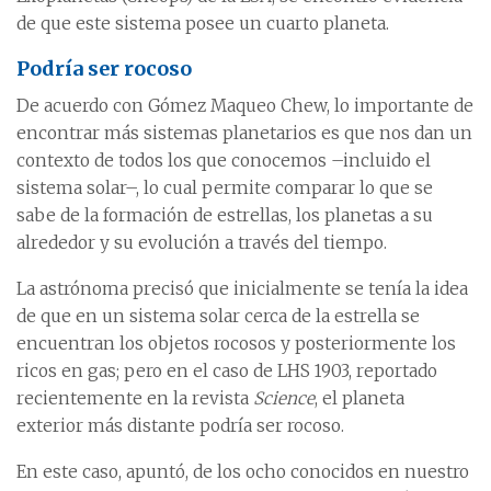
de que este sistema posee un cuarto planeta.
Podría ser rocoso
De acuerdo con Gómez Maqueo Chew, lo importante de
encontrar más sistemas planetarios es que nos dan un
contexto de todos los que conocemos –incluido el
sistema solar–, lo cual permite comparar lo que se
sabe de la formación de estrellas, los planetas a su
alrededor y su evolución a través del tiempo.
La astrónoma precisó que inicialmente se tenía la idea
de que en un sistema solar cerca de la estrella se
encuentran los objetos rocosos y posteriormente los
ricos en gas; pero en el caso de LHS 1903, reportado
recientemente en la revista
Science
, el planeta
exterior más distante podría ser rocoso.
En este caso, apuntó, de los ocho conocidos en nuestro