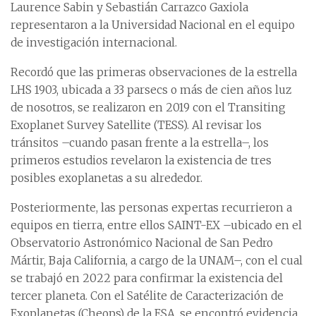
Laurence Sabin y Sebastián Carrazco Gaxiola
representaron a la Universidad Nacional en el equipo
de investigación internacional.
Recordó que las primeras observaciones de la estrella
LHS 1903, ubicada a 33 parsecs o más de cien años luz
de nosotros, se realizaron en 2019 con el Transiting
Exoplanet Survey Satellite (TESS). Al revisar los
tránsitos –cuando pasan frente a la estrella–, los
primeros estudios revelaron la existencia de tres
posibles exoplanetas a su alrededor.
Posteriormente, las personas expertas recurrieron a
equipos en tierra, entre ellos SAINT-EX –ubicado en el
Observatorio Astronómico Nacional de San Pedro
Mártir, Baja California, a cargo de la UNAM–, con el cual
se trabajó en 2022 para confirmar la existencia del
tercer planeta. Con el Satélite de Caracterización de
Exoplanetas (Cheops) de la ESA, se encontró evidencia