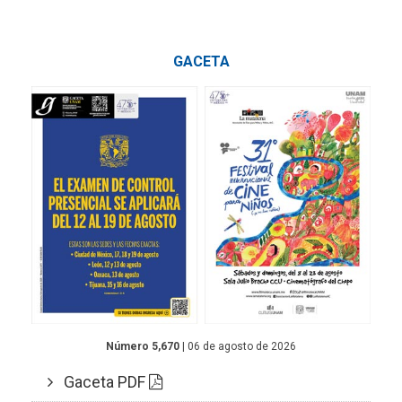
GACETA
Número 5,670
| 06 de agosto de 2026
Gaceta PDF