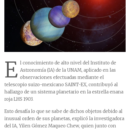
E
l conocimiento de alto nivel del Instituto de
Astronomía (IA) de la UNAM, aplicado en las
observaciones efectuadas mediante el
telescopio suizo-mexicano SAINT-EX, contribuyó al
hallazgo de un sistema planetario en la estrella enana
roja LHS 1903.
Esto desafía lo que se sabe de dichos objetos debido al
inusual orden de sus planetas, explicó la investigadora
del IA, Yilen Gómez Maqueo Chew, quien junto con