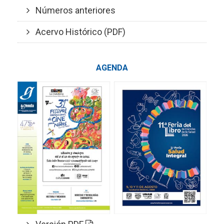
Números anteriores
Acervo Histórico (PDF)
AGENDA