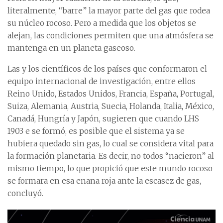
literalmente, “barre” la mayor parte del gas que rodea
su núcleo rocoso. Pero a medida que los objetos se
alejan, las condiciones permiten que una atmósfera se
mantenga en un planeta gaseoso.
Las y los científicos de los países que conformaron el
equipo internacional de investigación, entre ellos
Reino Unido, Estados Unidos, Francia, España, Portugal,
Suiza, Alemania, Austria, Suecia, Holanda, Italia, México,
Canadá, Hungría y Japón, sugieren que cuando LHS
1903 e se formó, es posible que el sistema ya se
hubiera quedado sin gas, lo cual se considera vital para
la formación planetaria. Es decir, no todos “nacieron” al
mismo tiempo, lo que propició que este mundo rocoso
se formara en esa enana roja ante la escasez de gas,
concluyó.