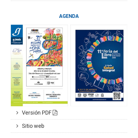
AGENDA
Versión PDF
Sitio web