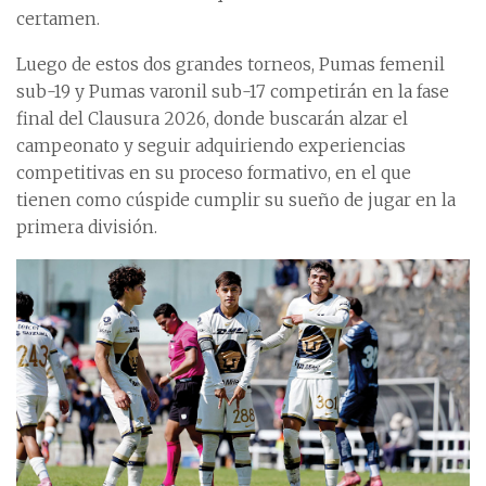
certamen.
Luego de estos dos grandes torneos, Pumas femenil
sub-19 y Pumas varonil sub-17 competirán en la fase
final del Clausura 2026, donde buscarán alzar el
campeonato y seguir adquiriendo experiencias
competitivas en su proceso formativo, en el que
tienen como cúspide cumplir su sueño de jugar en la
primera división.