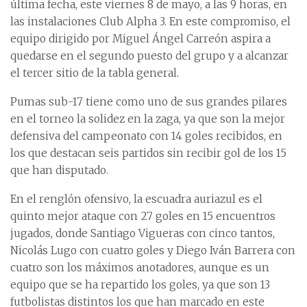
última fecha, este viernes 8 de mayo, a las 9 horas, en
las instalaciones Club Alpha 3. En este compromiso, el
equipo dirigido por Miguel Ángel Carreón aspira a
quedarse en el segundo puesto del grupo y a alcanzar
el tercer sitio de la tabla general.
Pumas sub-17 tiene como uno de sus grandes pilares
en el torneo la solidez en la zaga, ya que son la mejor
defensiva del campeonato con 14 goles recibidos, en
los que destacan seis partidos sin recibir gol de los 15
que han disputado.
En el renglón ofensivo, la escuadra auriazul es el
quinto mejor ataque con 27 goles en 15 encuentros
jugados, donde Santiago Vigueras con cinco tantos,
Nicolás Lugo con cuatro goles y Diego Iván Barrera con
cuatro son los máximos anotadores, aunque es un
equipo que se ha repartido los goles, ya que son 13
futbolistas distintos los que han marcado en este