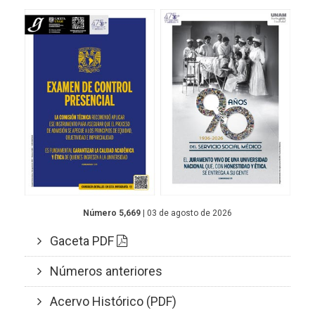
Número 5,669
| 03 de agosto de 2026
Gaceta PDF
Números anteriores
Acervo Histórico (PDF)