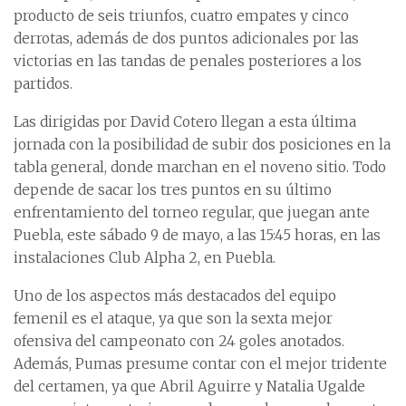
producto de seis triunfos, cuatro empates y cinco
derrotas, además de dos puntos adicionales por las
victorias en las tandas de penales posteriores a los
partidos.
Las dirigidas por David Cotero llegan a esta última
jornada con la posibilidad de subir dos posiciones en la
tabla general, donde marchan en el noveno sitio. Todo
depende de sacar los tres puntos en su último
enfrentamiento del torneo regular, que juegan ante
Puebla, este sábado 9 de mayo, a las 15:45 horas, en las
instalaciones Club Alpha 2, en Puebla.
Uno de los aspectos más destacados del equipo
femenil es el ataque, ya que son la sexta mejor
ofensiva del campeonato con 24 goles anotados.
Además, Pumas presume contar con el mejor tridente
del certamen, ya que Abril Aguirre y Natalia Ugalde