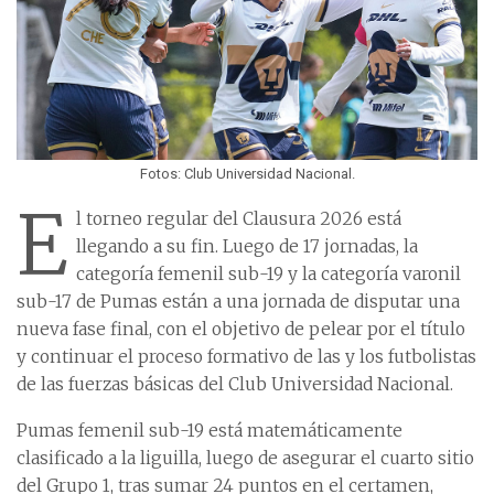
Fotos: Club Universidad Nacional.
E
l torneo regular del Clausura 2026 está
llegando a su fin. Luego de 17 jornadas, la
categoría femenil sub-19 y la categoría varonil
sub-17 de Pumas están a una jornada de disputar una
nueva fase final, con el objetivo de pelear por el título
y continuar el proceso formativo de las y los futbolistas
de las fuerzas básicas del Club Universidad Nacional.
Pumas femenil sub-19 está matemáticamente
clasificado a la liguilla, luego de asegurar el cuarto sitio
del Grupo 1, tras sumar 24 puntos en el certamen,