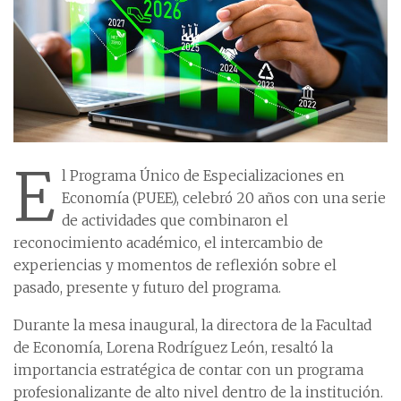
E
l Programa Único de Especializaciones en
Economía (PUEE), celebró 20 años con una serie
de actividades que combinaron el
reconocimiento académico, el intercambio de
experiencias y momentos de reflexión sobre el
pasado, presente y futuro del programa.
Durante la mesa inaugural, la directora de la Facultad
de Economía, Lorena Rodríguez León, resaltó la
importancia estratégica de contar con un programa
profesionalizante de alto nivel dentro de la institución.