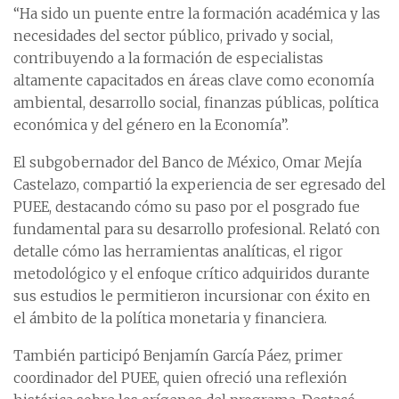
“Ha sido un puente entre la formación académica y las
necesidades del sector público, privado y social,
contribuyendo a la formación de especialistas
altamente capacitados en áreas clave como economía
ambiental, desarrollo social, finanzas públicas, política
económica y del género en la Economía”.
El subgobernador del Banco de México, Omar Mejía
Castelazo, compartió la experiencia de ser egresado del
PUEE, destacando cómo su paso por el posgrado fue
fundamental para su desarrollo profesional. Relató con
detalle cómo las herramientas analíticas, el rigor
metodológico y el enfoque crítico adquiridos durante
sus estudios le permitieron incursionar con éxito en
el ámbito de la política monetaria y financiera.
También participó Benjamín García Páez, primer
coordinador del PUEE, quien ofreció una reflexión