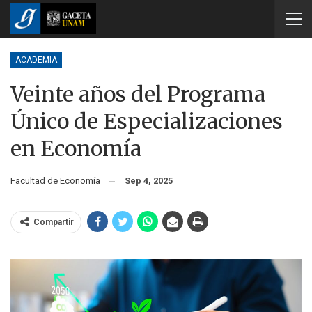
ACADEMIA
Veinte años del Programa
Único de Especializaciones
en Economía
Facultad de Economía
Sep 4, 2025
Compartir