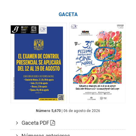
GACETA
Número 5,670
| 06 de agosto de 2026
Gaceta PDF
Números anteriores