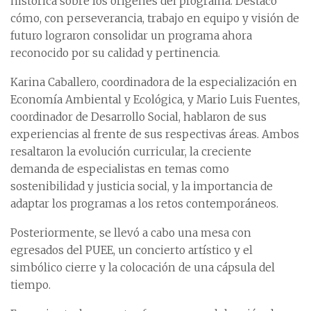
histórica sobre los orígenes del programa. Destacó
cómo, con perseverancia, trabajo en equipo y visión de
futuro lograron consolidar un programa ahora
reconocido por su calidad y pertinencia.
Karina Caballero, coordinadora de la especialización en
Economía Ambiental y Ecológica, y Mario Luis Fuentes,
coordinador de Desarrollo Social, hablaron de sus
experiencias al frente de sus respectivas áreas. Ambos
resaltaron la evolución curricular, la creciente
demanda de especialistas en temas como
sostenibilidad y justicia social, y la importancia de
adaptar los programas a los retos contemporáneos.
Posteriormente, se llevó a cabo una mesa con
egresados del PUEE, un concierto artístico y el
simbólico cierre y la colocación de una cápsula del
tiempo.