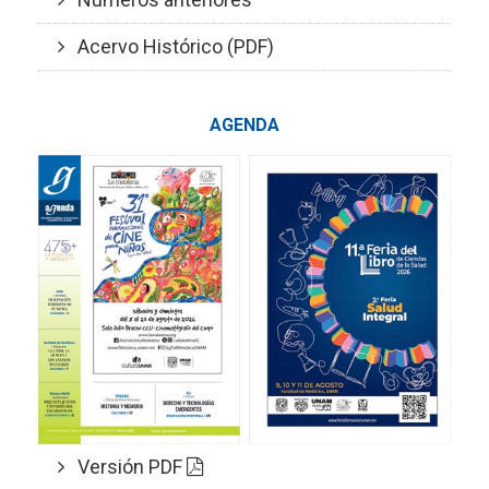
Acervo Histórico (PDF)
AGENDA
Versión PDF