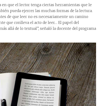
 en que el lector tenga ciertas herramientas que le
bién pueda ejercer las muchas formas de la lectura.
entes de que leer no es necesariamente un camino
te que conlleva el acto de leer… El papel del
más allá de lo textual”, señaló la docente del programa