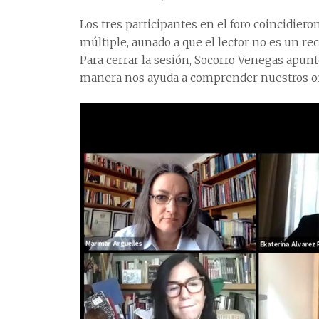
Los tres participantes en el foro coincidiero
múltiple, aunado a que el lector no es un re
Para cerrar la sesión, Socorro Venegas apuntó
manera nos ayuda a comprender nuestros ofic