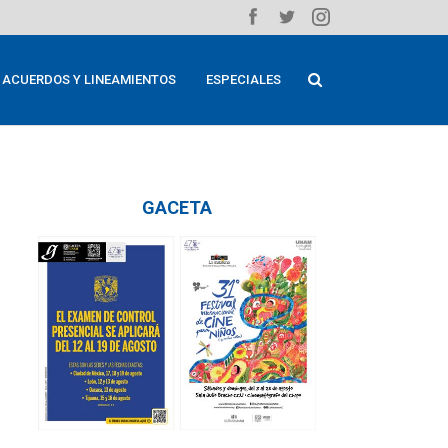
ACUERDOS Y LINEAMIENTOS
ESPECIALES
GACETA