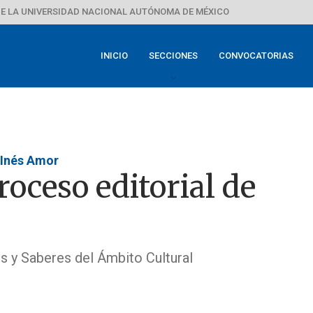
E LA UNIVERSIDAD NACIONAL AUTÓNOMA DE MÉXICO
INICIO
SECCIONES
CONVOCATORIAS
 Inés Amor
roceso editorial de
es y Saberes del Ámbito Cultural