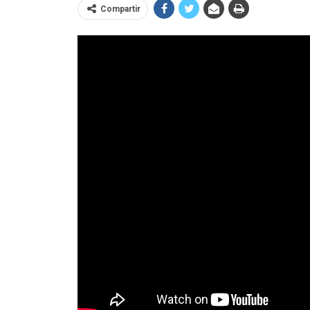
Compartir