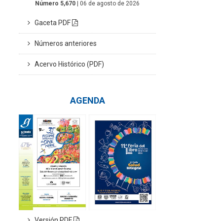
Número 5,670
| 06 de agosto de 2026
Gaceta PDF
Números anteriores
Acervo Histórico (PDF)
AGENDA
Versión PDF