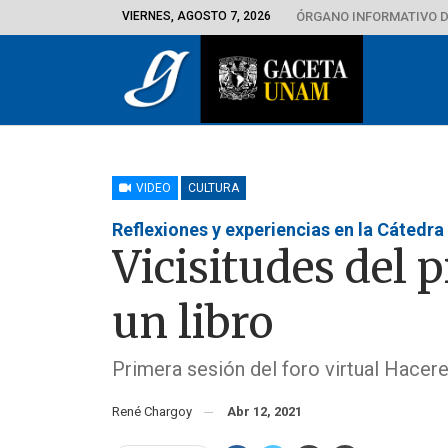
VIERNES, AGOSTO 7, 2026
ÓRGANO INFORMATIVO D
VIDEO
CULTURA
Reflexiones y experiencias en la Cátedra
Vicisitudes del p
un libro
Primera sesión del foro virtual Hacer
René Chargoy
Abr 12, 2021