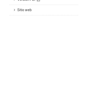
Sitio web