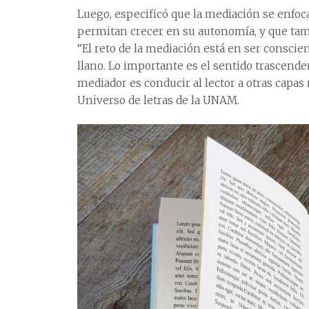
Luego, especificó que la mediación se enfoca
permitan crecer en su autonomía, y que tam
“El reto de la mediación está en ser consci
llano. Lo importante es el sentido trascenden
mediador es conducir al lector a otras capas 
Universo de letras de la UNAM.