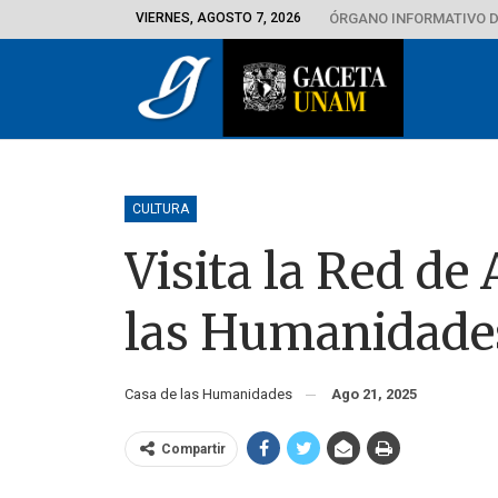
VIERNES, AGOSTO 7, 2026
ÓRGANO INFORMATIVO D
CULTURA
Visita la Red de
las Humanidade
Casa de las Humanidades
Ago 21, 2025
Compartir