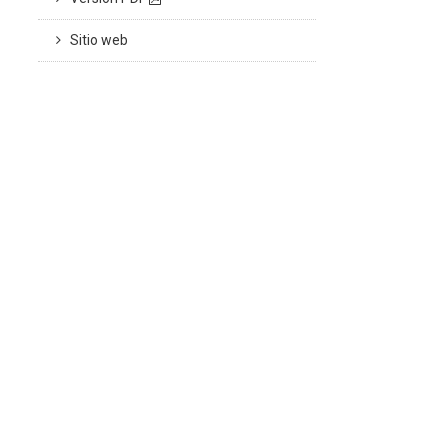
Sitio web