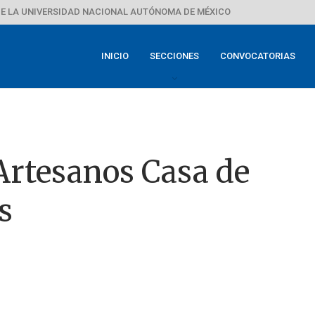
E LA UNIVERSIDAD NACIONAL AUTÓNOMA DE MÉXICO
INICIO
SECCIONES
CONVOCATORIAS
 Artesanos Casa de
s