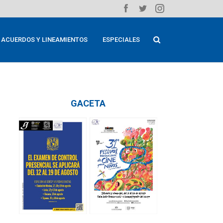
ACUERDOS Y LINEAMIENTOS
ESPECIALES
GACETA