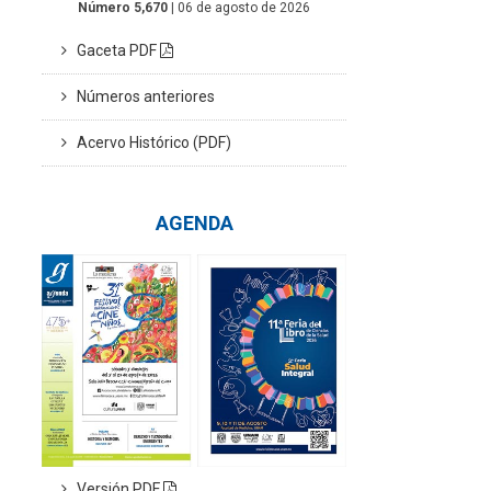
Número 5,670
| 06 de agosto de 2026
Gaceta PDF
Números anteriores
Acervo Histórico (PDF)
AGENDA
Versión PDF