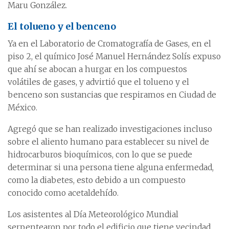
Maru González.
El tolueno y el benceno
Ya en el Laboratorio de Cromatografía de Gases, en el
piso 2, el químico José Manuel Hernández Solís expuso
que ahí se abocan a hurgar en los compuestos
volátiles de gases, y advirtió que el tolueno y el
benceno son sustancias que respiramos en Ciudad de
México.
Agregó que se han realizado investigaciones incluso
sobre el aliento humano para establecer su nivel de
hidrocarburos bioquímicos, con lo que se puede
determinar si una persona tiene alguna enfermedad,
como la diabetes, esto debido a un compuesto
conocido como acetaldehído.
Los asistentes al Día Meteorológico Mundial
serpentearon por todo el edificio que tiene vecindad