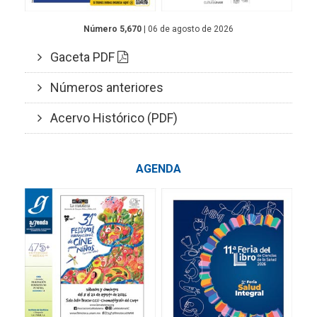
Número 5,670
| 06 de agosto de 2026
Gaceta PDF
Números anteriores
Acervo Histórico (PDF)
AGENDA