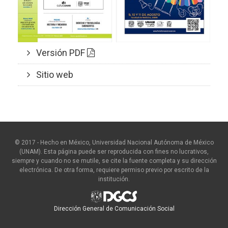
Versión PDF
Sitio web
© 2017 - Hecho en México, Universidad Nacional Autónoma de México
(UNAM). Esta página puede ser reproducida con fines no lucrativos,
siempre y cuando no se mutile, se cite la fuente completa y su dirección
electrónica. De otra forma, requiere permiso previo por escrito de la
institución.
Dirección General de Comunicación Social