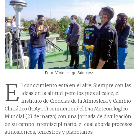
Foto: Víctor Hugo Sánchez.
E
l conocimiento está en el aire. Siempre con las
ideas en la altitud, pero los pies al calce, el
Instituto de Ciencias de la Atmosfera y Cambio
Climático (ICAyCC) conmemoró el Día Meteorológico
Mundial (23 de marzo) con una jornada de divulgación
de su campo interdisciplinario, el cual aborda procesos
atmosféricos, terrestres y planetarios.