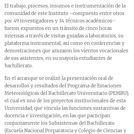
El trabajo, procesos, insumos e instrumentación de la
comunidad de este Instituto –compuesto entre otros
por 49 investigadores y 34 técnicos académicos–
fueron expuestos en un tránsito de cinco horas
intensas a través de visitas guiadas a laboratorios, su
plataforma instrumental, así como en conferencias y
demostraciones que azuzaron los vientos vocacionales
de sus asistentes, en su mayoría estudiantes de
bachillerato.
En el arranque se realizó la presentación oral de
desarrollos y resultados del Programa de Estaciones
Meteorológicas del Bachillerato Universitario (PEMBU),
el cual es uno de los proyectos institucionales de esta
Universidad, que vincula las funciones sustantivas de
docencia e investigación, en las que participan
conjuntamente los Subsistemas del Bachillerato
(Escuela Nacional Preparatoria y Colegio de Ciencias y