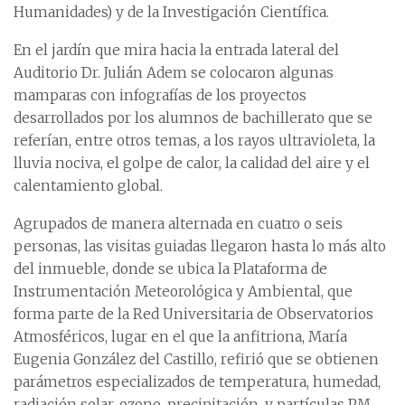
Humanidades) y de la Investigación Científica.
En el jardín que mira hacia la entrada lateral del
Auditorio Dr. Julián Adem se colocaron algunas
mamparas con infografías de los proyectos
desarrollados por los alumnos de bachillerato que se
referían, entre otros temas, a los rayos ultravioleta, la
lluvia nociva, el golpe de calor, la calidad del aire y el
calentamiento global.
Agrupados de manera alternada en cuatro o seis
personas, las visitas guiadas llegaron hasta lo más alto
del inmueble, donde se ubica la Plataforma de
Instrumentación Meteorológica y Ambiental, que
forma parte de la Red Universitaria de Observatorios
Atmosféricos, lugar en el que la anfitriona, María
Eugenia González del Castillo, refirió que se obtienen
parámetros especializados de temperatura, humedad,
radiación solar, ozono, precipitación, y partículas PM