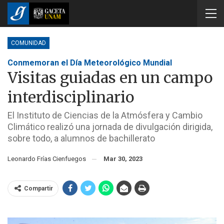
COMUNIDAD
Conmemoran el Día Meteorológico Mundial
Visitas guiadas en un campo
interdisciplinario
El Instituto de Ciencias de la Atmósfera y Cambio
Climático realizó una jornada de divulgación dirigida,
sobre todo, a alumnos de bachillerato
Leonardo Frías Cienfuegos
Mar 30, 2023
Compartir