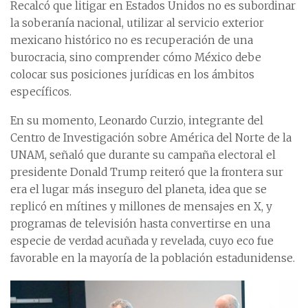
Recalcó que litigar en Estados Unidos no es subordinar
la soberanía nacional, utilizar al servicio exterior
mexicano histórico no es recuperación de una
burocracia, sino comprender cómo México debe
colocar sus posiciones jurídicas en los ámbitos
específicos.
En su momento, Leonardo Curzio, integrante del
Centro de Investigación sobre América del Norte de la
UNAM, señaló que durante su campaña electoral el
presidente Donald Trump reiteró que la frontera sur
era el lugar más inseguro del planeta, idea que se
replicó en mítines y millones de mensajes en X, y
programas de televisión hasta convertirse en una
especie de verdad acuñada y revelada, cuyo eco fue
favorable en la mayoría de la población estadunidense.