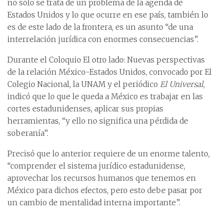
no sólo se trata de un problema de la agenda de
Estados Unidos y lo que ocurre en ese país, también lo
es de este lado de la frontera, es un asunto “de una
interrelación jurídica con enormes consecuencias”.
Durante el Coloquio El otro lado: Nuevas perspectivas
de la relación México-Estados Unidos, convocado por El
Colegio Nacional, la UNAM y el periódico
El Universal
,
indicó que lo que le queda a México es trabajar en las
cortes estadunidenses, aplicar sus propias
herramientas, “y ello no significa una pérdida de
soberanía”.
Precisó que lo anterior requiere de un enorme talento,
“comprender el sistema jurídico estadunidense,
aprovechar los recursos humanos que tenemos en
México para dichos efectos, pero esto debe pasar por
un cambio de mentalidad interna importante”.