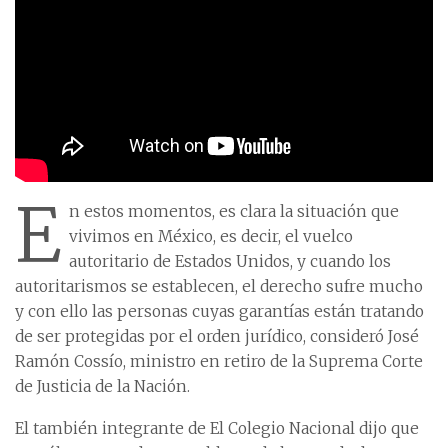
E
n estos momentos, es clara la situación que
vivimos en México, es decir, el vuelco
autoritario de Estados Unidos, y cuando los
autoritarismos se establecen, el derecho sufre mucho
y con ello las personas cuyas garantías están tratando
de ser protegidas por el orden jurídico, consideró José
Ramón Cossío, ministro en retiro de la Suprema Corte
de Justicia de la Nación.
El también integrante de El Colegio Nacional dijo que