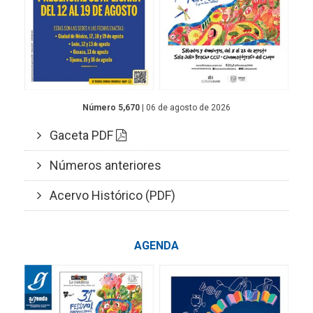
Número 5,670
| 06 de agosto de 2026
Gaceta PDF
Números anteriores
Acervo Histórico (PDF)
AGENDA