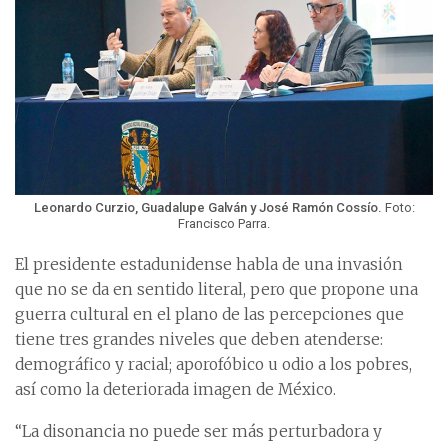
Leonardo Curzio, Guadalupe Galván y José Ramón Cossío.
Foto:
Francisco Parra.
El presidente estadunidense habla de una invasión
que no se da en sentido literal, pero que propone una
guerra cultural en el plano de las percepciones que
tiene tres grandes niveles que deben atenderse:
demográfico y racial; aporofóbico u odio a los pobres,
así como la deteriorada imagen de México.
“La disonancia no puede ser más perturbadora y