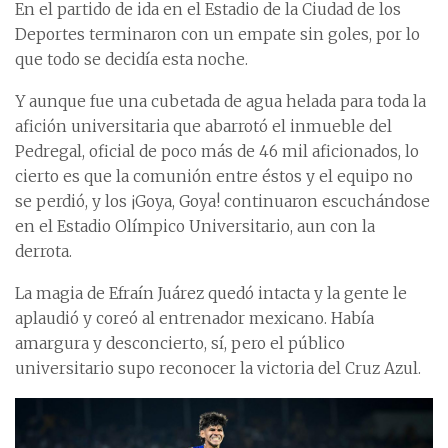
En el partido de ida en el Estadio de la Ciudad de los
Deportes terminaron con un empate sin goles, por lo
que todo se decidía esta noche.
Y aunque fue una cubetada de agua helada para toda la
afición universitaria que abarrotó el inmueble del
Pedregal, oficial de poco más de 46 mil aficionados, lo
cierto es que la comunión entre éstos y el equipo no
se perdió, y los ¡Goya, Goya! continuaron escuchándose
en el Estadio Olímpico Universitario, aun con la
derrota.
La magia de Efraín Juárez quedó intacta y la gente le
aplaudió y coreó al entrenador mexicano. Había
amargura y desconcierto, sí, pero el público
universitario supo reconocer la victoria del Cruz Azul.