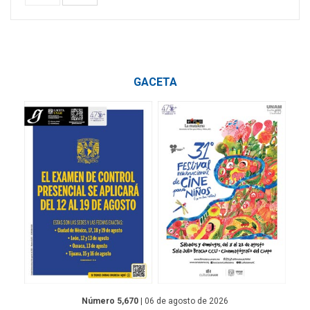
GACETA
Número 5,670
| 06 de agosto de 2026