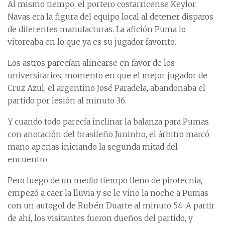
Al mismo tiempo, el portero costarricense Keylor
Navas era la figura del equipo local al detener disparos
de diferentes manufacturas. La afición Puma lo
vitoreaba en lo que ya es su jugador favorito.
Los astros parecían alinearse en favor de los
universitarios, momento en que el mejor jugador de
Cruz Azul, el argentino José Paradela, abandonaba el
partido por lesión al minuto 36.
Y cuando todo parecía inclinar la balanza para Pumas
con anotación del brasileño Juninho, el árbitro marcó
mano apenas iniciando la segunda mitad del
encuentro.
Pero luego de un medio tiempo lleno de pirotecnia,
empezó a caer la lluvia y se le vino la noche a Pumas
con un autogol de Rubén Duarte al minuto 54. A partir
de ahí, los visitantes fueron dueños del partido, y