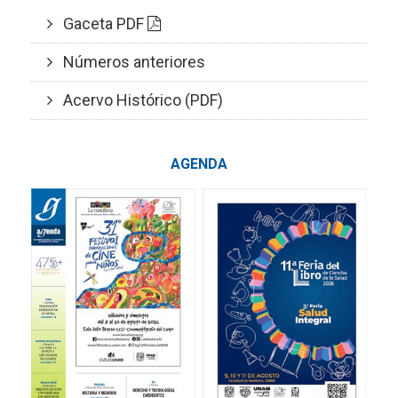
Gaceta PDF
Números anteriores
Acervo Histórico (PDF)
AGENDA