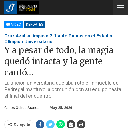
VIDEO
DEPORTES
Cruz Azul se impuso 2-1 ante Pumas en el Estadio
Olímpico Universitario
Y a pesar de todo, la magia
quedó intacta y la gente
cantó…
La afición universitaria que abarrotó el inmueble del
Pedregal mantuvo la comunión con su equipo hasta
el final del encuentro
Carlos Ochoa Aranda
May 25, 2026
Compartir