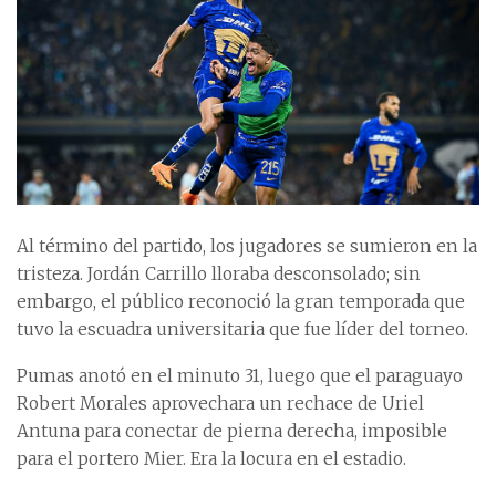
Al término del partido, los jugadores se sumieron en la
tristeza. Jordán Carrillo lloraba desconsolado; sin
embargo, el público reconoció la gran temporada que
tuvo la escuadra universitaria que fue líder del torneo.
Pumas anotó en el minuto 31, luego que el paraguayo
Robert Morales aprovechara un rechace de Uriel
Antuna para conectar de pierna derecha, imposible
para el portero Mier. Era la locura en el estadio.