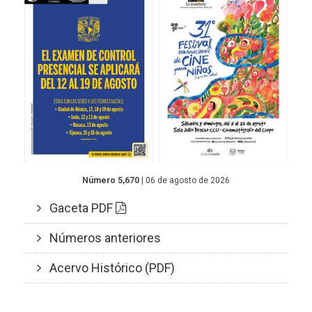
Número 5,670
| 06 de agosto de 2026
Gaceta PDF
Números anteriores
Acervo Histórico (PDF)