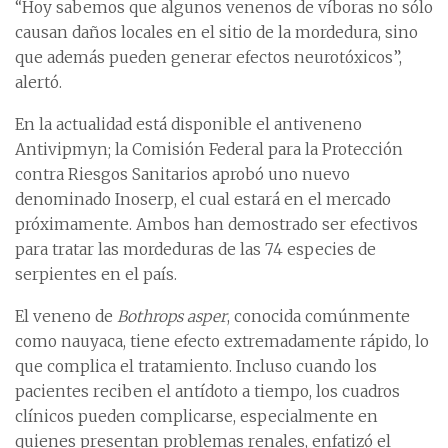
“Hoy sabemos que algunos venenos de víboras no sólo
causan daños locales en el sitio de la mordedura, sino
que además pueden generar efectos neurotóxicos”,
alertó.
En la actualidad está disponible el antiveneno
Antivipmyn; la Comisión Federal para la Protección
contra Riesgos Sanitarios aprobó uno nuevo
denominado Inoserp, el cual estará en el mercado
próximamente. Ambos han demostrado ser efectivos
para tratar las mordeduras de las 74 especies de
serpientes en el país.
El veneno de
Bothrops asper
, conocida comúnmente
como nauyaca, tiene efecto extremadamente rápido, lo
que complica el tratamiento. Incluso cuando los
pacientes reciben el antídoto a tiempo, los cuadros
clínicos pueden complicarse, especialmente en
quienes presentan problemas renales, enfatizó el