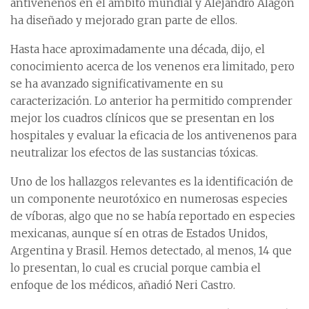
antivenenos en el ámbito mundial y Alejandro Alagón
ha diseñado y mejorado gran parte de ellos.
Hasta hace aproximadamente una década, dijo, el
conocimiento acerca de los venenos era limitado, pero
se ha avanzado significativamente en su
caracterización. Lo anterior ha permitido comprender
mejor los cuadros clínicos que se presentan en los
hospitales y evaluar la eficacia de los antivenenos para
neutralizar los efectos de las sustancias tóxicas.
Uno de los hallazgos relevantes es la identificación de
un componente neurotóxico en numerosas especies
de víboras, algo que no se había reportado en especies
mexicanas, aunque sí en otras de Estados Unidos,
Argentina y Brasil. Hemos detectado, al menos, 14 que
lo presentan, lo cual es crucial porque cambia el
enfoque de los médicos, añadió Neri Castro.