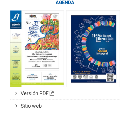
AGENDA
Versión PDF
Sitio web