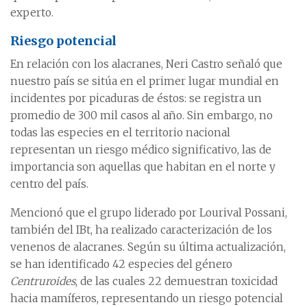
experto.
Riesgo potencial
En relación con los alacranes, Neri Castro señaló que
nuestro país se sitúa en el primer lugar mundial en
incidentes por picaduras de éstos: se registra un
promedio de 300 mil casos al año. Sin embargo, no
todas las especies en el territorio nacional
representan un riesgo médico significativo, las de
importancia son aquellas que habitan en el norte y
centro del país.
Mencionó que el grupo liderado por Lourival Possani,
también del IBt, ha realizado caracterización de los
venenos de alacranes. Según su última actualización,
se han identificado 42 especies del género
Centruroides
, de las cuales 22 demuestran toxicidad
hacia mamíferos, representando un riesgo potencial