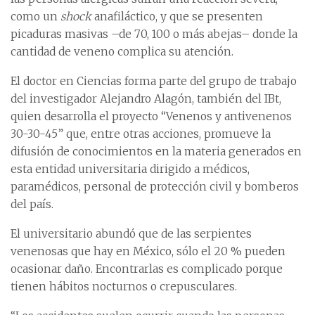
como un
shock
anafiláctico, y que se presenten
picaduras masivas –de 70, 100 o más abejas– donde la
cantidad de veneno complica su atención.
El doctor en Ciencias forma parte del grupo de trabajo
del investigador Alejandro Alagón, también del IBt,
quien desarrolla el proyecto “Venenos y antivenenos
30-30-45” que, entre otras acciones, promueve la
difusión de conocimientos en la materia generados en
esta entidad universitaria dirigido a médicos,
paramédicos, personal de protección civil y bomberos
del país.
El universitario abundó que de las serpientes
venenosas que hay en México, sólo el 20 % pueden
ocasionar daño. Encontrarlas es complicado porque
tienen hábitos nocturnos o crepusculares.