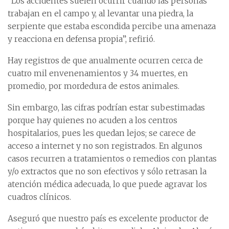
“Los accidentes suelen ocurrir cuando las personas
trabajan en el campo y, al levantar una piedra, la
serpiente que estaba escondida percibe una amenaza
y reacciona en defensa propia”, refirió.
Hay registros de que anualmente ocurren cerca de
cuatro mil envenenamientos y 34 muertes, en
promedio, por mordedura de estos animales.
Sin embargo, las cifras podrían estar subestimadas
porque hay quienes no acuden a los centros
hospitalarios, pues les quedan lejos; se carece de
acceso a internet y no son registrados. En algunos
casos recurren a tratamientos o remedios con plantas
y/o extractos que no son efectivos y sólo retrasan la
atención médica adecuada, lo que puede agravar los
cuadros clínicos.
Aseguró que nuestro país es excelente productor de