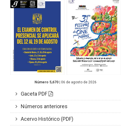
Número 5,670
| 06 de agosto de 2026
Gaceta PDF
Números anteriores
Acervo Histórico (PDF)