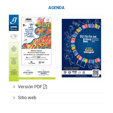
AGENDA
Versión PDF
Sitio web