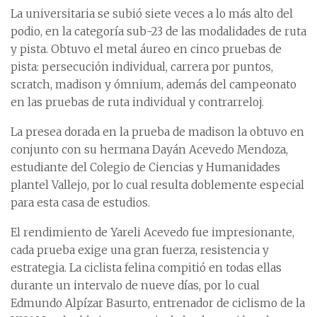
La universitaria se subió siete veces a lo más alto del
podio, en la categoría sub-23 de las modalidades de ruta
y pista. Obtuvo el metal áureo en cinco pruebas de
pista: persecución individual, carrera por puntos,
scratch, madison y ómnium, además del campeonato
en las pruebas de ruta individual y contrarreloj.
La presea dorada en la prueba de madison la obtuvo en
conjunto con su hermana Dayán Acevedo Mendoza,
estudiante del Colegio de Ciencias y Humanidades
plantel Vallejo, por lo cual resulta doblemente especial
para esta casa de estudios.
El rendimiento de Yareli Acevedo fue impresionante,
cada prueba exige una gran fuerza, resistencia y
estrategia. La ciclista felina compitió en todas ellas
durante un intervalo de nueve días, por lo cual
Edmundo Alpízar Basurto, entrenador de ciclismo de la