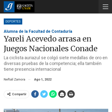
DEPORTES
Alumna de la Facultad de Contaduría
Yareli Acevedo arrasa en
Juegos Nacionales Conade
La ciclista auriazul se colgó siete medallas de oro en
diversas pruebas de la competencia; ella también
tiene presencia internacional
Neftalí Zamora
Ago 1, 2022
Compartir