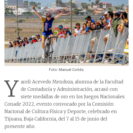
Foto: Manuel Cortés.
Y
areli Acevedo Mendoza, alumna de la Facultad
de Contaduría y Administración, arrasó con
siete medallas de oro en los Juegos Nacionales
Conade 2022, evento convocado por la Comisión
Nacional de Cultura Física y Deporte, celebrado en
Tijuana, Baja California, del 7 al 15 de junio del
presente año.