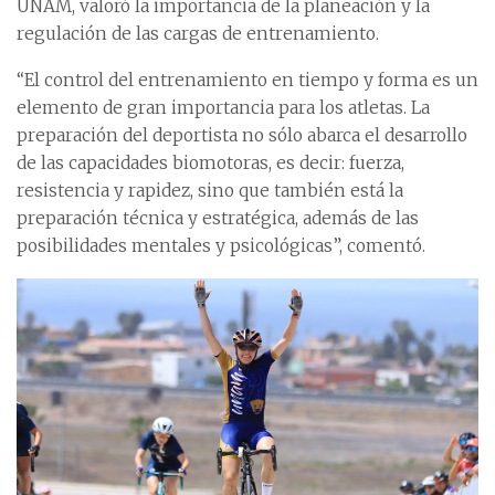
UNAM, valoró la importancia de la planeación y la
regulación de las cargas de entrenamiento.
“El control del entrenamiento en tiempo y forma es un
elemento de gran importancia para los atletas. La
preparación del deportista no sólo abarca el desarrollo
de las capacidades biomotoras, es decir: fuerza,
resistencia y rapidez, sino que también está la
preparación técnica y estratégica, además de las
posibilidades mentales y psicológicas”, comentó.