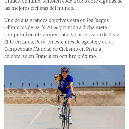
Unidos, en junio, también codo a codo ante algunas de
las mejores ciclistas del mundo.
Uno de sus grandes objetivos está en los Juegos
Olímpicos de París 2024, y rumbo a dicha meta
competirá en el Campeonato Panamericano de Pista
Élite en Lima, Perú, en este mes de agosto; y en el
Campeonato Mundial de Ciclismo en Pista, a
celebrarse en Francia en octubre próximo.