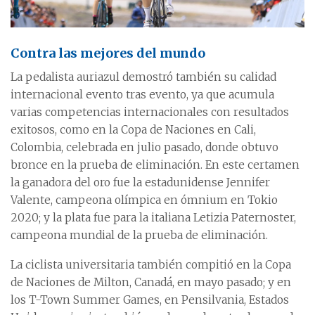
Contra las mejores del mundo
La pedalista auriazul demostró también su calidad
internacional evento tras evento, ya que acumula
varias competencias internacionales con resultados
exitosos, como en la Copa de Naciones en Cali,
Colombia, celebrada en julio pasado, donde obtuvo
bronce en la prueba de eliminación. En este certamen
la ganadora del oro fue la estadunidense Jennifer
Valente, campeona olímpica en ómnium en Tokio
2020; y la plata fue para la italiana Letizia Paternoster,
campeona mundial de la prueba de eliminación.
La ciclista universitaria también compitió en la Copa
de Naciones de Milton, Canadá, en mayo pasado; y en
los T-Town Summer Games, en Pensilvania, Estados