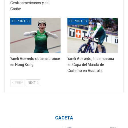
Centroamericanos y del
Caribe
DEPORTES
DEPORTES
Yareli Acevedo obtiene bronce
Yareli Acevedo, tricampeona
en Hong Kong
en Copa del Mundo de
Ciclismo en Australia
PREV
NEXT
GACETA