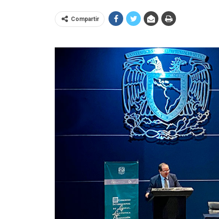
Compartir