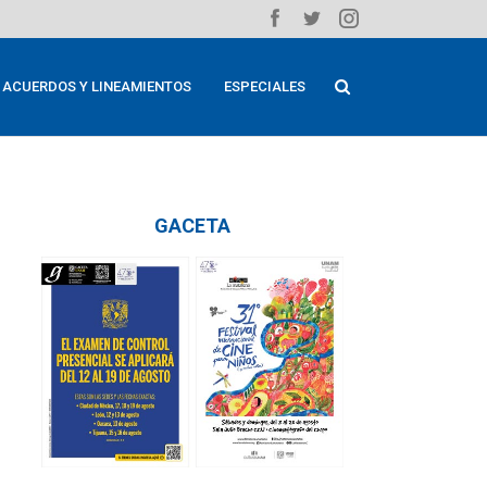
ACUERDOS Y LINEAMIENTOS
ESPECIALES
GACETA