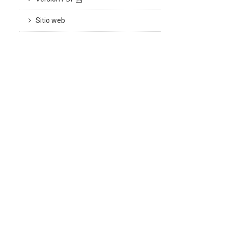
Sitio web