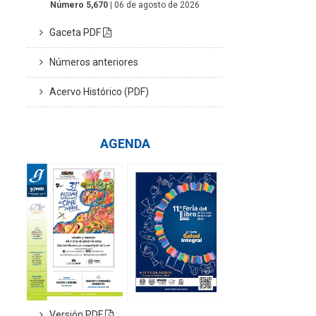
Número 5,670
| 06 de agosto de 2026
Gaceta PDF
Números anteriores
Acervo Histórico (PDF)
AGENDA
Versión PDF