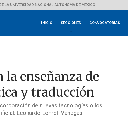
DE LA UNIVERSIDAD NACIONAL AUTÓNOMA DE MÉXICO
INICIO
SECCIONES
CONVOCATORIAS
n la enseñanza de
tica y traducción
corporación de nuevas tecnologías o los
rtificial: Leonardo Lomelí Vanegas