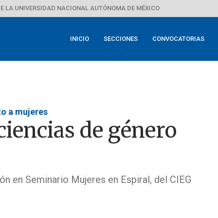
E LA UNIVERSIDAD NACIONAL AUTÓNOMA DE MÉXICO
INICIO
SECCIONES
CONVOCATORIAS
to a mujeres
ciencias de género
n en Seminario Mujeres en Espiral, del CIEG