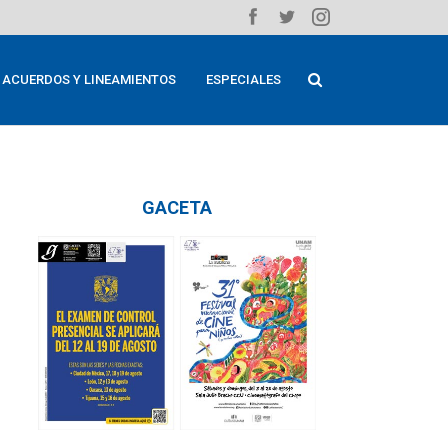
ACUERDOS Y LINEAMIENTOS
ESPECIALES
GACETA