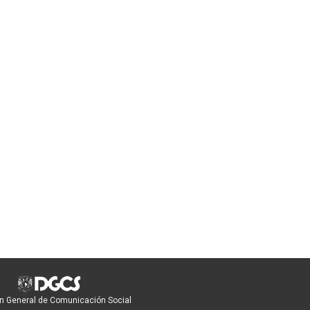
n General de Comunicación Social