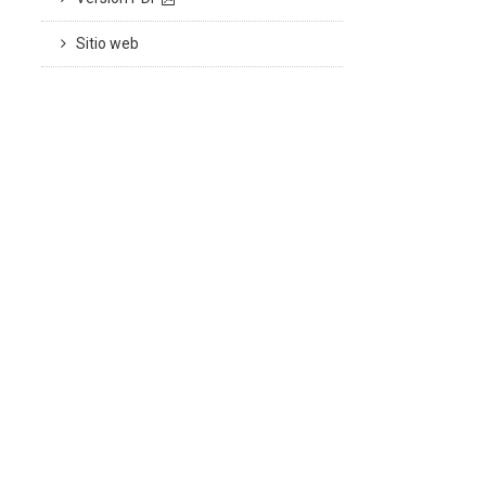
Sitio web