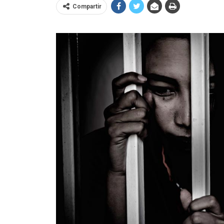
Compartir