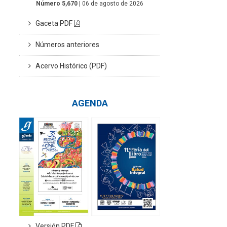
Número 5,670
| 06 de agosto de 2026
Gaceta PDF
Números anteriores
Acervo Histórico (PDF)
AGENDA
Versión PDF