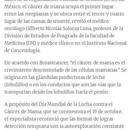
México, el cáncer de mama ocupa el primer lugar
entre las neoplasias y se ubica entre el tercer y cuarto
lugar de las causas de muerte, reveló el médico
oncólogo Gilberto Nicolás Solorza Luna, profesor de la
División de Estudios de Posgrado de la Facultad de
Medicina (FM) y médico clínico en el Instituto Nacional
de Cancerología.
De acuerdo con Breastcancer, “el cáncer de mama es el
crecimiento descontrolado de las células mamarias”. Se
origina en las glándulas productoras de leche
(lobulillos) o en los conductos que son las vías que la
transportan desde los lobulillos hacia el pezón.
A propósito del Día Mundial de la Lucha contra el
Cáncer de Mama, que se conmemora el 19 de octubre,
el especialista reconoció que las formas de lograr
detección temprana son la autoexploración constante