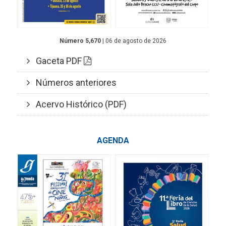
Número 5,670
| 06 de agosto de 2026
Gaceta PDF
Números anteriores
Acervo Histórico (PDF)
AGENDA