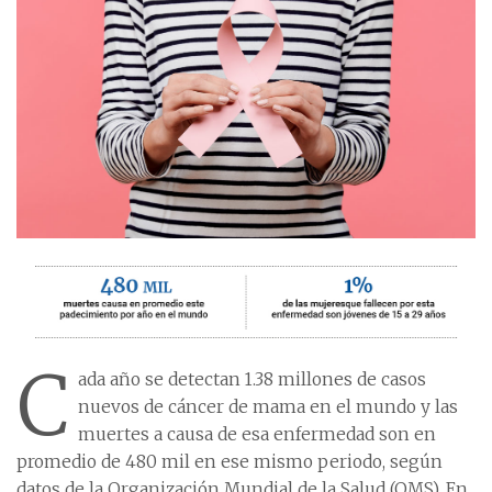
C
ada año se detectan 1.38 millones de casos
nuevos de cáncer de mama en el mundo y las
muertes a causa de esa enfermedad son en
promedio de 480 mil en ese mismo periodo, según
datos de la Organización Mundial de la Salud (OMS). En