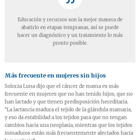
Educación y recursos son la mejor manera de
abatirlo en etapas tempranas, así se puede
hacer un diagnóstico y un tratamiento lo más
pronto posible.
Más frecuente en mujeres sin hijos
Solorza Luna dijo que el cáncer de mama es más
frecuente en mujeres que no han tenido hijos, que no
han lactado y que tienen predisposición hereditaria.
“La lactancia madura el tejido de la glándula mamaria,
y eso da estabilidad a los tejidos para que no tengan
cambios hacia una neoplasia, mientras que los tejidos
inmaduros están más frecuentemente afectados hacia