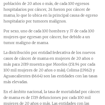
población de 20 años o más, de cada 100 egresos
hospitalarios por cáncer, 24 fueron por cáncer de
mama, lo que lo ubica en la principal causa de egreso
hospitalario por tumores malignos.
Por sexo, uno de cada 100 hombres y 37 de cada 100
mujeres que egresan por cáncer, fue debido a un
tumor maligno de mama.
La distribución por entidad federativa de los nuevos
casos de cáncer de mama en mujeres de 20 años o
más para 2019 muestra que Morelos (151.94 por cada
100 mil mujeres de 20 años o más), Colima (139.62) y
Aguascalientes (66.64) son las entidades con las tasas
más elevadas.
En el ámbito nacional, la tasa de mortalidad por cáncer
de mama es de 17.19 defunciones por cada 100 mil
mujeres de 20 años o más. Las entidades con las