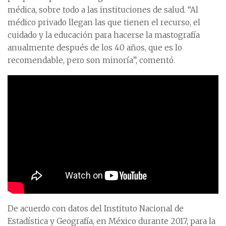
médica, sobre todo a las instituciones de salud. “Al
médico privado llegan las que tienen el recurso, el
cuidado y la educación para hacerse la mastografía
anualmente después de los 40 años, que es lo
recomendable, pero son minoría”, comentó.
De acuerdo con datos del Instituto Nacional de
Estadística y Geografía, en México durante 2017, para la