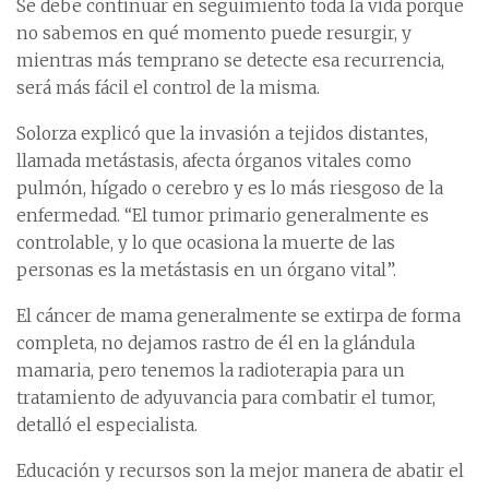
Se debe continuar en seguimiento toda la vida porque
no sabemos en qué momento puede resurgir, y
mientras más temprano se detecte esa recurrencia,
será más fácil el control de la misma.
Solorza explicó que la invasión a tejidos distantes,
llamada metástasis, afecta órganos vitales como
pulmón, hígado o cerebro y es lo más riesgoso de la
enfermedad. “El tumor primario generalmente es
controlable, y lo que ocasiona la muerte de las
personas es la metástasis en un órgano vital”.
El cáncer de mama generalmente se extirpa de forma
completa, no dejamos rastro de él en la glándula
mamaria, pero tenemos la radioterapia para un
tratamiento de adyuvancia para combatir el tumor,
detalló el especialista.
Educación y recursos son la mejor manera de abatir el