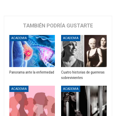
TAMBIÉN PODRÍA GUSTARTE
ACADEMIA
ACADEMIA
Panorama ante la enfermedad
Cuatro historias de guerreras
sobrevivientes
ACADEMIA
ACADEMIA