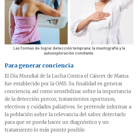
Las formas de lograr detección temprana: la mastografía y la
autoexploración constante.
Para generar conciencia
El Día Mundial de la Lucha Contra el Cáncer de Mama
fue establecido por la OMS. Su finalidad es generar
conciencia, así como sensibilizar sobre la importancia
de la detección precoz, tratamientos oportunos,
efectivos y cuidados paliativos. Se pretende informar a
la población sobre la relevancia del saber detectarlo
para que se pueda hacer un diagnóstico y un
tratamiento lo más pronto posible.