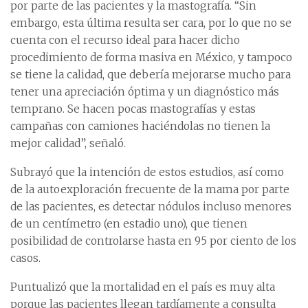
por parte de las pacientes y la mastografía. “Sin
embargo, esta última resulta ser cara, por lo que no se
cuenta con el recurso ideal para hacer dicho
procedimiento de forma masiva en México, y tampoco
se tiene la calidad, que debería mejorarse mucho para
tener una apreciación óptima y un diagnóstico más
temprano. Se hacen pocas mastografías y estas
campañas con camiones haciéndolas no tienen la
mejor calidad”, señaló.
Subrayó que la intención de estos estudios, así como
de la autoexploración frecuente de la mama por parte
de las pacientes, es detectar nódulos incluso menores
de un centímetro (en estadio uno), que tienen
posibilidad de controlarse hasta en 95 por ciento de los
casos.
Puntualizó que la mortalidad en el país es muy alta
porque las pacientes llegan tardíamente a consulta