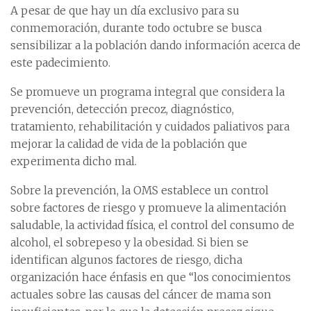
A pesar de que hay un día exclusivo para su
conmemoración, durante todo octubre se busca
sensibilizar a la población dando información acerca de
este padecimiento.
Se promueve un programa integral que considera la
prevención, detección precoz, diagnóstico,
tratamiento, rehabilitación y cuidados paliativos para
mejorar la calidad de vida de la población que
experimenta dicho mal.
Sobre la prevención, la OMS establece un control
sobre factores de riesgo y promueve la alimentación
saludable, la actividad física, el control del consumo de
alcohol, el sobrepeso y la obesidad. Si bien se
identifican algunos factores de riesgo, dicha
organización hace énfasis en que “los conocimientos
actuales sobre las causas del cáncer de mama son