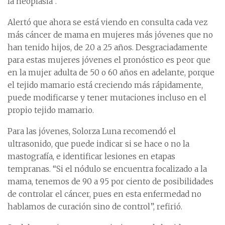
la neoplasia”.
Alertó que ahora se está viendo en consulta cada vez
más cáncer de mama en mujeres más jóvenes que no
han tenido hijos, de 20 a 25 años. Desgraciadamente
para estas mujeres jóvenes el pronóstico es peor que
en la mujer adulta de 50 o 60 años en adelante, porque
el tejido mamario está creciendo más rápidamente,
puede modificarse y tener mutaciones incluso en el
propio tejido mamario.
Para las jóvenes, Solorza Luna recomendó el
ultrasonido, que puede indicar si se hace o no la
mastografía, e identificar lesiones en etapas
tempranas. “Si el nódulo se encuentra focalizado a la
mama, tenemos de 90 a 95 por ciento de posibilidades
de controlar el cáncer, pues en esta enfermedad no
hablamos de curación sino de control”, refirió.