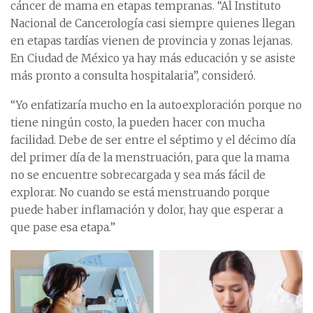
cáncer de mama en etapas tempranas. “Al Instituto
Nacional de Cancerología casi siempre quienes llegan
en etapas tardías vienen de provincia y zonas lejanas.
En Ciudad de México ya hay más educación y se asiste
más pronto a consulta hospitalaria”, consideró.
“Yo enfatizaría mucho en la autoexploración porque no
tiene ningún costo, la pueden hacer con mucha
facilidad. Debe de ser entre el séptimo y el décimo día
del primer día de la menstruación, para que la mama
no se encuentre sobrecargada y sea más fácil de
explorar. No cuando se está menstruando porque
puede haber inflamación y dolor, hay que esperar a
que pase esa etapa.”