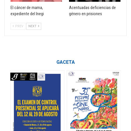
El cáncer de mama,
Acentuadas deficiencias de
expediente del Inegi
género en prisiones
PREV
NEXT
GACETA