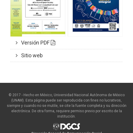
Versión PDF
Sitio web
© 2017 - Hecho en México, Universidad Nacional Autónoma de México
(UNAM). Esta página puede ser reproducida con fines no lucrativos,
siempre y cuando no se mutile, se cite la fuente completa y su dirección
electrónica. De otra forma, requiere permiso previo por escrito de la
institución.