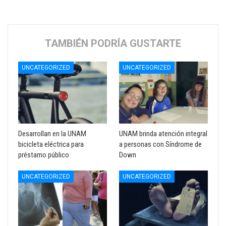
TAMBIÉN PODRÍA GUSTARTE
UNCATEGORIZED
UNCATEGORIZED
Desarrollan en la UNAM
UNAM brinda atención integral
bicicleta eléctrica para
a personas con Síndrome de
préstamo público
Down
UNCATEGORIZED
UNCATEGORIZED