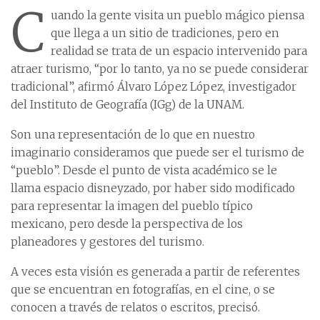
C
uando la gente visita un pueblo mágico piensa
que llega a un sitio de tradiciones, pero en
realidad se trata de un espacio intervenido para
atraer turismo, “por lo tanto, ya no se puede considerar
tradicional”, afirmó Álvaro López López, investigador
del Instituto de Geografía (IGg) de la UNAM.
Son una representación de lo que en nuestro
imaginario consideramos que puede ser el turismo de
“pueblo”. Desde el punto de vista académico se le
llama espacio disneyzado, por haber sido modificado
para representar la imagen del pueblo típico
mexicano, pero desde la perspectiva de los
planeadores y gestores del turismo.
A veces esta visión es generada a partir de referentes
que se encuentran en fotografías, en el cine, o se
conocen a través de relatos o escritos, precisó.