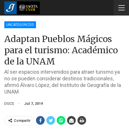
UNCATEGORIZED
Adaptan Pueblos Mágicos
para el turismo: Académico
de la UNAM
Al ser espacios intervenidos para atraer turismo ya
no se pueden considerar destinos tradicionales,
afirmó Álvaro López, del Instituto de Geografía de la
UNAM
DGCS
Jul 7, 2019
Compartir