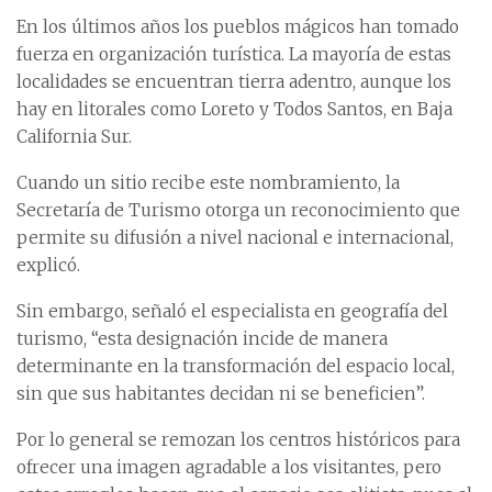
En los últimos años los pueblos mágicos han tomado
fuerza en organización turística. La mayoría de estas
localidades se encuentran tierra adentro, aunque los
hay en litorales como Loreto y Todos Santos, en Baja
California Sur.
Cuando un sitio recibe este nombramiento, la
Secretaría de Turismo otorga un reconocimiento que
permite su difusión a nivel nacional e internacional,
explicó.
Sin embargo, señaló el especialista en geografía del
turismo, “esta designación incide de manera
determinante en la transformación del espacio local,
sin que sus habitantes decidan ni se beneficien”.
Por lo general se remozan los centros históricos para
ofrecer una imagen agradable a los visitantes, pero