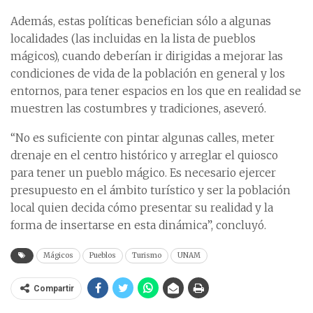
Además, estas políticas benefician sólo a algunas
localidades (las incluidas en la lista de pueblos
mágicos), cuando deberían ir dirigidas a mejorar las
condiciones de vida de la población en general y los
entornos, para tener espacios en los que en realidad se
muestren las costumbres y tradiciones, aseveró.
“No es suficiente con pintar algunas calles, meter
drenaje en el centro histórico y arreglar el quiosco
para tener un pueblo mágico. Es necesario ejercer
presupuesto en el ámbito turístico y ser la población
local quien decida cómo presentar su realidad y la
forma de insertarse en esta dinámica”, concluyó.
Mágicos
Pueblos
Turismo
UNAM
Compartir