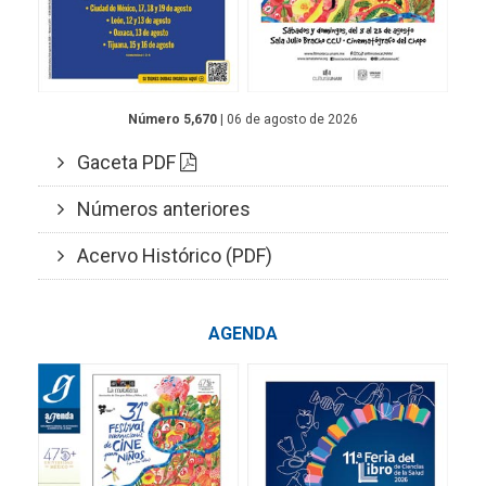
Número 5,670
| 06 de agosto de 2026
Gaceta PDF
Números anteriores
Acervo Histórico (PDF)
AGENDA