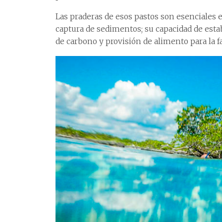
Las praderas de esos pastos son esenciales en
captura de sedimentos; su capacidad de estabil
de carbono y provisión de alimento para la f