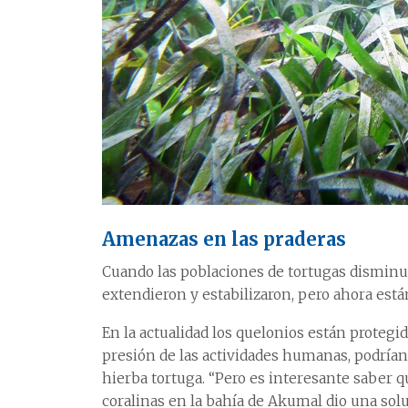
Amenazas en las praderas
Cuando las poblaciones de tortugas disminuye
extendieron y estabilizaron, pero ahora es
En la actualidad los quelonios están protegid
presión de las actividades humanas, podrían
hierba tortuga. “Pero es interesante saber q
coralinas en la bahía de Akumal dio una solu