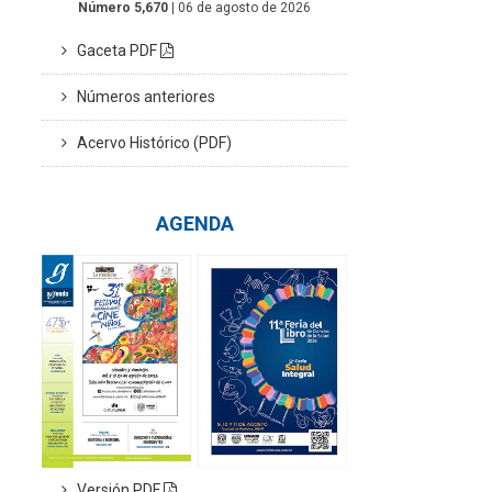
Número 5,670
| 06 de agosto de 2026
Gaceta PDF
Números anteriores
Acervo Histórico (PDF)
AGENDA
Versión PDF