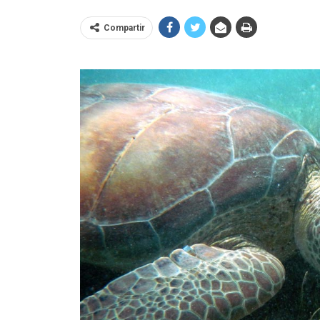
Compartir