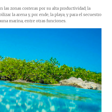
 las zonas costeras por su alta productividad; la
izar la arena y, por ende, la playa; y para el secuestro
auna marina, entre otras funciones.