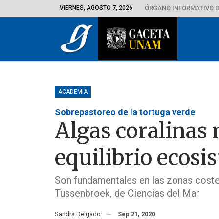
VIERNES, AGOSTO 7, 2026
ÓRGANO INFORMATIVO D
ACADEMIA
Sobrepastoreo de la tortuga verde
Algas coralinas
equilibrio ecosi
Son fundamentales en las zonas costera
Tussenbroek, de Ciencias del Mar
Sandra Delgado
Sep 21, 2020