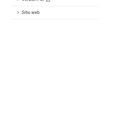
Sitio web