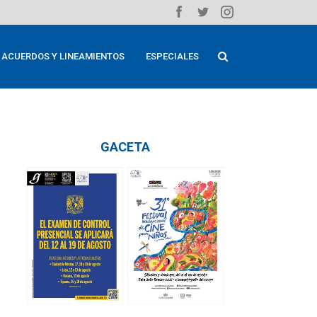
ACUERDOS Y LINEAMIENTOS
ESPECIALES
GACETA