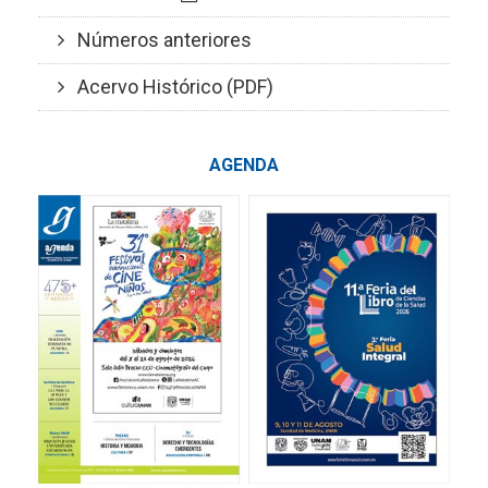
Números anteriores
Acervo Histórico (PDF)
AGENDA