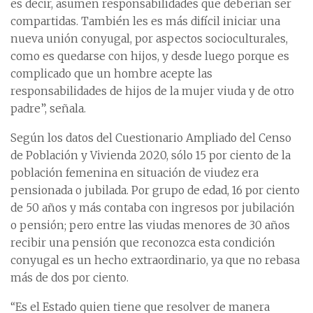
es decir, asumen responsabilidades que deberían ser
compartidas. También les es más difícil iniciar una
nueva unión conyugal, por aspectos socioculturales,
como es quedarse con hijos, y desde luego porque es
complicado que un hombre acepte las
responsabilidades de hijos de la mujer viuda y de otro
padre”, señala.
Según los datos del Cuestionario Ampliado del Censo
de Población y Vivienda 2020, sólo 15 por ciento de la
población femenina en situación de viudez era
pensionada o jubilada. Por grupo de edad, 16 por ciento
de 50 años y más contaba con ingresos por jubilación
o pensión; pero entre las viudas menores de 30 años
recibir una pensión que reconozca esta condición
conyugal es un hecho extraordinario, ya que no rebasa
más de dos por ciento.
“Es el Estado quien tiene que resolver de manera