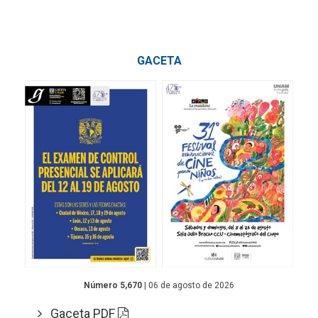
GACETA
Número 5,670
| 06 de agosto de 2026
Gaceta PDF