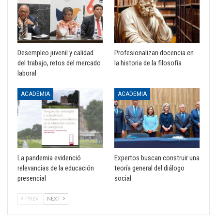
Desempleo juvenil y calidad
Profesionalizan docencia en
del trabajo, retos del mercado
la historia de la filosofía
laboral
ACADEMIA
ACADEMIA
La pandemia evidenció
Expertos buscan construir una
relevancias de la educación
teoría general del diálogo
presencial
social
PREV
NEXT