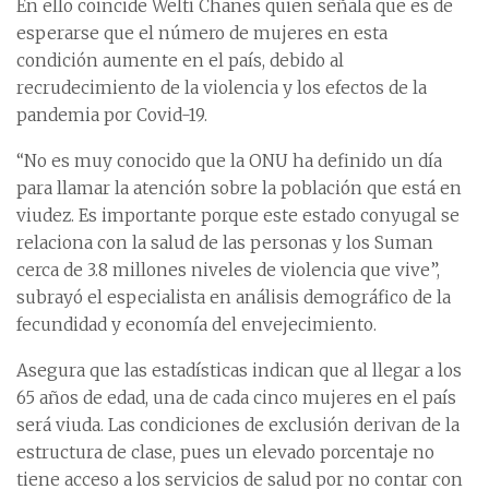
En ello coincide Welti Chanes quien señala que es de
esperarse que el número de mujeres en esta
condición aumente en el país, debido al
recrudecimiento de la violencia y los efectos de la
pandemia por Covid-19.
“No es muy conocido que la ONU ha definido un día
para llamar la atención sobre la población que está en
viudez. Es importante porque este estado conyugal se
relaciona con la salud de las personas y los Suman
cerca de 3.8 millones niveles de violencia que vive”,
subrayó el especialista en análisis demográfico de la
fecundidad y economía del envejecimiento.
Asegura que las estadísticas indican que al llegar a los
65 años de edad, una de cada cinco mujeres en el país
será viuda. Las condiciones de exclusión derivan de la
estructura de clase, pues un elevado porcentaje no
tiene acceso a los servicios de salud por no contar con