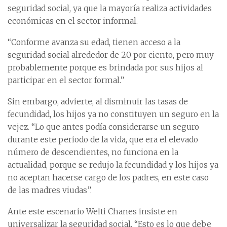
seguridad social, ya que la mayoría realiza actividades
económicas en el sector informal.
“Conforme avanza su edad, tienen acceso a la
seguridad social alrededor de 20 por ciento, pero muy
probablemente porque es brindada por sus hijos al
participar en el sector formal.”
Sin embargo, advierte, al disminuir las tasas de
fecundidad, los hijos ya no constituyen un seguro en la
vejez. “Lo que antes podía considerarse un seguro
durante este periodo de la vida, que era el elevado
número de descendientes, no funciona en la
actualidad, porque se redujo la fecundidad y los hijos ya
no aceptan hacerse cargo de los padres, en este caso
de las madres viudas”.
Ante este escenario Welti Chanes insiste en
universalizar la seguridad social. “Esto es lo que debe