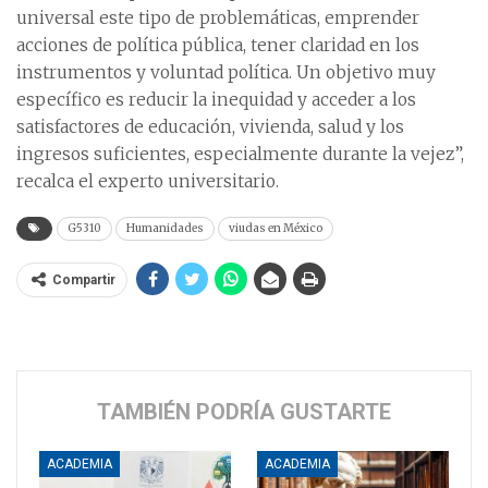
universal este tipo de problemáticas, emprender
acciones de política pública, tener claridad en los
instrumentos y voluntad política. Un objetivo muy
específico es reducir la inequidad y acceder a los
satisfactores de educación, vivienda, salud y los
ingresos suficientes, especialmente durante la vejez”,
recalca el experto universitario.
G5310
Humanidades
viudas en México
Compartir
TAMBIÉN PODRÍA GUSTARTE
ACADEMIA
ACADEMIA