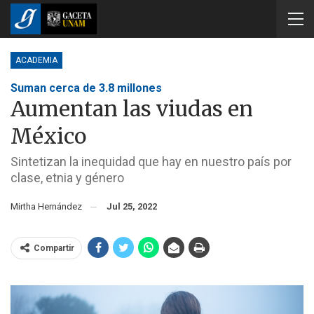
ACADEMIA
Suman cerca de 3.8 millones
Aumentan las viudas en
México
Sintetizan la inequidad que hay en nuestro país por
clase, etnia y género
Mirtha Hernández
Jul 25, 2022
Compartir