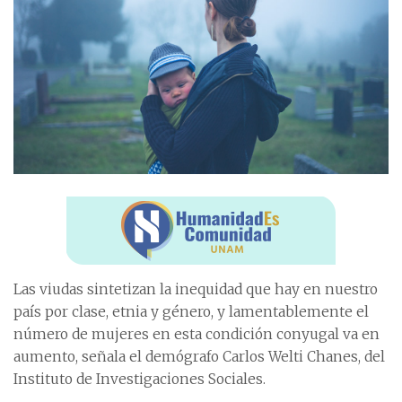
Las viudas sintetizan la inequidad que hay en nuestro
país por clase, etnia y género, y lamentablemente el
número de mujeres en esta condición conyugal va en
aumento, señala el demógrafo Carlos Welti Chanes, del
Instituto de Investigaciones Sociales.