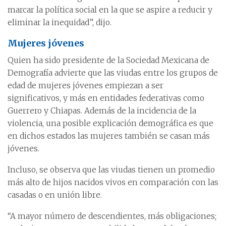
marcar la política social en la que se aspire a reducir y
eliminar la inequidad”, dijo.
Mujeres jóvenes
Quien ha sido presidente de la Sociedad Mexicana de
Demografía advierte que las viudas entre los grupos de
edad de mujeres jóvenes empiezan a ser
significativos, y más en entidades federativas como
Guerrero y Chiapas. Además de la incidencia de la
violencia, una posible explicación demográfica es que
en dichos estados las mujeres también se casan más
jóvenes.
Incluso, se observa que las viudas tienen un promedio
más alto de hijos nacidos vivos en comparación con las
casadas o en unión libre.
“A mayor número de descendientes, más obligaciones;