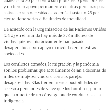
cuales sólo 20 por ciento son jubiladas o pensionadas
y no tienen apoyo permanente de otras personas para
satisfacer sus necesidades; además, hasta un 25 por
ciento tiene serias dificultades de movilidad.
De acuerdo con la Organización de las Naciones Unidas
(ONU), en el mundo hay más de 258 millones de
viudas, quienes históricamente han pasado
desapercibidas, sin apoyo ni medidas en nuestras
sociedades.
Los conflictos armados, la migración y la pandemia
son los problemas que actualmente dejan a decenas de
miles de mujeres viudas o con sus parejas
desaparecidas. Ellas tienen menos posibilidades de
acceso a pensiones de vejez que los hombres, por lo
que la muerte de un cónyuge puede conducirlas a la
indigencia.