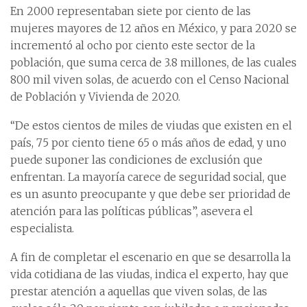
En 2000 representaban siete por ciento de las
mujeres mayores de 12 años en México, y para 2020 se
incrementó al ocho por ciento este sector de la
población, que suma cerca de 3.8 millones, de las cuales
800 mil viven solas, de acuerdo con el Censo Nacional
de Población y Vivienda de 2020.
“De estos cientos de miles de viudas que existen en el
país, 75 por ciento tiene 65 o más años de edad, y uno
puede suponer las condiciones de exclusión que
enfrentan. La mayoría carece de seguridad social, que
es un asunto preocupante y que debe ser prioridad de
atención para las políticas públicas”, asevera el
especialista.
A fin de completar el escenario en que se desarrolla la
vida cotidiana de las viudas, indica el experto, hay que
prestar atención a aquellas que viven solas, de las