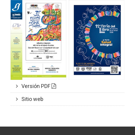
Versión PDF
Sitio web