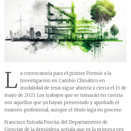
L
a convocatoria para el primer Premio a la
Investigación en Cambio Climático en
modalidad de tesis sigue abierta y cierra el 15 de
mayo de 2023. Los trabajos que se tomarán en cuenta
son aquellos que ya hayan presentado y aprobado el
examen profesional, aunque el título siga en proceso.
Francisco Estrada Porrúa, del Departamento de
Ciencias de la Atmósfera, señala que es la primera vez