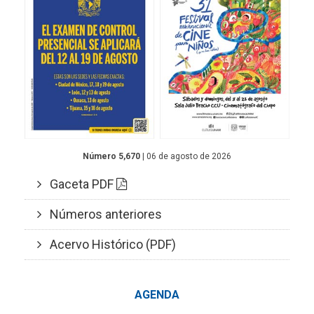
Número 5,670
| 06 de agosto de 2026
Gaceta PDF
Números anteriores
Acervo Histórico (PDF)
AGENDA