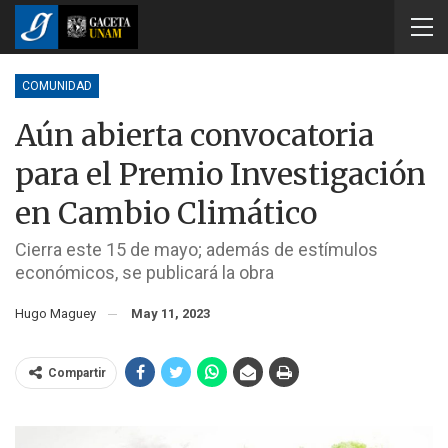
COMUNIDAD
Aún abierta convocatoria
para el Premio Investigación
en Cambio Climático
Cierra este 15 de mayo; además de estímulos
económicos, se publicará la obra
Hugo Maguey
May 11, 2023
Compartir