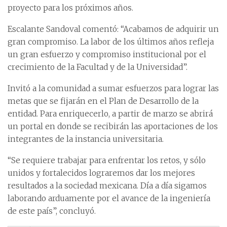
proyecto para los próximos años.
Escalante Sandoval comentó: “Acabamos de adquirir un
gran compromiso. La labor de los últimos años refleja
un gran esfuerzo y compromiso institucional por el
crecimiento de la Facultad y de la Universidad”.
Invitó a la comunidad a sumar esfuerzos para lograr las
metas que se fijarán en el Plan de Desarrollo de la
entidad. Para enriquecerlo, a partir de marzo se abrirá
un portal en donde se recibirán las aportaciones de los
integrantes de la instancia universitaria.
“Se requiere trabajar para enfrentar los retos, y sólo
unidos y fortalecidos lograremos dar los mejores
resultados a la sociedad mexicana. Día a día sigamos
laborando arduamente por el avance de la ingeniería
de este país”, concluyó.