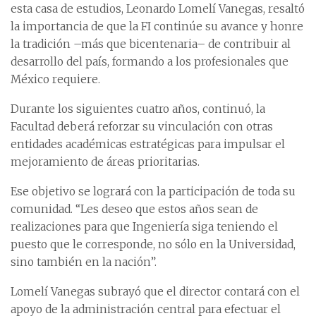
esta casa de estudios, Leonardo Lomelí Vanegas, resaltó
la importancia de que la FI continúe su avance y honre
la tradición –más que bicentenaria– de contribuir al
desarrollo del país, formando a los profesionales que
México requiere.
Durante los siguientes cuatro años, continuó, la
Facultad deberá reforzar su vinculación con otras
entidades académicas estratégicas para impulsar el
mejoramiento de áreas prioritarias.
Ese objetivo se logrará con la participación de toda su
comunidad. “Les deseo que estos años sean de
realizaciones para que Ingeniería siga teniendo el
puesto que le corresponde, no sólo en la Universidad,
sino también en la nación”.
Lomelí Vanegas subrayó que el director contará con el
apoyo de la administración central para efectuar el