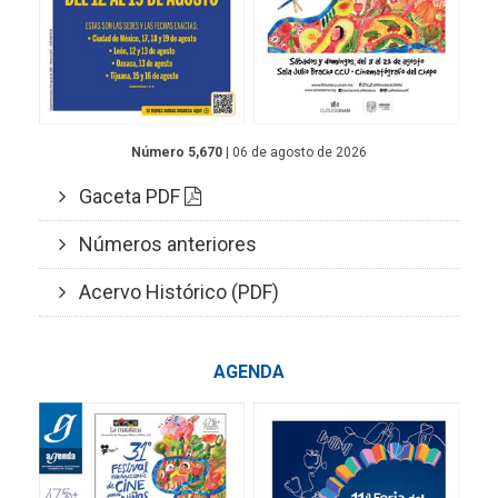
Número 5,670
| 06 de agosto de 2026
Gaceta PDF
Números anteriores
Acervo Histórico (PDF)
AGENDA