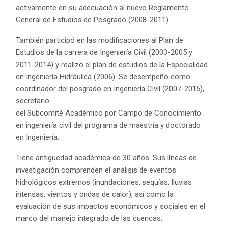
activamente en su adecuación al nuevo Reglamento
General de Estudios de Posgrado (2008-2011).
También participó en las modificaciones al Plan de
Estudios de la carrera de Ingeniería Civil (2003-2005 y
2011-2014) y realizó el plan de estudios de la Especialidad
en Ingeniería Hidráulica (2006). Se desempeñó como
coordinador del posgrado en Ingeniería Civil (2007-2015),
secretario
del Subcomité Académico por Campo de Conocimiento
en ingeniería civil del programa de maestría y doctorado
en Ingeniería.
Tiene antigüedad académica de 30 años. Sus líneas de
investigación comprenden el análisis de eventos
hidrológicos extremos (inundaciones, sequías, lluvias
intensas, vientos y ondas de calor), así como la
evaluación de sus impactos económicos y sociales en el
marco del manejo integrado de las cuencas.