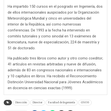
Ha impartido 150 cursos en el posgrado en Ingeniería, dos
de ellos internacionales auspiciados por la Organización
Meteorológica Mundial y cinco en universidades del
interior de la República, así como numerosas
conferencias. De 1993 a la fecha ha intervenido en
comités tutoriales y como sinodal en 13 exámenes de
licenciatura, nueve de especialización, 224 de maestría y
51 de doctorado.
Ha publicado tres libros como autor y otro como coeditor;
41 artículos en revistas arbitradas y nueve de difusión,
además de 83 en congresos nacionales e internacionales
y 10 capítulos en libros. Ha recibido el Reconocimiento
Distinción Universidad Nacional para Jóvenes Académicos
en docencia en ciencias exactas (1999).
Dirección
Director
Facultad de Ingeniería
G5030