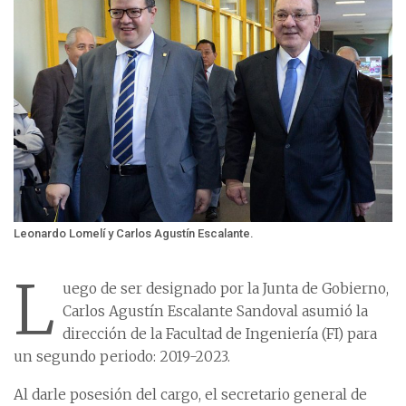
Leonardo Lomelí y Carlos Agustín Escalante.
L
uego de ser designado por la Junta de Gobierno,
Carlos Agustín Escalante Sandoval asumió la
dirección de la Facultad de Ingeniería (FI) para
un segundo periodo: 2019-2023.
Al darle posesión del cargo, el secretario general de