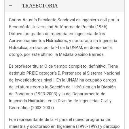
TRAYECTORIA
Carlos Agustín Escalante Sandoval es ingeniero civil por la
Benemérita Universidad Autónoma de Puebla (1985).
Obtuvo los grados de maestría en Ingeniería de los
Aprovechamientos Hidráulicos, y doctorado en Ingeniería
Hidráulica, ambos por la FI de la UNAM, en donde se le
otorgó, por este último, la Medalla Gabino Barreda.
Es profesor titular C de tiempo completo, definitivo. Tiene
estímulo PRIDE categoría D. Pertenece al Sistema Nacional
de Investigadores nivel I. En la UNAM ha ocupado cargos
de jefaturas como la Sección de Hidráulica en la División
de Posgrado (1993-2003) y la del Departamento de
Ingeniería Hidráulica en la División de Ingenierías Civil y
Geomática (2003-2007).
Fue representante de la FI para el nuevo programa de
maestría y doctorado en Ingeniería (1996-1999) y participó