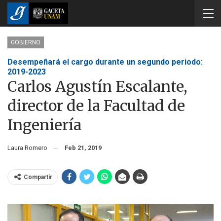
GOBIERNO
Desempeñará el cargo durante un segundo periodo:
2019-2023
Carlos Agustín Escalante,
director de la Facultad de
Ingeniería
Laura Romero
Feb 21, 2019
Compartir