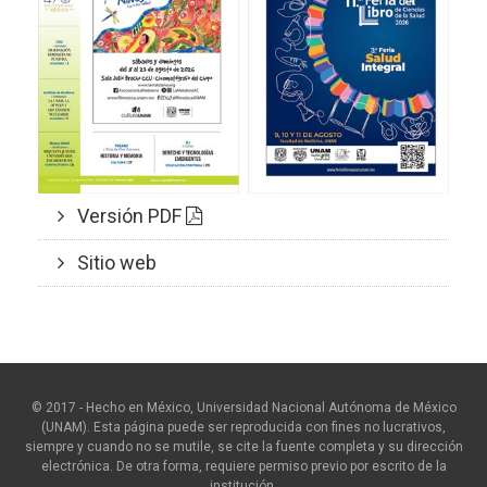
Versión PDF
Sitio web
© 2017 - Hecho en México, Universidad Nacional Autónoma de México
(UNAM). Esta página puede ser reproducida con fines no lucrativos,
siempre y cuando no se mutile, se cite la fuente completa y su dirección
electrónica. De otra forma, requiere permiso previo por escrito de la
institución.