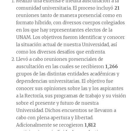
Realizó una extensa e inédita auscultación a la
comunidad universitaria. El proceso incluyó
21
reuniones tanto de manera presencial como en
formato híbrido, con diversos cuerpos colegiados
en los que hay representantes electos de la
UNAM. Los objetivos fueron identificar y conocer
la situación actual de nuestra Universidad, así
como los diversos desafíos que enfrenta.
Llevó a cabo reuniones presenciales de
auscultación en las cuales se recibieron
1,266
grupos de las distintas entidades académicas y
dependencias universitarias. El objetivo fue
conocer sus opiniones sobre las y los aspirantes
a la Rectoría, sus programas de trabajo y su visión
sobre el presente y futuro de nuestra
Universidad. Dichos encuentros se llevaron a
cabo con plena apertura y libertad.
Adicionalmente se recogieron
1,812