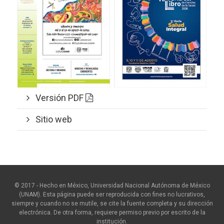
Versión PDF
Sitio web
© 2017 - Hecho en México, Universidad Nacional Autónoma de México
(UNAM). Esta página puede ser reproducida con fines no lucrativos,
siempre y cuando no se mutile, se cite la fuente completa y su dirección
electrónica. De otra forma, requiere permiso previo por escrito de la
institución.