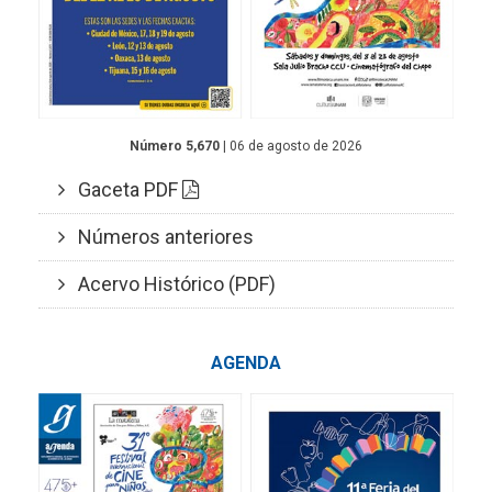
Número 5,670
| 06 de agosto de 2026
Gaceta PDF
Números anteriores
Acervo Histórico (PDF)
AGENDA