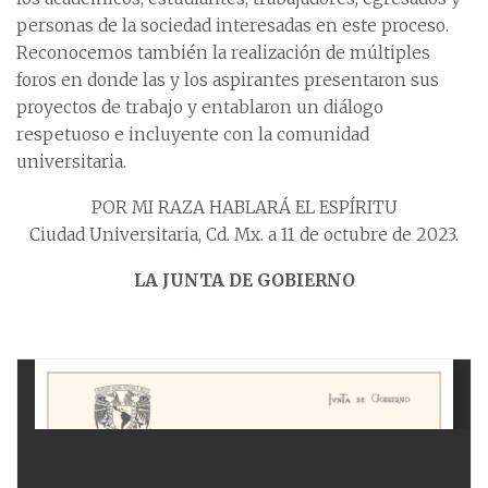
personas de la sociedad interesadas en este proceso.
Reconocemos también la realización de múltiples
foros en donde las y los aspirantes presentaron sus
proyectos de trabajo y entablaron un diálogo
respetuoso e incluyente con la comunidad
universitaria.
POR MI RAZA HABLARÁ EL ESPÍRITU
Ciudad Universitaria, Cd. Mx. a 11 de octubre de 2023.
LA JUNTA DE GOBIERNO