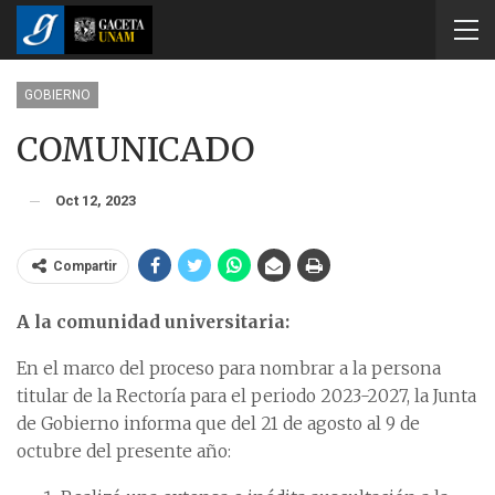
GOBIERNO
COMUNICADO
Oct 12, 2023
Compartir
A la comunidad universitaria:
En el marco del proceso para nombrar a la persona
titular de la Rectoría para el periodo 2023-2027, la Junta
de Gobierno informa que del 21 de agosto al 9 de
octubre del presente año: