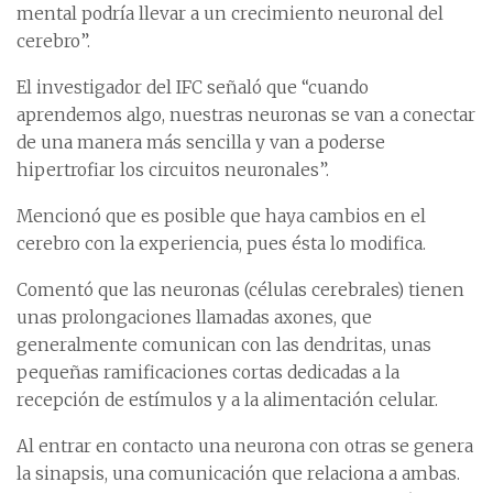
mental podría llevar a un crecimiento neuronal del
cerebro”.
El investigador del IFC señaló que “cuando
aprendemos algo, nuestras neuronas se van a conectar
de una manera más sencilla y van a poderse
hipertrofiar los circuitos neuronales”.
Mencionó que es posible que haya cambios en el
cerebro con la experiencia, pues ésta lo modifica.
Comentó que las neuronas (células cerebrales) tienen
unas prolongaciones llamadas axones, que
generalmente comunican con las dendritas, unas
pequeñas ramificaciones cortas dedicadas a la
recepción de estímulos y a la alimentación celular.
Al entrar en contacto una neurona con otras se genera
la sinapsis, una comunicación que relaciona a ambas.