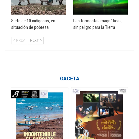
Siete de 10 indígenas, en
Las tormentas magnéticas,
situación de pobreza
sin peligro para la Tierra
PREV
NEXT
GACETA