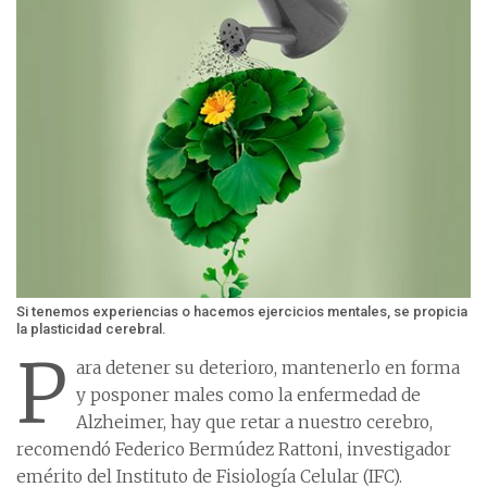
Si tenemos experiencias o hacemos ejercicios mentales, se propicia
la plasticidad cerebral.
P
ara detener su deterioro, mantenerlo en forma
y posponer males como la enfermedad de
Alzheimer, hay que retar a nuestro cerebro,
recomendó Federico Bermúdez Rattoni, investigador
emérito del Instituto de Fisiología Celular (IFC).