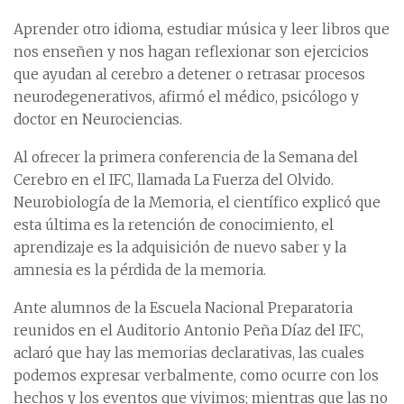
Aprender otro idioma, estudiar música y leer libros que
nos enseñen y nos hagan reflexionar son ejercicios
que ayudan al cerebro a detener o retrasar procesos
neurodegenerativos, afirmó el médico, psicólogo y
doctor en Neurociencias.
Al ofrecer la primera conferencia de la Semana del
Cerebro en el IFC, llamada La Fuerza del Olvido.
Neurobiología de la Memoria, el científico explicó que
esta última es la retención de conocimiento, el
aprendizaje es la adquisición de nuevo saber y la
amnesia es la pérdida de la memoria.
Ante alumnos de la Escuela Nacional Preparatoria
reunidos en el Auditorio Antonio Peña Díaz del IFC,
aclaró que hay las memorias declarativas, las cuales
podemos expresar verbalmente, como ocurre con los
hechos y los eventos que vivimos; mientras que las no