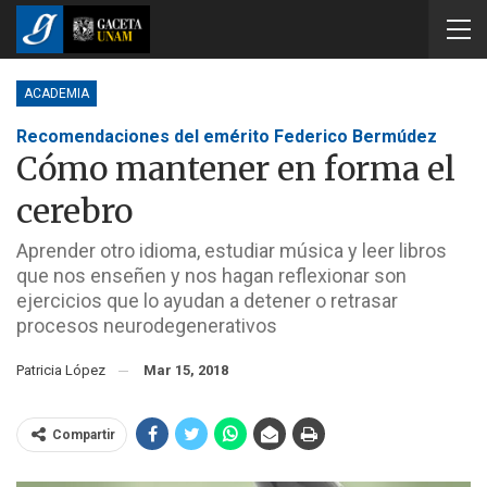
ACADEMIA
Recomendaciones del emérito Federico Bermúdez
Cómo mantener en forma el
cerebro
Aprender otro idioma, estudiar música y leer libros
que nos enseñen y nos hagan reflexionar son
ejercicios que lo ayudan a detener o retrasar
procesos neurodegenerativos
Patricia López
Mar 15, 2018
Compartir