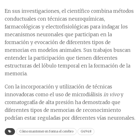
En sus investigaciones, el científico combina métodos
conductuales con técnicas neuroquímicas,
farmacológicas y electrofisiológicas para indagar los
mecanismos neuronales que participan en la
formación y evocación de diferentes tipos de
memorias en modelos animales. Sus trabajos buscan
entender la participación que tienen diferentes
estructuras del lóbulo temporal en la formación de la
memoria.
Con la incorporación y utilización de técnicas
innovadoras como el uso de microdiálisis
in vivo
y
cromatografía de alta presión ha demostrado que
diferentes tipos de memorias de reconocimiento
podrían estar reguladas por diferentes vías neuronales.
Cómo mantener en forma el cerebro
G4948