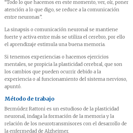
“Todo lo que hacemos en este momento, ver, oír, poner
atención a lo que digo, se reduce a la comunicación
entre neuronas”.
La sinapsis o comunicación neuronal se mantiene
fuerte y activa entre más se utiliza el cerebro, por ello
el aprendizaje estimula una buena memoria.
Si tenemos experiencias o hacemos ejercicios
mentales, se propicia la plasticidad cerebral, que son
los cambios que pueden ocurrir debido a la
experiencia o al funcionamiento del sistema nervioso,
apuntó.
Método de trabajo
Bermúdez Rattoni es un estudioso de la plasticidad
neuronal, indaga la formación de la memoria y la
relación de los neurotransmisores con el desarrollo de
la enfermedad de Alzheimer.