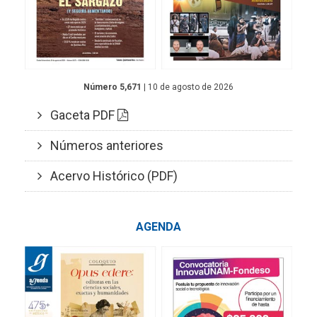
Número 5,671
| 10 de agosto de 2026
Gaceta PDF
Números anteriores
Acervo Histórico (PDF)
AGENDA