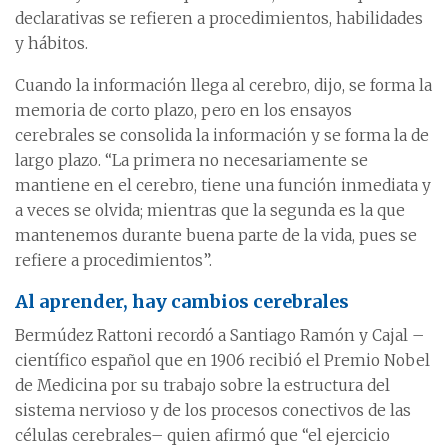
declarativas se refieren a procedimientos, habilidades
y hábitos.
Cuando la información llega al cerebro, dijo, se forma la
memoria de corto plazo, pero en los ensayos
cerebrales se consolida la información y se forma la de
largo plazo. “La primera no necesariamente se
mantiene en el cerebro, tiene una función inmediata y
a veces se olvida; mientras que la segunda es la que
mantenemos durante buena parte de la vida, pues se
refiere a procedimientos”.
Al aprender, hay cambios cerebrales
Bermúdez Rattoni recordó a Santiago Ramón y Cajal –
científico español que en 1906 recibió el Premio Nobel
de Medicina por su trabajo sobre la estructura del
sistema nervioso y de los procesos conectivos de las
células cerebrales– quien afirmó que “el ejercicio