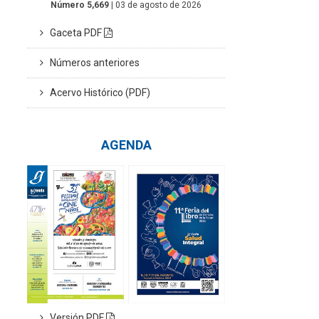
Número 5,669
| 03 de agosto de 2026
Gaceta PDF
Números anteriores
Acervo Histórico (PDF)
AGENDA
Versión PDF