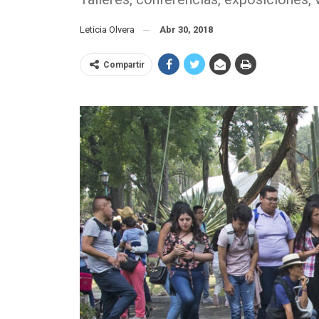
Leticia Olvera
Abr 30, 2018
Compartir