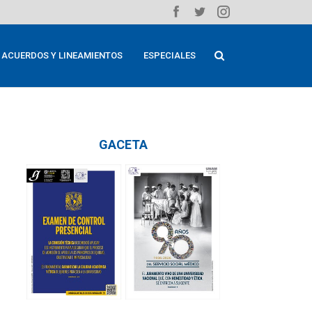
ACUERDOS Y LINEAMIENTOS
ESPECIALES
GACETA