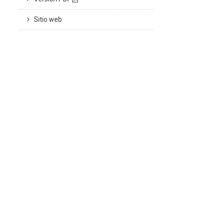
Sitio web