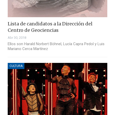
Lista de candidatos a la Dirección del
Centro de Geociencias
Abr 30, 2018
Ellos son Harald Norbert Böhnel, Lucía Capra Pedol y Luis
Mariano Cerca Martínez
CULTURA