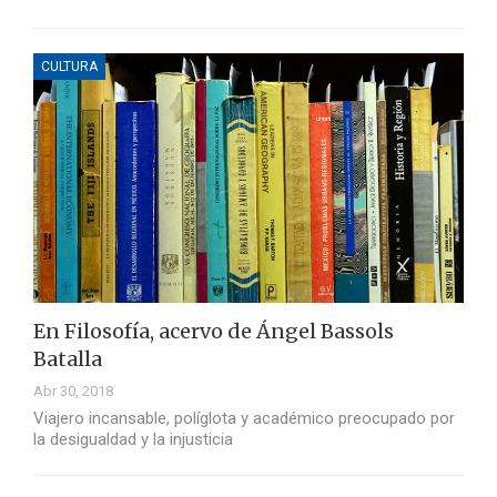
CULTURA
En Filosofía, acervo de Ángel Bassols
Batalla
Abr 30, 2018
Viajero incansable, políglota y académico preocupado por
la desigualdad y la injusticia