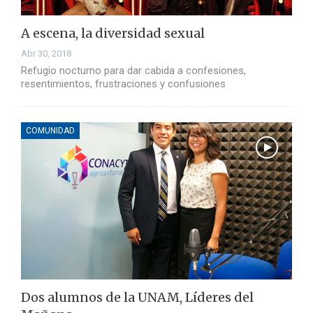
A escena, la diversidad sexual
Abr 30, 2018
Refugio nocturno para dar cabida a confesiones,
resentimientos, frustraciones y confusiones
COMUNIDAD
Dos alumnos de la UNAM, Líderes del