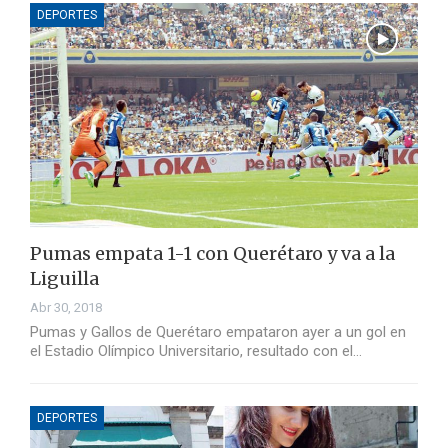
DEPORTES
Pumas empata 1-1 con Querétaro y va a la
Liguilla
Abr 30, 2018
Pumas y Gallos de Querétaro empataron ayer a un gol en
el Estadio Olímpico Universitario, resultado con el…
DEPORTES