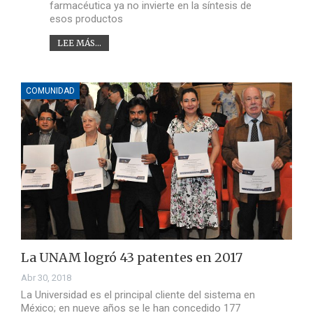
farmacéutica ya no invierte en la síntesis de
esos productos
LEE MÁS...
COMUNIDAD
La UNAM logró 43 patentes en 2017
Abr 30, 2018
La Universidad es el principal cliente del sistema en
México; en nueve años se le han concedido 177