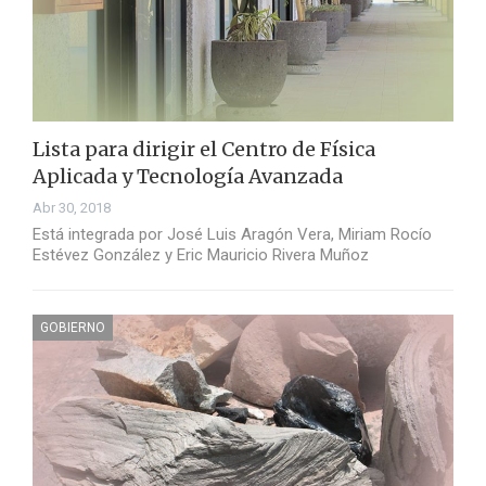
Lista para dirigir el Centro de Física
Aplicada y Tecnología Avanzada
Abr 30, 2018
Está integrada por José Luis Aragón Vera, Miriam Rocío
Estévez González y Eric Mauricio Rivera Muñoz
GOBIERNO