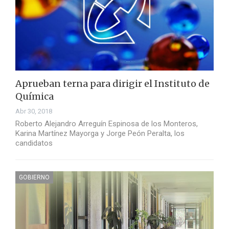
Aprueban terna para dirigir el Instituto de
Química
Abr 30, 2018
Roberto Alejandro Arreguín Espinosa de los Monteros,
Karina Martínez Mayorga y Jorge Peón Peralta, los
candidatos
GOBIERNO