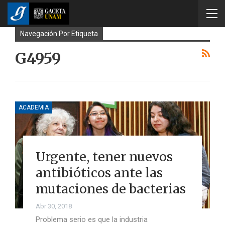
Navegación Por Etiqueta
G4959
ACADEMIA
Urgente, tener nuevos
antibióticos ante las
mutaciones de bacterias
Abr 30, 2018
Problema serio es que la industria