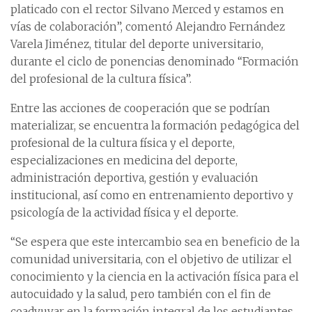
platicado con el rector Silvano Merced y estamos en
vías de colaboración”, comentó Alejandro Fernández
Varela Jiménez, titular del deporte universitario,
durante el ciclo de ponencias denominado “Formación
del profesional de la cultura física”.
Entre las acciones de cooperación que se podrían
materializar, se encuentra la formación pedagógica del
profesional de la cultura física y el deporte,
especializaciones en medicina del deporte,
administración deportiva, gestión y evaluación
institucional, así como en entrenamiento deportivo y
psicología de la actividad física y el deporte.
“Se espera que este intercambio sea en beneficio de la
comunidad universitaria, con el objetivo de utilizar el
conocimiento y la ciencia en la activación física para el
autocuidado y la salud, pero también con el fin de
coadyuvar en la formación integral de los estudiantes