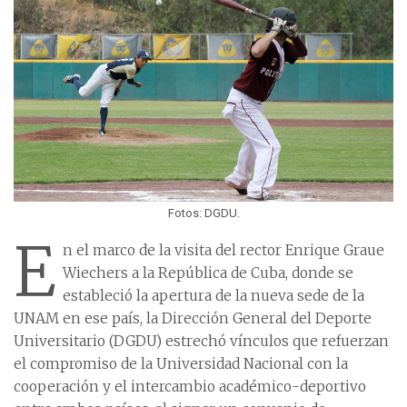
Fotos: DGDU.
E
n el marco de la visita del rector Enrique Graue
Wiechers a la República de Cuba, donde se
estableció la apertura de la nueva sede de la
UNAM en ese país, la Dirección General del Deporte
Universitario (DGDU) estrechó vínculos que refuerzan
el compromiso de la Universidad Nacional con la
cooperación y el intercambio académico-deportivo