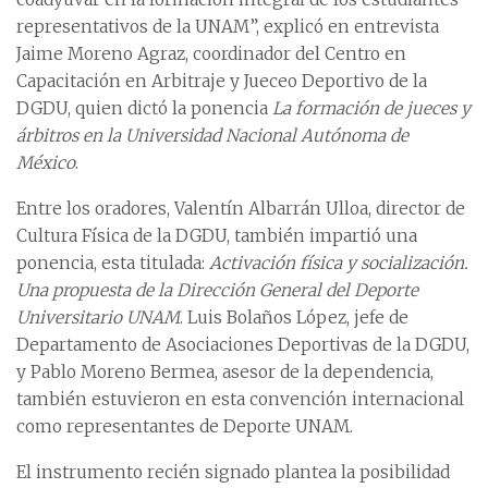
representativos de la UNAM”, explicó en entrevista
Jaime Moreno Agraz, coordinador del Centro en
Capacitación en Arbitraje y Jueceo Deportivo de la
DGDU, quien dictó la ponencia
La formación de jueces y
árbitros en la Universidad Nacional Autónoma de
México
.
Entre los oradores, Valentín Albarrán Ulloa, director de
Cultura Física de la DGDU, también impartió una
ponencia, esta titulada:
Activación física y socialización.
Una propuesta de la Dirección General del Deporte
Universitario UNAM
. Luis Bolaños López, jefe de
Departamento de Asociaciones Deportivas de la DGDU,
y Pablo Moreno Bermea, asesor de la dependencia,
también estuvieron en esta convención internacional
como representantes de Deporte UNAM.
El instrumento recién signado plantea la posibilidad