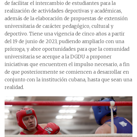
de facilitar el intercambio de estudiantes para la
realización de actividades deportivas y académicas,
además de la elaboración de propuestas de extensión
universitaria de carácter pedagógico, cultural y
deportivo. Tiene una vigencia de cinco años a partir
del 19 de junio de 2023, pudiendo ampliarlo con una
prórroga, y abre oportunidades para que la comunidad
universitaria se acerque a la DGDU a proponer
iniciativas que encuentren el impulso necesario, a fin
de que posteriormente se comiencen a desarrollar en
conjunto con la institución cubana, hasta que sean una
realidad.