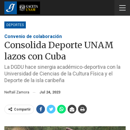
DEPORTES
Convenio de colaboración
Consolida Deporte UNAM
lazos con Cuba
La DGDU hace sinergia académico-deportiva con la
Universidad de Ciencias de la Cultura Física y el
Deporte de la isla caribeña
Neftalí Zamora
Jul 24, 2023
Compartir