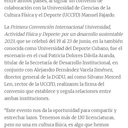
entre ambos países, al signar un convenio de
colaboración con la Universidad de Ciencias de la
Cultura Física y el Deporte (UCCFD) Manuel Fajardo.
La
Primera Convención Internacional Universidad,
Actividad Física y Deporte: por un desarrollo sustentable
2023
, que se celebró del 19 al 23 de junio, en la también
conocida como Universidad del Deporte Cubano, fue el
escenario en el cual Patricia Dolores Dávila Aranda,
titular de la Secretaría de Desarrollo Institucional, en
conjunto con Alejandro Fernández Varela Jiménez,
director general de la DGDU, así como Silvano Merced
Len, rector de la UCCFD, realizaron la firma del
convenio que establece y regula relaciones entre
ambas instituciones.
“Este evento nos da la oportunidad para compartir y
estrechar lazos. Tenemos más de 130 licenciaturas,
pero no una en cultura física, es algo que hemos