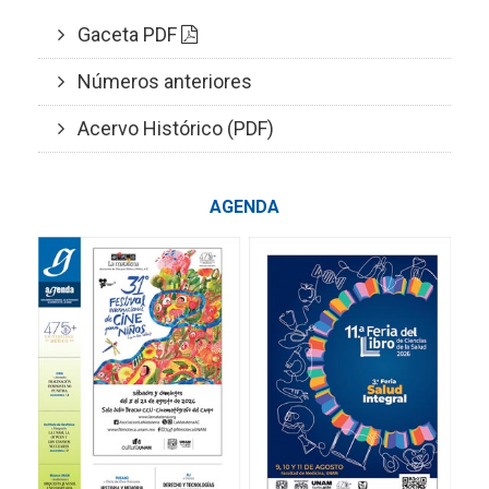
Gaceta PDF
Números anteriores
Acervo Histórico (PDF)
AGENDA