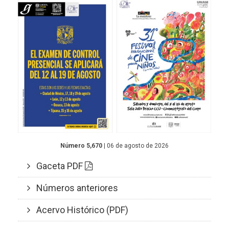
Número 5,670
| 06 de agosto de 2026
Gaceta PDF
Números anteriores
Acervo Histórico (PDF)