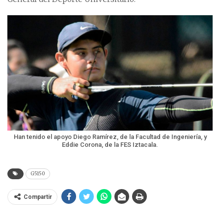
Han tenido el apoyo Diego Ramírez, de la Facultad de Ingeniería, y
Eddie Corona, de la FES Iztacala.
G5150
Compartir