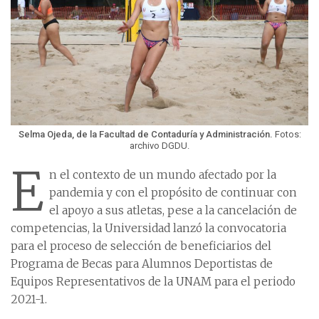
Selma Ojeda, de la Facultad de Contaduría y Administración.
Fotos:
archivo DGDU.
E
n el contexto de un mundo afectado por la
pandemia y con el propósito de continuar con
el apoyo a sus atletas, pese a la cancelación de
competencias, la Universidad lanzó la convocatoria
para el proceso de selección de beneficiarios del
Programa de Becas para Alumnos Deportistas de
Equipos Representativos de la UNAM para el periodo
2021-1.