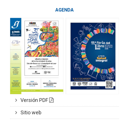
AGENDA
Versión PDF
Sitio web