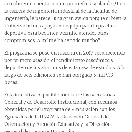
actualmente cuenta con un promedio escolar de 9.1 en
la carrera de ingeniería industrial de la Facultad de
Ingeniería, le parece “una gran ayuda porque si bien la
Universidad nos apoya con equipo para la práctica
deportiva, esta beca nos permite atender otros
compromisos. A mí me ha servido mucho”.
El programa se puso en marcha en 2017, reconociendo
por primera ocasión el rendimiento académico y
deportivo de los alumnos de esta casa de estudios. A lo
largo de seis ediciones se han otorgado 5 mil 933
becas.
Esta iniciativa es posible mediante las secretarías
General y de Desarrollo Institucional, con recursos
obtenidos por el Programa de Vinculación con los
Egresados de la UNAM, la Dirección General de
Orientación y Atención Educativa y la Dirección
General del Deporte Universitario.