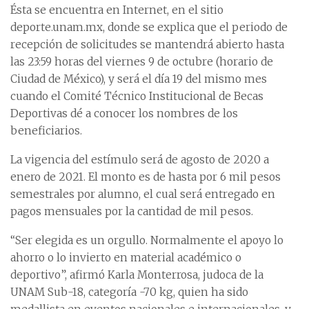
Ésta se encuentra en Internet, en el sitio
deporte.unam.mx, donde se explica que el periodo de
recepción de solicitudes se mantendrá abierto hasta
las 23:59 horas del viernes 9 de octubre (horario de
Ciudad de México), y será el día 19 del mismo mes
cuando el Comité Técnico Institucional de Becas
Deportivas dé a conocer los nombres de los
beneficiarios.
La vigencia del estímulo será de agosto de 2020 a
enero de 2021. El monto es de hasta por 6 mil pesos
semestrales por alumno, el cual será entregado en
pagos mensuales por la cantidad de mil pesos.
“Ser elegida es un orgullo. Normalmente el apoyo lo
ahorro o lo invierto en material académico o
deportivo”, afirmó Karla Monterrosa, judoca de la
UNAM Sub-18, categoría -70 kg, quien ha sido