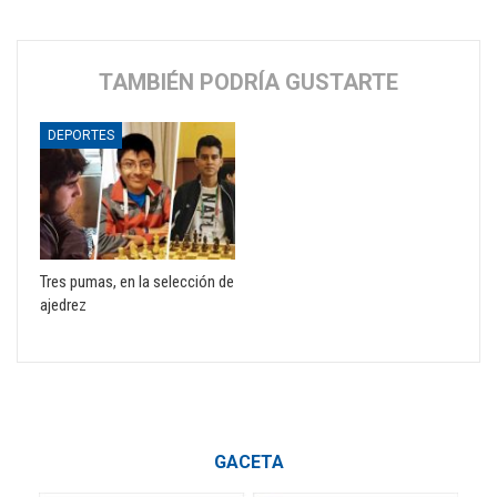
TAMBIÉN PODRÍA GUSTARTE
DEPORTES
Tres pumas, en la selección de
ajedrez
GACETA