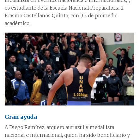
medallista en eventos nacionales e internacionales, y
es estudiante de la Escuela Nacional Preparatoria 2
Erasmo Castellanos Quinto, con 9.2 de promedio
académico.
Gran ayuda
A Diego Ramírez, arquero auriazul y medallista
nacional e internacional, quien ha sido beneficiario y