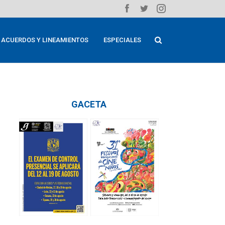
ACUERDOS Y LINEAMIENTOS
ESPECIALES
GACETA