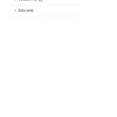
Sitio web