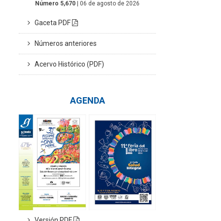
Número 5,670
| 06 de agosto de 2026
Gaceta PDF
Números anteriores
Acervo Histórico (PDF)
AGENDA
Versión PDF