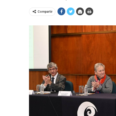
Compartir