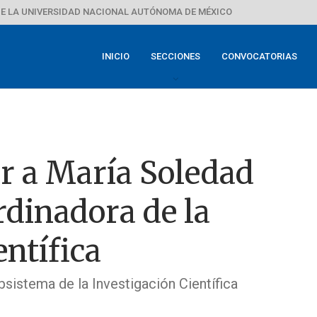
E LA UNIVERSIDAD NACIONAL AUTÓNOMA DE MÉXICO
INICIO
SECCIONES
CONVOCATORIAS
or a María Soledad
dinadora de la
entífica
bsistema de la Investigación Científica