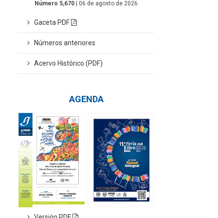
Número 5,670
| 06 de agosto de 2026
Gaceta PDF
Números anteriores
Acervo Histórico (PDF)
AGENDA
Versión PDF