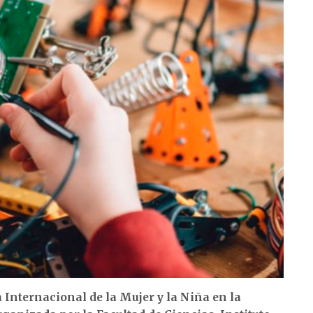
Internacional de la Mujer y la Niña en la