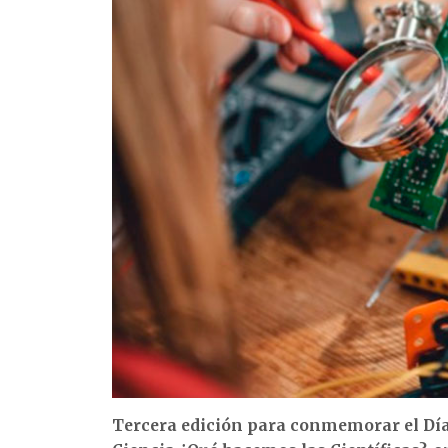
Tercera edición para conmemorar el Día 