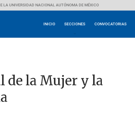
E LA UNIVERSIDAD NACIONAL AUTÓNOMA DE MÉXICO
INICIO
SECCIONES
CONVOCATORIAS
l de la Mujer y la
ia