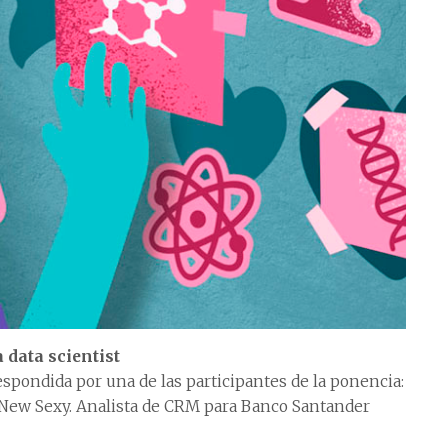
 data scientist
espondida por una de las participantes de la ponencia:
e New Sexy. Analista de CRM para Banco Santander