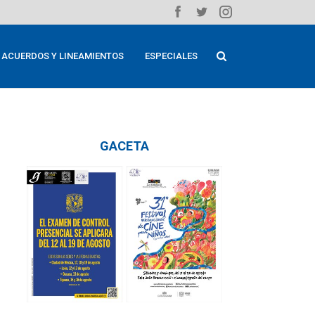
ACUERDOS Y LINEAMIENTOS
ESPECIALES
GACETA