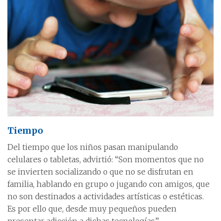
Tiempo
Del tiempo que los niños pasan manipulando
celulares o tabletas, advirtió: “Son momentos que no
se invierten socializando o que no se disfrutan en
familia, hablando en grupo o jugando con amigos, que
no son destinados a actividades artísticas o estéticas.
Es por ello que, desde muy pequeños pueden