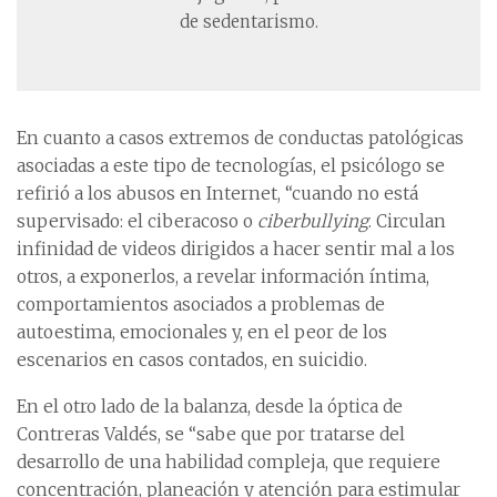
de sedentarismo.
En cuanto a casos extremos de conductas patológicas
asociadas a este tipo de tecnologías, el psicólogo se
refirió a los abusos en Internet, “cuando no está
supervisado: el ciberacoso o
ciberbullying
. Circulan
infinidad de videos dirigidos a hacer sentir mal a los
otros, a exponerlos, a revelar información íntima,
comportamientos asociados a problemas de
autoestima, emocionales y, en el peor de los
escenarios en casos contados, en suicidio.
En el otro lado de la balanza, desde la óptica de
Contreras Valdés, se “sabe que por tratarse del
desarrollo de una habilidad compleja, que requiere
concentración, planeación y atención para estimular