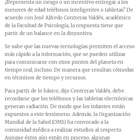
¿Representa un riesgo o un incentivo entregar a los
menores de edad teléfonos inteligentes o tabletas? De
acuerdo con José Alfredo Contreras Valdés, académico
de la Facultad de Psicología, la respuesta tiene que
partir de un balance en la disyuntiva.
Se sabe que las nuevas tecnologías permiten el acceso
más rápido a la información, que se pueden utilizar
para comunicarse con otros puntos del planeta en
tiempo real, incluso. De manera que resultan cómodas
en términos de tiempo y recursos.
Para partir de lo básico, dijo Contreras Valdés, debe
recordarse que los teléfonos y las tabletas electrónicas
generan radiación. De modo que los infantes están
expuestos a este fenómeno. Además, la Organización
Mundial de la Salud (OMS) ha convocado a la
comunidad médica a realizar estudios al respecto.
Aunque éstos aún están en proceso, algunas