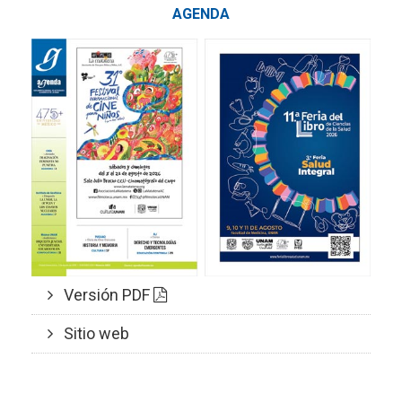
AGENDA
Versión PDF
Sitio web