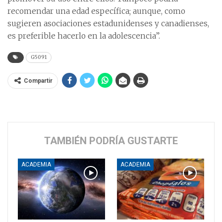
recomendar una edad específica; aunque, como
sugieren asociaciones estadunidenses y canadienses,
es preferible hacerlo en la adolescencia”.
G5091
Compartir
TAMBIÉN PODRÍA GUSTARTE
ACADEMIA
ACADEMIA