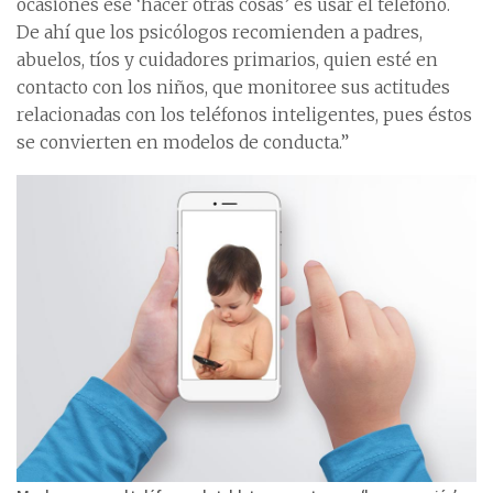
ocasiones ese ‘hacer otras cosas’ es usar el teléfono.
De ahí que los psicólogos recomienden a padres,
abuelos, tíos y cuidadores primarios, quien esté en
contacto con los niños, que monitoree sus actitudes
relacionadas con los teléfonos inteligentes, pues éstos
se convierten en modelos de conducta.”