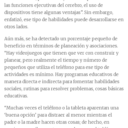
las funciones ejecutivas del cerebro, el uso de
dispositivos tiene algunas ventajas”. Sin embargo,
enfatizó, ese tipo de habilidades puede desarrollarse en
otros lados.
Aún más, se ha detectado un porcentaje pequeño de
beneficio en términos de planeación y asociaciones.
“Hay videojuegos que tienen que ver con construir y
planear, pero realmente el tiempo y número de
pequeños que utiliza el teléfono para ese tipo de
actividades es mínimo. Hay programas educativos de
manera directa e indirecta para fomentar habilidades
sociales, rutinas para resolver problemas, cosas básicas
educativas.
“Muchas veces el teléfono o la tableta aparentan una
‘buena opción’ para distraer al menor mientras el
padre o la madre hacen otras cosas; de hecho, en