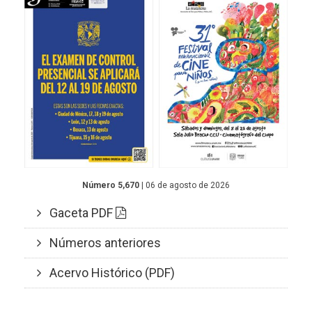
Número 5,670
| 06 de agosto de 2026
Gaceta PDF
Números anteriores
Acervo Histórico (PDF)