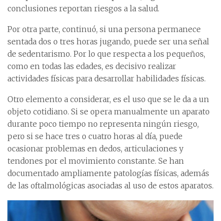
conclusiones reportan riesgos a la salud.
Por otra parte, continuó, si una persona permanece
sentada dos o tres horas jugando, puede ser una señal
de sedentarismo. Por lo que respecta a los pequeños,
como en todas las edades, es decisivo realizar
actividades físicas para desarrollar habilidades físicas.
Otro elemento a considerar, es el uso que se le da a un
objeto cotidiano. Si se opera manualmente un aparato
durante poco tiempo no representa ningún riesgo,
pero si se hace tres o cuatro horas al día, puede
ocasionar problemas en dedos, articulaciones y
tendones por el movimiento constante. Se han
documentado ampliamente patologías físicas, además
de las oftalmológicas asociadas al uso de estos aparatos.