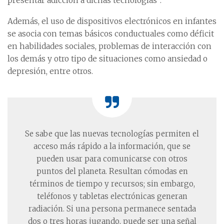
presentar adicción a dichas tecnologías”.
Además, el uso de dispositivos electrónicos en infantes
se asocia con temas básicos conductuales como déficit
en habilidades sociales, problemas de interacción con
los demás y otro tipo de situaciones como ansiedad o
depresión, entre otros.
Se sabe que las nuevas tecnologías permiten el
acceso más rápido a la información, que se
pueden usar para comunicarse con otros
puntos del planeta. Resultan cómodas en
términos de tiempo y recursos; sin embargo,
teléfonos y tabletas electrónicas generan
radiación. Si una persona permanece sentada
dos o tres horas jugando, puede ser una señal