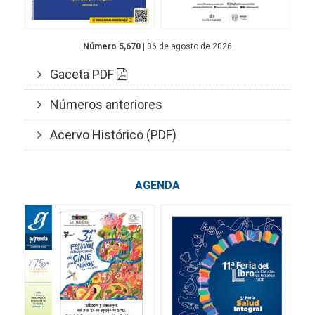
Número 5,670
| 06 de agosto de 2026
Gaceta PDF
Números anteriores
Acervo Histórico (PDF)
AGENDA