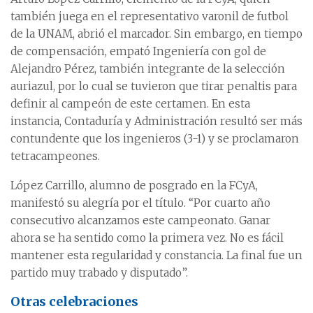
también juega en el representativo varonil de futbol
de la UNAM, abrió el marcador. Sin embargo, en tiempo
de compensación, empató Ingeniería con gol de
Alejandro Pérez, también integrante de la selección
auriazul, por lo cual se tuvieron que tirar penaltis para
definir al campeón de este certamen. En esta
instancia, Contaduría y Administración resultó ser más
contundente que los ingenieros (3-1) y se proclamaron
tetracampeones.
López Carrillo, alumno de posgrado en la FCyA,
manifestó su alegría por el título. “Por cuarto año
consecutivo alcanzamos este campeonato. Ganar
ahora se ha sentido como la primera vez. No es fácil
mantener esta regularidad y constancia. La final fue un
partido muy trabado y disputado”.
Otras celebraciones