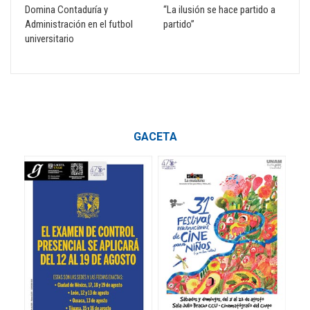
Domina Contaduría y
“La ilusión se hace partido a
Administración en el futbol
partido”
universitario
GACETA