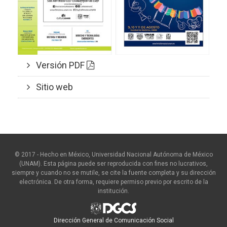
Versión PDF
Sitio web
© 2017 - Hecho en México, Universidad Nacional Autónoma de México
(UNAM). Esta página puede ser reproducida con fines no lucrativos,
siempre y cuando no se mutile, se cite la fuente completa y su dirección
electrónica. De otra forma, requiere permiso previo por escrito de la
institución.
Dirección General de Comunicación Social