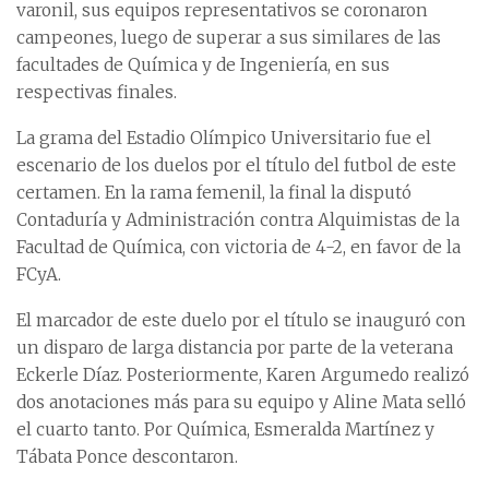
varonil, sus equipos representativos se coronaron
campeones, luego de superar a sus similares de las
facultades de Química y de Ingeniería, en sus
respectivas finales.
La grama del Estadio Olímpico Universitario fue el
escenario de los duelos por el título del futbol de este
certamen. En la rama femenil, la final la disputó
Contaduría y Administración contra Alquimistas de la
Facultad de Química, con victoria de 4-2, en favor de la
FCyA.
El marcador de este duelo por el título se inauguró con
un disparo de larga distancia por parte de la veterana
Eckerle Díaz. Posteriormente, Karen Argumedo realizó
dos anotaciones más para su equipo y Aline Mata selló
el cuarto tanto. Por Química, Esmeralda Martínez y
Tábata Ponce descontaron.