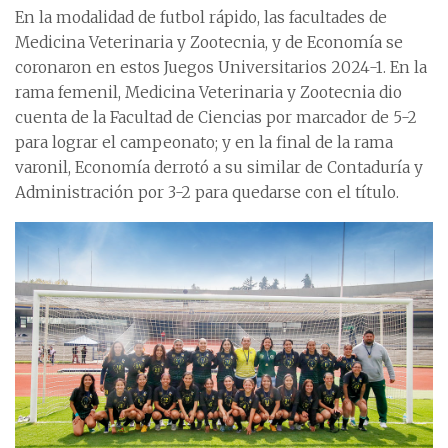
En la modalidad de futbol rápido, las facultades de
Medicina Veterinaria y Zootecnia, y de Economía se
coronaron en estos Juegos Universitarios 2024-1. En la
rama femenil, Medicina Veterinaria y Zootecnia dio
cuenta de la Facultad de Ciencias por marcador de 5-2
para lograr el campeonato; y en la final de la rama
varonil, Economía derrotó a su similar de Contaduría y
Administración por 3-2 para quedarse con el título.