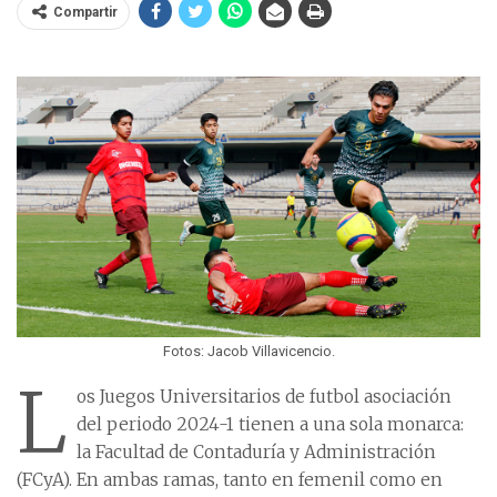
Compartir
Fotos: Jacob Villavicencio.
L
os Juegos Universitarios de futbol asociación
del periodo 2024-1 tienen a una sola monarca:
la Facultad de Contaduría y Administración
(FCyA). En ambas ramas, tanto en femenil como en