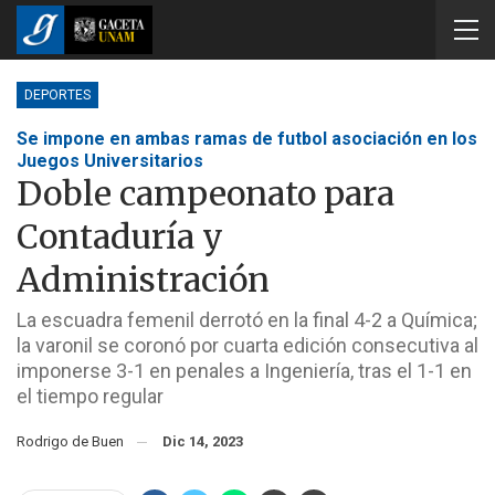
DEPORTES
Se impone en ambas ramas de futbol asociación en los
Juegos Universitarios
Doble campeonato para
Contaduría y
Administración
La escuadra femenil derrotó en la final 4-2 a Química;
la varonil se coronó por cuarta edición consecutiva al
imponerse 3-1 en penales a Ingeniería, tras el 1-1 en
el tiempo regular
Rodrigo de Buen
Dic 14, 2023