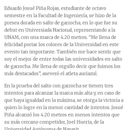
Eduardo Josué Piña Rojas, estudiante de octavo
semestre en la Facultad de Ingeniería, se hizo de la
presea dorada en salto de garrocha, en lo que fue su
debut en Universiada Nacional, representando a la
UNAM, con una marca de 4.20 metros. “Me llena de
felicidad portar los colores de la Universidad en este
evento tan importante. También me hace sentir que
soy el mejor de entre todas las universidades en salto
de garrocha. Me llena de orgullo decir que fuimos los
más destacados”, aseveró el atleta auriazul.
En la prueba del salto con garrocha se tienen tres
intentos para alcanzar la marca más alta y, en caso de
que haya igualdad en la máxima, se otorga la victoria a
quien lo logre en la menor cantidad de intentos. Josué
Piña alcanzó los 4.20 metros en menos intentos que
su más cercano competidor, Joel Huerta, de la
Universidad Autónoma de Nayarit.