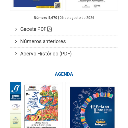
Número 5,670
| 06 de agosto de 2026
Gaceta PDF
Números anteriores
Acervo Histórico (PDF)
AGENDA