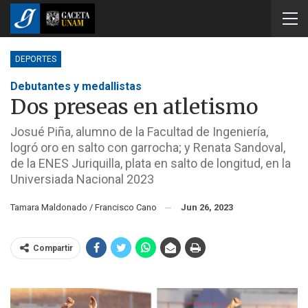
DEPORTES
Debutantes y medallistas
Dos preseas en atletismo
Josué Piña, alumno de la Facultad de Ingeniería,
logró oro en salto con garrocha; y Renata Sandoval,
de la ENES Juriquilla, plata en salto de longitud, en la
Universiada Nacional 2023
Tamara Maldonado / Francisco Cano
Jun 26, 2023
Compartir