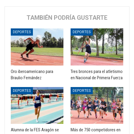
TAMBIÉN PODRÍA GUSTARTE
DEPORTES
DEPORTES
Oro iberoamericano para
Tres bronces para el atletismo
Braulio Fernández
en Nacional de Primera Fuerza
DEPORTES
DEPORTES
Alumna de la FES Aragón se
Más de 750 competidores en