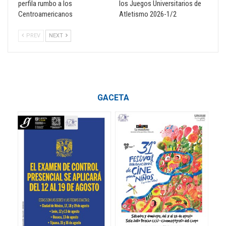
perfila rumbo a los
los Juegos Universitarios de
Centroamericanos
Atletismo 2026-1/2
PREV
NEXT
GACETA