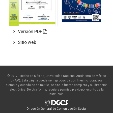
Versión PDF
Sitio web
© 2017 - Hecho en México, Universidad Nacional Autónoma de México
(UNAM). Esta página puede ser reproducida con fines no lucrativos,
siempre y cuando no se mutile, se cite la fuente completa y su dirección
electrónica. De otra forma, requiere permiso previo por escrito de la
institución.
Dirección General de Comunicación Social