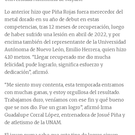
Lo anterior hizo que Piña Rojas fuera merecedor del
metal dorado en su año de debut en estas
competencias, tras 12 meses de recuperación, luego
de haber sufrido una lesión en abril de 2022, y por
encima también del representante de la Universidad
Autónoma de Nuevo León, Emilio Herrera, quien hizo
4.10 metros. “Llegar recuperado me dio mucha
felicidad, pude lograrlo, significa esfuerzo y
dedicación”, afirmó.
“Me siento muy contenta, esta temporada entramos
con muchas ganas, y estoy orgullosa del resultado.
Trabajamos duro, veníamos con ese fin y qué bueno
que se nos dio. Fue un gran logro”, afirmó Irma
Guadalupe Corral López, entrenadora de Josué Piña y
de atletismo de la UNAM.