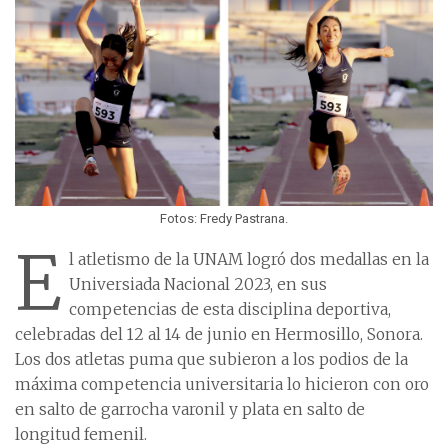
Fotos: Fredy Pastrana.
E
l atletismo de la UNAM logró dos medallas en la
Universiada Nacional 2023, en sus
competencias de esta disciplina deportiva,
celebradas del 12 al 14 de junio en Hermosillo, Sonora.
Los dos atletas puma que subieron a los podios de la
máxima competencia universitaria lo hicieron con oro
en salto de garrocha varonil y plata en salto de
longitud femenil.