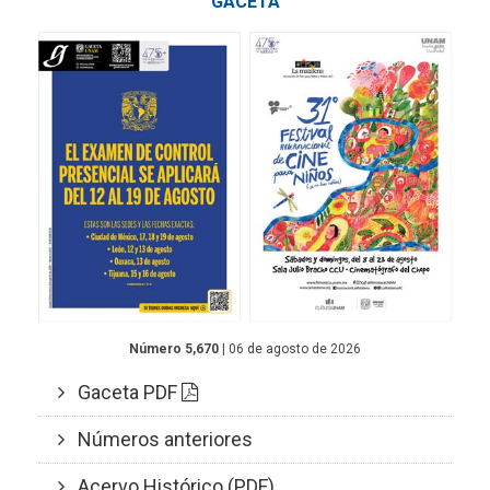
GACETA
Número 5,670
| 06 de agosto de 2026
Gaceta PDF
Números anteriores
Acervo Histórico (PDF)