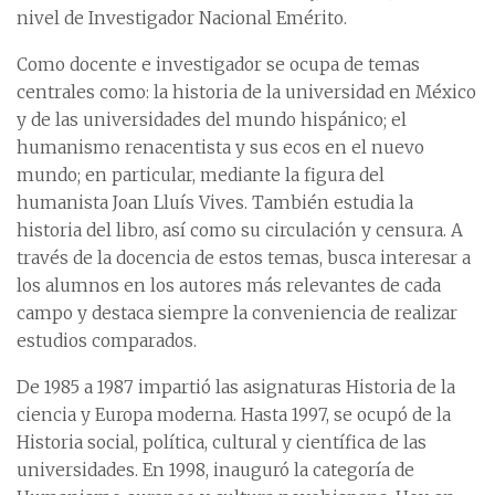
nivel de Investigador Nacional Emérito.
Como docente e investigador se ocupa de temas
centrales como: la historia de la universidad en México
y de las universidades del mundo hispánico; el
humanismo renacentista y sus ecos en el nuevo
mundo; en particular, mediante la figura del
humanista Joan Lluís Vives. También estudia la
historia del libro, así como su circulación y censura. A
través de la docencia de estos temas, busca interesar a
los alumnos en los autores más relevantes de cada
campo y destaca siempre la conveniencia de realizar
estudios comparados.
De 1985 a 1987 impartió las asignaturas Historia de la
ciencia y Europa moderna. Hasta 1997, se ocupó de la
Historia social, política, cultural y científica de las
universidades. En 1998, inauguró la categoría de