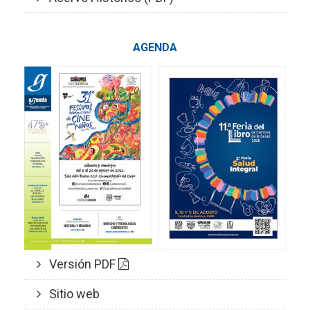
AGENDA
Versión PDF
Sitio web