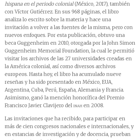
hispana en el periodo colonial
(México, 2017), también
con Víctor Gutiérrez. En sus 968 páginas, el libro
analiza lo escrito sobre la materia y hace una
invitación a volver a las fuentes de la misma, pero con
nuevos enfoques. Por esta publicación, obtuvo una
beca Guggenheim en 2010, otorgada por la John Simon
Guggenheim Memorial Foundation, la cual le permitió
visitar los archivos de las 27 universidades creadas en
la América colonial, así como diversos archivos
europeos. Hasta hoy, el libro ha acumulado nueve
reseñas y ha sido presentado en México, EUA,
Argentina, Cuba, Perú, España, Alemania y Francia.
Asimismo, ganó la mención honorífica del Premio
Francisco Javier Clavijero del
inah
en 2008.
Las invitaciones que ha recibido, para participar en
más de cien congresos nacionales e internacionales, y
en estancias de investigación y de docencia, prueban