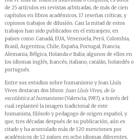
de 25 artículos en revistas arbitradas, de más de cien
capítulos en libros académicos, 17 reseñas críticas, y
copiosos trabajos de difusión. Casi la mitad de estos
trabajos han sido publicados en el extranjero, en
países como: Canadá, EUA, Venezuela, Perú, Colombia,
Brasil, Argentina, Chile, España, Portugal, Francia,
Alemania, Bélgica, Holanda e Italia; algunos de ellos en
los idiomas inglés, francés, italiano, catalán, holandés o
portugués.
Entre sus estudios sobre humanismo y Joan Lluís
Vives destacan dos libros:
Joan Lluís Vives, de la
escolástica al humanismo
(Valencia, 1987), a través del
cual replanteó la imagen tradicional de este
humanista, filósofo y pedagogo de origen español, y
que, tres décadas después de su publicación, aún es
citado y ha acumulado más de 120 menciones por
académicos de 12 países en ocho idiomas diferentes,