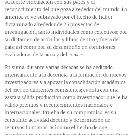
su fuerte vinculación con sus pares y el
reconocimiento del que goza alrededor del mundo. Lo
anterior se ve subrayado por el hecho de haber
dictaminado alrededor de 75 proyectos de
investigación, tanto individuales como colectivos; por
su dictamen de artículos y libros dentro y fuera del
país; así como por su desempeño en comisiones
evaluadoras de la
unam
y del
conacyt
.
En suma, durante varias décadas se ha dedicado
intensamente a la docencia, a la formación de nuevos
investigadores y a apoyar la consolidación académica
del
iisue
en diferentes comisiones; cuenta con una
vasta y sólida producción como investigador que le ha
valido premios y reconocimientos nacionales e
internacionales. Prueba de su compromiso, es su
constante actividad docente y de formación de
recursos humanos, así como el hecho de que,