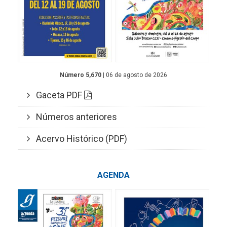
Número 5,670
| 06 de agosto de 2026
Gaceta PDF
Números anteriores
Acervo Histórico (PDF)
AGENDA