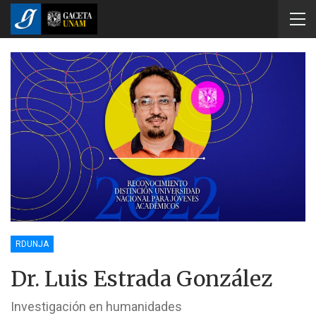
RDUNJA
Dr. Luis Estrada González
Investigación en humanidades