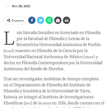
Nov 28, 2022
Compartir
L
uis Estrada González es licenciado en Filosofía
por la Facultad de Filosofía y Letras de la
Benemérita Universidad Autónoma de Puebla
(
buap
); maestro en Filosofía de la Ciencia por la
Universidad Nacional Autónoma de México (
unam
) y
doctor en Filosofía Contemporánea por la Universidad
Autónoma del Estado de Morelos.
Tras ser investigador mobilitas de tiempo completo
en el Departamento de Filosofía del Instituto de
Filosofía y Semiótica de la Universidad de Tartu,
Estonia, se integró al Instituto de Investigaciones
Filosóficas (
iifs
) de la
unam
en 2014, donde cuenta con el