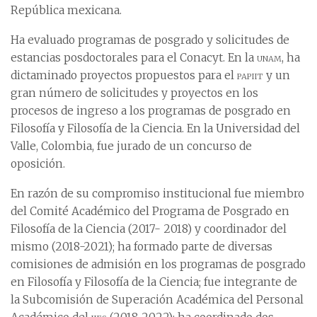
República mexicana.
Ha evaluado programas de posgrado y solicitudes de
estancias posdoctorales para el Conacyt. En la
unam
, ha
dictaminado proyectos propuestos para el
papiit
y un
gran número de solicitudes y proyectos en los
procesos de ingreso a los programas de posgrado en
Filosofía y Filosofía de la Ciencia. En la Universidad del
Valle, Colombia, fue jurado de un concurso de
oposición.
En razón de su compromiso institucional fue miembro
del Comité Académico del Programa de Posgrado en
Filosofía de la Ciencia (2017- 2018) y coordinador del
mismo (2018-2021); ha formado parte de diversas
comisiones de admisión en los programas de posgrado
en Filosofía y Filosofía de la Ciencia; fue integrante de
la Subcomisión de Superación Académica del Personal