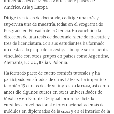
universidades de México y otros siete países de
América, Asia y Europa.
Dirige tres tesis de doctorado, codirige una más y
supervisa una de maestría, todas en el Programa de
Posgrado en Filosofía de la Ciencia. Ha concluido la
dirección de una tesis de doctorado, siete de maestría y
tres de licenciatura. Con sus estudiantes ha formado
un destacado grupo de investigación que se encuentra
vinculado con otros grupos en países como Argentina,
Alemania, EE. UU., Italia y Polonia.
Ha formado parte de cuatro comités tutorales y ha
participado en sínodos de otras 19 tesis. Ha impartido
también 19 cursos desde su ingreso a la
unam
, así como
antes dio algunos cursos en otras universidades de
México y en Estonia. De igual forma, ha dictado
cursillos a nivel nacional e internacional, además de
módulos en diplomados de la
unam
y en el interior de la