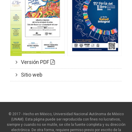
Versión PDF
Sitio web
© 2017 - Hecho en México, Universidad Nacional Autónoma de México
(UNAM). Esta página puede ser reproducida con fines no lucrativos,
siempre y cuando no se mutile, se cite la fuente completa y su dirección
electrónica. De otra forma, requiere permiso previo por escrito de la