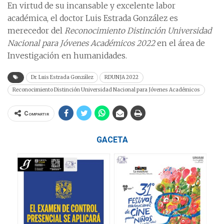
En virtud de su incansable y excelente labor
académica, el doctor Luis Estrada González es
merecedor del
Reconocimiento Distinción Universidad
Nacional para Jóvenes Académicos 2022
en el área de
Investigación en humanidades.
Dr. Luis Estrada González
RDUNJA 2022
Reconocimiento Distinción Universidad Nacional para Jóvenes Académicos
Compartir
GACETA