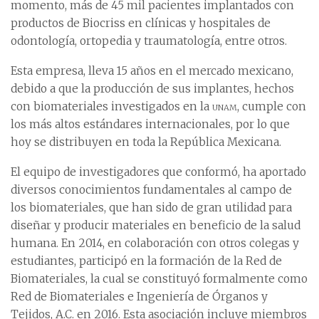
momento, más de 45 mil pacientes implantados con
productos de Biocriss en clínicas y hospitales de
odontología, ortopedia y traumatología, entre otros.
Esta empresa, lleva 15 años en el mercado mexicano,
debido a que la producción de sus implantes, hechos
con biomateriales investigados en la
unam
, cumple con
los más altos estándares internacionales, por lo que
hoy se distribuyen en toda la República Mexicana.
El equipo de investigadores que conformó, ha aportado
diversos conocimientos fundamentales al campo de
los biomateriales, que han sido de gran utilidad para
diseñar y producir materiales en beneficio de la salud
humana. En 2014, en colaboración con otros colegas y
estudiantes, participó en la formación de la Red de
Biomateriales, la cual se constituyó formalmente como
Red de Biomateriales e Ingeniería de Órganos y
Tejidos, A.C. en 2016. Esta asociación incluye miembros