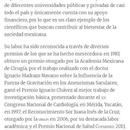
de diferentes universidades públicas y privadas de casi
todo el país y únicamente cuenta con su apoyo
financiero, por lo que es un claro ejemplo de los
científicos que buscan contribuir al bienestar de la
sociedad mexicana.
Su labor ha sido reconocida a través de diversos
premios de los que se ha hecho merecedora: en 1983,
obtuvo un premio otorgado por la Academia Mexicana
de Cirugía, por el trabajo realizado con el doctor
Ignacio Madrazo Navarro sobre la Influencia de la
Fuerza de Gravitación en los Aneurismas Saculares;
ganó el Premio Ignacio Chávez al mejor trabajo de
investigación básica, presentado durante el
xx
Congreso Nacional de Cardiología, en Mérida, Yucatán,
en 1997; el Reconocimiento Sor Juana Inés de la Cruz,
otorgado por la
unam
en 2006, por su destacada labor
académica; y el Premio Nacional de Salud
Coparmex
2013,