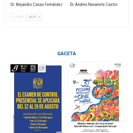
Dr. Alejandro Casas Fernández
Dr. Andrés Navarrete Castro
PREV
NEXT
GACETA