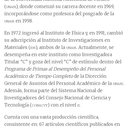
(
unam
), donde comenzó su carrera docente en 1969,
incorporándose como profesora del posgrado de la
unam
en 1998.
En 1972 ingresó al Instituto de Física y, en 1991, cambió
su adscripción al Instituto de Investigaciones en
Materiales (
iim
), ambos de la
unam
. Actualmente, se
desempeña en este instituto como Investigadora
Titular “C” y goza del nivel “C” de estímulo dentro del
Programa de Primas al Desempeño del Personal
Académico de Tiempo Completo
de la Dirección
General de Asuntos del Personal Académico de la
unam
.
Además, forma parte del Sistema Nacional de
Investigadores del Consejo Nacional de Ciencia y
Tecnología (
conacyt
) con el nivel
ii
.
Cuenta con una vasta producción científica,
consistente en: 67 artículos científicos publicados en