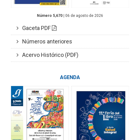
Número 5,670
| 06 de agosto de 2026
Gaceta PDF
Números anteriores
Acervo Histórico (PDF)
AGENDA