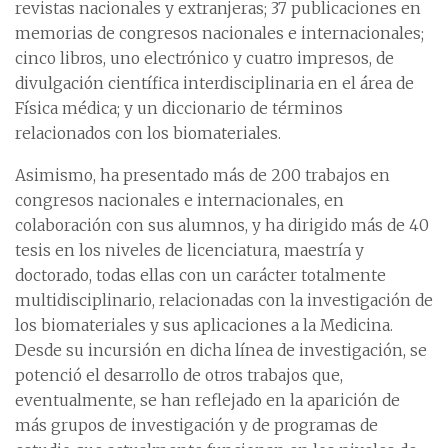
revistas nacionales y extranjeras; 37 publicaciones en
memorias de congresos nacionales e internacionales;
cinco libros, uno electrónico y cuatro impresos, de
divulgación científica interdisciplinaria en el área de
Física médica; y un diccionario de términos
relacionados con los biomateriales.
Asimismo, ha presentado más de 200 trabajos en
congresos nacionales e internacionales, en
colaboración con sus alumnos, y ha dirigido más de 40
tesis en los niveles de licenciatura, maestría y
doctorado, todas ellas con un carácter totalmente
multidisciplinario, relacionadas con la investigación de
los biomateriales y sus aplicaciones a la Medicina.
Desde su incursión en dicha línea de investigación, se
potenció el desarrollo de otros trabajos que,
eventualmente, se han reflejado en la aparición de
más grupos de investigación y de programas de