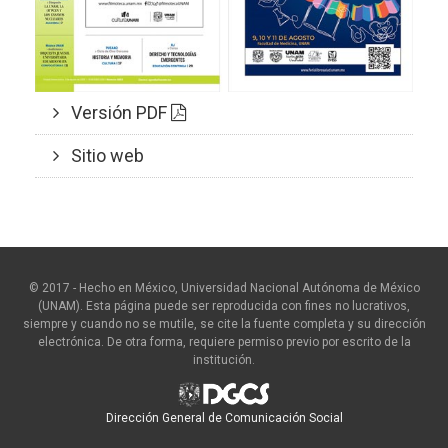
Versión PDF
Sitio web
© 2017 - Hecho en México, Universidad Nacional Autónoma de México
(UNAM). Esta página puede ser reproducida con fines no lucrativos,
siempre y cuando no se mutile, se cite la fuente completa y su dirección
electrónica. De otra forma, requiere permiso previo por escrito de la
institución.
Dirección General de Comunicación Social