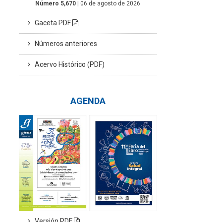
Número 5,670
| 06 de agosto de 2026
Gaceta PDF
Números anteriores
Acervo Histórico (PDF)
AGENDA
Versión PDF