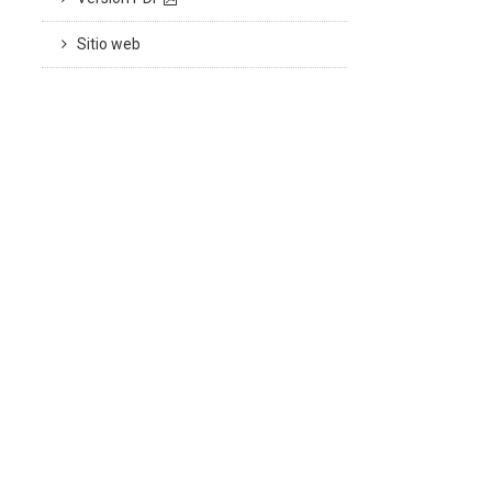
Sitio web