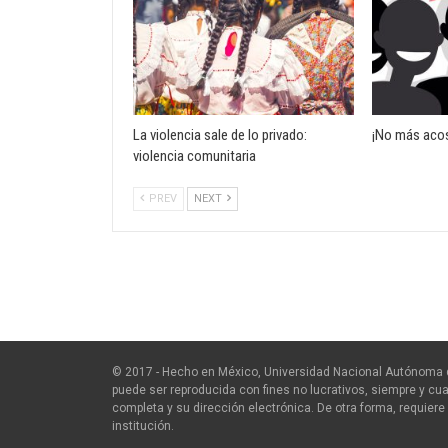
La violencia sale de lo privado:
¡No más acos
violencia comunitaria
PREV
NEXT
© 2017 - Hecho en México, Universidad Nacional Autónoma 
puede ser reproducida con fines no lucrativos, siempre y cua
completa y su dirección electrónica. De otra forma, requiere 
institución.