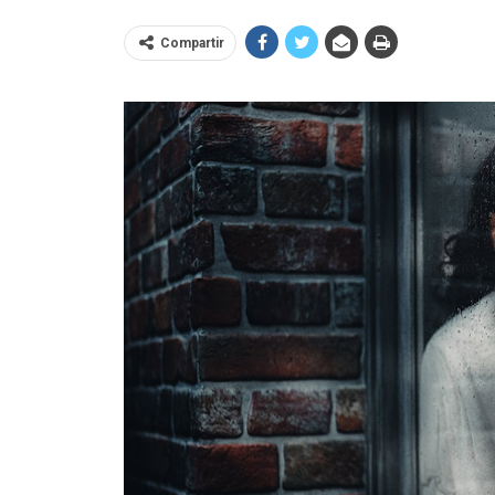
Compartir