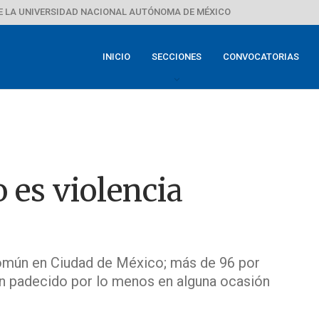
E LA UNIVERSIDAD NACIONAL AUTÓNOMA DE MÉXICO
INICIO
SECCIONES
CONVOCATORIAS
o es violencia
común en Ciudad de México; más de 96 por
han padecido por lo menos en alguna ocasión