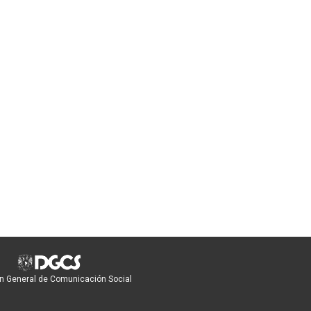
n General de Comunicación Social