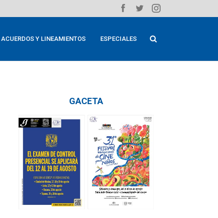
ACUERDOS Y LINEAMIENTOS
ESPECIALES
GACETA