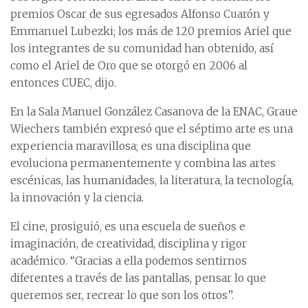
premios Oscar de sus egresados Alfonso Cuarón y
Emmanuel Lubezki; los más de 120 premios Ariel que
los integrantes de su comunidad han obtenido, así
como el Ariel de Oro que se otorgó en 2006 al
entonces CUEC, dijo.
En la Sala Manuel González Casanova de la ENAC, Graue
Wiechers también expresó que el séptimo arte es una
experiencia maravillosa; es una disciplina que
evoluciona permanentemente y combina las artes
escénicas, las humanidades, la literatura, la tecnología,
la innovación y la ciencia.
El cine, prosiguió, es una escuela de sueños e
imaginación, de creatividad, disciplina y rigor
académico. “Gracias a ella podemos sentirnos
diferentes a través de las pantallas, pensar lo que
queremos ser, recrear lo que son los otros”.