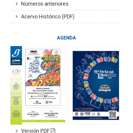
Números anteriores
Acervo Histórico (PDF)
AGENDA
Versión PDF