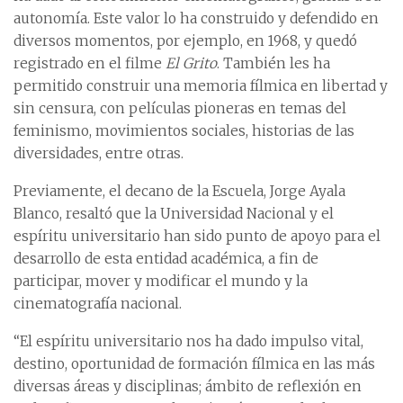
autonomía. Este valor lo ha construido y defendido en
diversos momentos, por ejemplo, en 1968, y quedó
registrado en el filme
El Grito
. También les ha
permitido construir una memoria fílmica en libertad y
sin censura, con películas pioneras en temas del
feminismo, movimientos sociales, historias de las
diversidades, entre otras.
Previamente, el decano de la Escuela, Jorge Ayala
Blanco, resaltó que la Universidad Nacional y el
espíritu universitario han sido punto de apoyo para el
desarrollo de esta entidad académica, a fin de
participar, mover y modificar el mundo y la
cinematografía nacional.
“El espíritu universitario nos ha dado impulso vital,
destino, oportunidad de formación fílmica en las más
diversas áreas y disciplinas; ámbito de reflexión en