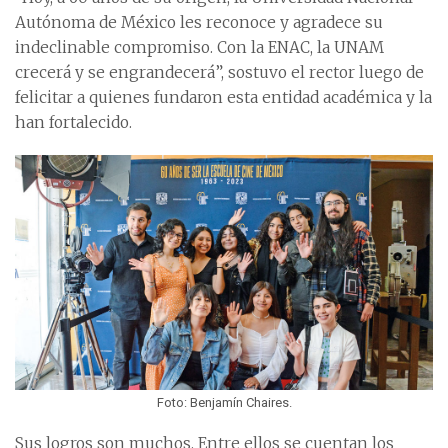
Autónoma de México les reconoce y agradece su
indeclinable compromiso. Con la ENAC, la UNAM
crecerá y se engrandecerá”, sostuvo el rector luego de
felicitar a quienes fundaron esta entidad académica y la
han fortalecido.
Foto: Benjamín Chaires.
Sus logros son muchos. Entre ellos se cuentan los