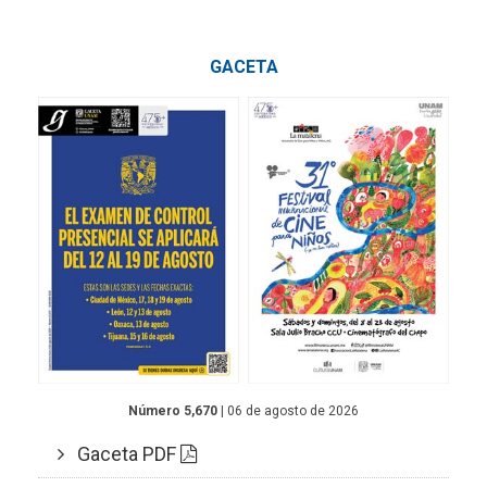
GACETA
Número 5,670
| 06 de agosto de 2026
Gaceta PDF