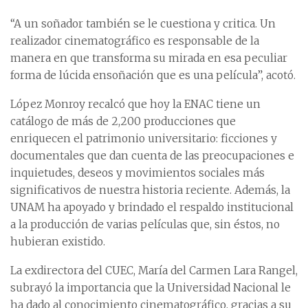
“A un soñador también se le cuestiona y critica. Un
realizador cinematográfico es responsable de la
manera en que transforma su mirada en esa peculiar
forma de lúcida ensoñación que es una película”, acotó.
López Monroy recalcó que hoy la ENAC tiene un
catálogo de más de 2,200 producciones que
enriquecen el patrimonio universitario: ficciones y
documentales que dan cuenta de las preocupaciones e
inquietudes, deseos y movimientos sociales más
significativos de nuestra historia reciente. Además, la
UNAM ha apoyado y brindado el respaldo institucional
a la producción de varias películas que, sin éstos, no
hubieran existido.
La exdirectora del CUEC, María del Carmen Lara Rangel,
subrayó la importancia que la Universidad Nacional le
ha dado al conocimiento cinematográfico, gracias a su