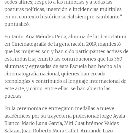
sedes afines; respeto a las minorías y a todas las
posturas políticas, inserción e incidencias múltiples
en un contexto histórico social siempre cambiante”,
puntualizó.
En tanto, Ana Méndez Peña, alumna de la Licenciatura
en Cinematografía de la generación 2019, manifestó
que las mujeres son y han sido participantes activas de
esta industria; enlistó las contribuciones que las 360
alumnas y egresadas de esta Escuela han hecho a la
cinematografía nacional, quienes han creado
tecnologías y contribuido al lenguaje internacional de
este arte, y cómo, entre ellas, se han abierto las
puertas.
En la ceremonia se entregaron medallas a nueve
académicos por su trayectoria profesional: Jorge Ayala
Blanco, Mario Luna García, Mitl Cuauhtémoc Valdez
Salazar, Juan Roberto Mora Catlet, Armando Lazo