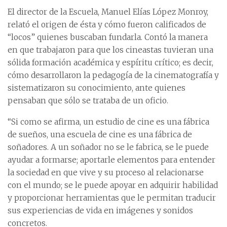
El director de la Escuela, Manuel Elías López Monroy,
relató el origen de ésta y cómo fueron calificados de
“locos” quienes buscaban fundarla. Contó la manera
en que trabajaron para que los cineastas tuvieran una
sólida formación académica y espíritu crítico; es decir,
cómo desarrollaron la pedagogía de la cinematografía y
sistematizaron su conocimiento, ante quienes
pensaban que sólo se trataba de un oficio.
“Si como se afirma, un estudio de cine es una fábrica
de sueños, una escuela de cine es una fábrica de
soñadores. A un soñador no se le fabrica, se le puede
ayudar a formarse; aportarle elementos para entender
la sociedad en que vive y su proceso al relacionarse
con el mundo; se le puede apoyar en adquirir habilidad
y proporcionar herramientas que le permitan traducir
sus experiencias de vida en imágenes y sonidos
concretos.