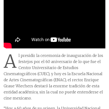
A
l presidir la ceremonia de inauguración de los
festejos por el 60 aniversario de lo que fue el
Centro Universitario de Estudios
Cinematográficos (CUEC), y hoy es la Escuela Nacional
de Artes Cinematográficas (ENAC), el rector Enrique
Graue Wiechers destacó la enorme tradición de esta
entidad académica, sin la cual no puede entenderse el
cine mexicano.
“Hoy, a 60 años de su origen, la Universidad Nacional