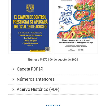
Número 5,670
| 06 de agosto de 2026
Gaceta PDF
Números anteriores
Acervo Histórico (PDF)