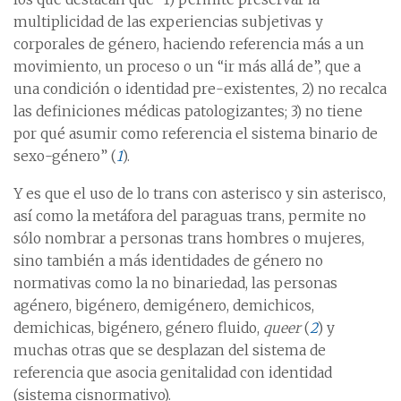
multiplicidad de las experiencias subjetivas y
corporales de género, haciendo referencia más a un
movimiento, un proceso o un “ir más allá de”, que a
una condición o identidad pre-existentes, 2) no recalca
las definiciones médicas patologizantes; 3) no tiene
por qué asumir como referencia el sistema binario de
sexo-género” (
1
).
Y es que el uso de lo trans con asterisco y sin asterisco,
así como la metáfora del paraguas trans, permite no
sólo nombrar a personas trans hombres o mujeres,
sino también a más identidades de género no
normativas como la no binariedad, las personas
agénero, bigénero, demigénero, demichicos,
demichicas, bigénero, género fluido,
queer
(
2
) y
muchas otras que se desplazan del sistema de
referencia que asocia genitalidad con identidad
(sistema cisnormativo).