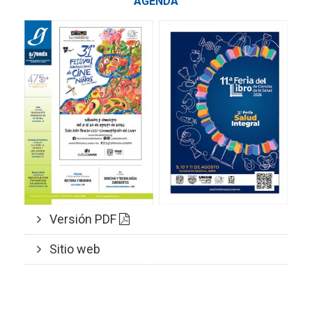
AGENDA
Versión PDF
Sitio web