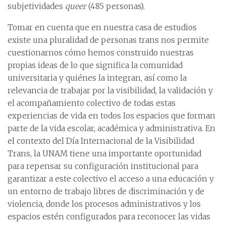
subjetividades
queer
(485 personas).
Tomar en cuenta que en nuestra casa de estudios
existe una pluralidad de personas trans nos permite
cuestionarnos cómo hemos construido nuestras
propias ideas de lo que significa la comunidad
universitaria y quiénes la integran, así como la
relevancia de trabajar por la visibilidad, la validación y
el acompañamiento colectivo de todas estas
experiencias de vida en todos los espacios que forman
parte de la vida escolar, académica y administrativa. En
el contexto del Día Internacional de la Visibilidad
Trans, la UNAM tiene una importante oportunidad
para repensar su configuración institucional para
garantizar a este colectivo el acceso a una educación y
un entorno de trabajo libres de discriminación y de
violencia, donde los procesos administrativos y los
espacios estén configurados para reconocer las vidas