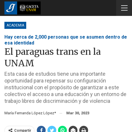
ACADEMIA
Hay cerca de 2,000 personas que se asumen dentro de
esa identidad
El paraguas trans en la
UNAM
Esta casa de estudios tiene una importante
oportunidad para repensar su configuración
institucional con el propósito de garantizar a este
colectivo el acceso a una educación y un entorno de
trabajo libres de discriminación y de violencia
María Fernanda López López*
Mar 30, 2023
Compartir