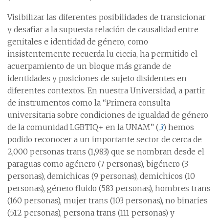
Visibilizar las diferentes posibilidades de transicionar
y desafiar a la supuesta relación de causalidad entre
genitales e identidad de género, como
insistentemente recuerda lu ciccia, ha permitido el
acuerpamiento de un bloque más grande de
identidades y posiciones de sujeto disidentes en
diferentes contextos. En nuestra Universidad, a partir
de instrumentos como la “Primera consulta
universitaria sobre condiciones de igualdad de género
de la comunidad LGBTIQ+ en la UNAM” (
3
) hemos
podido reconocer a un importante sector de cerca de
2,000 personas trans (1,983) que se nombran desde el
paraguas como agénero (7 personas), bigénero (3
personas), demichicas (9 personas), demichicos (10
personas), género fluido (583 personas), hombres trans
(160 personas), mujer trans (103 personas), no binaries
(512 personas), persona trans (111 personas) y