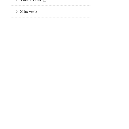
Sitio web