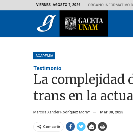
VIERNES, AGOSTO 7, 2026
ÓRGANO INFORMATIVO D
ACADEMIA
Testimonio
La complejidad 
trans en la actu
Marcos Xander Rodríguez Mora*
Mar 30, 2023
Compartir