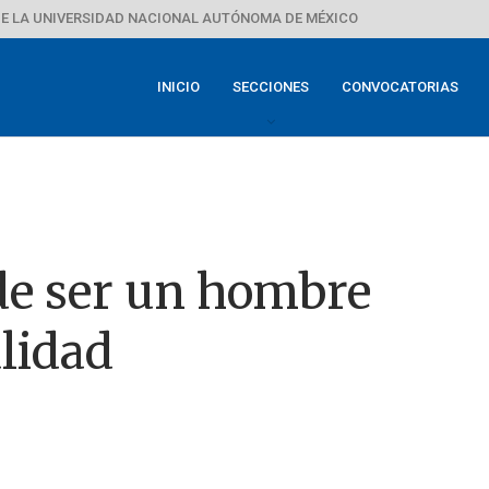
E LA UNIVERSIDAD NACIONAL AUTÓNOMA DE MÉXICO
INICIO
SECCIONES
CONVOCATORIAS
de ser un hombre
alidad