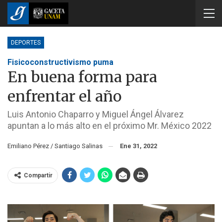
DEPORTES
Fisicoconstructivismo puma
En buena forma para
enfrentar el año
Luis Antonio Chaparro y Miguel Ángel Álvarez
apuntan a lo más alto en el próximo Mr. México 2022
Emiliano Pérez / Santiago Salinas
Ene 31, 2022
Compartir