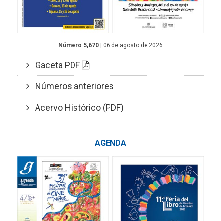
Número 5,670
| 06 de agosto de 2026
Gaceta PDF
Números anteriores
Acervo Histórico (PDF)
AGENDA