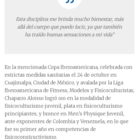
Esta disciplina me brinda mucho bienestar, más
allá del cuerpo que puedo lucir, ya que también
ha traído buenas sensaciones a mi vida”
En la mencionada Copa Iberoamericana, celebrada con
estrictas medidas sanitarias el 24 de octubre en
Cuajimalpa, Ciudad de México, y avalada por la Liga
Iberoamericana de Fitness, Modelos y Fisicoculturistas,
Chaparro Alonso logró oro en la modalidad de
fisicoculturismo juvenil, plata en fisicoculturismo
principiantes, y bronce en Men’s Physique Juvenil,
ante exponentes de Colombia y Venezuela, en lo que
fue su primer año en competencias de
fisicoconstructivismo.