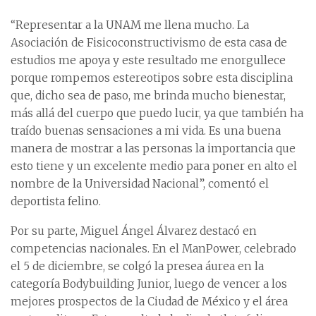
“Representar a la UNAM me llena mucho. La
Asociación de Fisicoconstructivismo de esta casa de
estudios me apoya y este resultado me enorgullece
porque rompemos estereotipos sobre esta disciplina
que, dicho sea de paso, me brinda mucho bienestar,
más allá del cuerpo que puedo lucir, ya que también ha
traído buenas sensaciones a mi vida. Es una buena
manera de mostrar a las personas la importancia que
esto tiene y un excelente medio para poner en alto el
nombre de la Universidad Nacional”, comentó el
deportista felino.
Por su parte, Miguel Ángel Álvarez destacó en
competencias nacionales. En el ManPower, celebrado
el 5 de diciembre, se colgó la presea áurea en la
categoría Bodybuilding Junior, luego de vencer a los
mejores prospectos de la Ciudad de México y el área