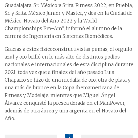
Guadalajara, Sr. México y Srita. Fitness 2022; en Puebla,
Sr. y Srita. México Junior y Master, y dos en la Ciudad de
México: Novato del Año 2022 y la World
Championships Pro–Am”, informó el alumno de la
carrera de Ingeniería en Sistemas Biomédicos.
Gracias a estos fisicoconstructivistas pumas, el orgullo
azul y oro brilló en lo más alto de distintos podios
nacionales e internacionales de esta disciplina durante
2021, toda vez que a finales del año pasado Luis
Chaparro se hizo de una medalla de oro, otra de plata y
una más de bronce en la Copa Iberoamericana de
Fitness y Modelaje, mientras que Miguel Ángel
Álvarez conquistó la presea dorada en el ManPower,
además de otra áurea y una argenta en el Novato del
Año.