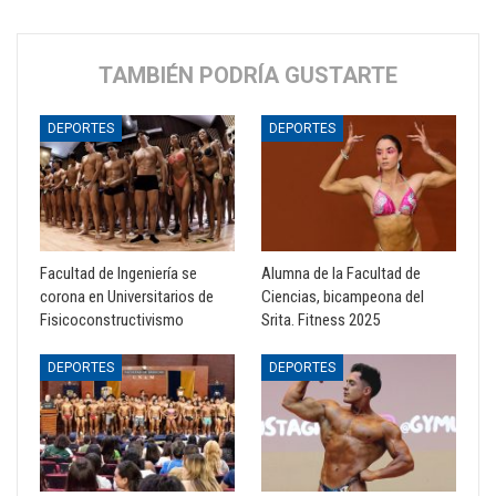
TAMBIÉN PODRÍA GUSTARTE
DEPORTES
DEPORTES
Facultad de Ingeniería se
Alumna de la Facultad de
corona en Universitarios de
Ciencias, bicampeona del
Fisicoconstructivismo
Srita. Fitness 2025
DEPORTES
DEPORTES