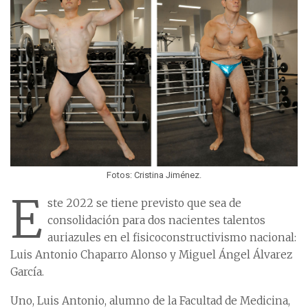
Fotos: Cristina Jiménez.
E
ste 2022 se tiene previsto que sea de
consolidación para dos nacientes talentos
auriazules en el fisicoconstructivismo nacional:
Luis Antonio Chaparro Alonso y Miguel Ángel Álvarez
García.
Uno, Luis Antonio, alumno de la Facultad de Medicina,