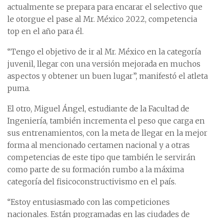
actualmente se prepara para encarar el selectivo que
le otorgue el pase al Mr. México 2022, competencia
top en el año para él.
“Tengo el objetivo de ir al Mr. México en la categoría
juvenil, llegar con una versión mejorada en muchos
aspectos y obtener un buen lugar”, manifestó el atleta
puma.
El otro, Miguel Ángel, estudiante de la Facultad de
Ingeniería, también incrementa el peso que carga en
sus entrenamientos, con la meta de llegar en la mejor
forma al mencionado certamen nacional y a otras
competencias de este tipo que también le servirán
como parte de su formación rumbo a la máxima
categoría del fisicoconstructivismo en el país.
“Estoy entusiasmado con las competiciones
nacionales. Están programadas en las ciudades de