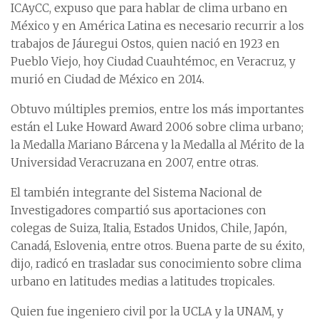
ICAyCC, expuso que para hablar de clima urbano en
México y en América Latina es necesario recurrir a los
trabajos de Jáuregui Ostos, quien nació en 1923 en
Pueblo Viejo, hoy Ciudad Cuauhtémoc, en Veracruz, y
murió en Ciudad de México en 2014.
Obtuvo múltiples premios, entre los más importantes
están el Luke Howard Award 2006 sobre clima urbano;
la Medalla Mariano Bárcena y la Medalla al Mérito de la
Universidad Veracruzana en 2007, entre otras.
El también integrante del Sistema Nacional de
Investigadores compartió sus aportaciones con
colegas de Suiza, Italia, Estados Unidos, Chile, Japón,
Canadá, Eslovenia, entre otros. Buena parte de su éxito,
dijo, radicó en trasladar sus conocimiento sobre clima
urbano en latitudes medias a latitudes tropicales.
Quien fue ingeniero civil por la UCLA y la UNAM, y