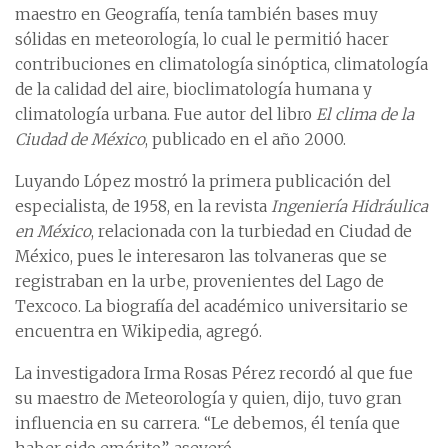
maestro en Geografía, tenía también bases muy
sólidas en meteorología, lo cual le permitió hacer
contribuciones en climatología sinóptica, climatología
de la calidad del aire, bioclimatología humana y
climatología urbana. Fue autor del libro
El clima de la
Ciudad de México
, publicado en el año 2000.
Luyando López mostró la primera publicación del
especialista, de 1958, en la revista
Ingeniería Hidráulica
en México
, relacionada con la turbiedad en Ciudad de
México, pues le interesaron las tolvaneras que se
registraban en la urbe, provenientes del Lago de
Texcoco. La biografía del académico universitario se
encuentra en Wikipedia, agregó.
La investigadora Irma Rosas Pérez recordó al que fue
su maestro de Meteorología y quien, dijo, tuvo gran
influencia en su carrera. “Le debemos, él tenía que