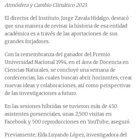
Atmósfera y Cambio Climático 2023
.
El director del Instituto, Jorge Zavala Hidalgo, destacó
que una manera de revisar la historia de esa entidad
académica es a través de las aportaciones de sus
grandes forjadores.
Con la remembranza del ganador del Premio
Universidad Nacional 1994, en el área de Docencia en
Ciencias Naturales, se concluyó una semana de
conferencias, las cuales buscan abrir horizontes, crear
nuevas ideas y colaboraciones, así como perspectivas
de las investigaciones a futuro.
En las sesiones híbridas se tuvieron más de 450
asistentes presenciales, unas 2,500 visitas en
Facebook y 500 reproducciones en YouTube, aseguró.
Previamente, Elda Luyando López, investigadora del