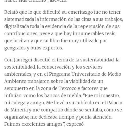
haber sido emérito”, aseveró.
Relató que lo que dificultó su emeritazgo fue no tener
sistematizada la información de las citas a sus trabajos,
digitalizada toda la evidencia de la repercusión de sus
contribuciones, pese a que hay innumerables tesis
que lo citan y que su libro fue muy utilizado por
geógrafos y otros expertos.
Con Jáuregui discutió el tema de la sustentabilidad, la
sostenibilidad, la conservación y los servicios
ambientales, y en el Programa Universitario de Medio
Ambiente trabajaron sobre la viabilidad de un
aeropuerto en la zona de Texcoco y factores que
influían, como los bancos de niebla. “Fue mi maestro,
mi colega y amigo. Me llevó a su cubículo en el Palacio
de Minería y me compartió dónde se sentaba, cómo se
organizaba; me dedicaba tiempo y ponía atención.
Fuimos excelentes amigos”, expresó.