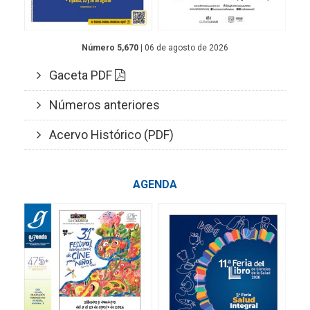
Número 5,670
| 06 de agosto de 2026
Gaceta PDF
Números anteriores
Acervo Histórico (PDF)
AGENDA