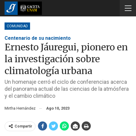
COMUNIDAD
Centenario de su nacimiento
Ernesto Jáuregui, pionero en
la investigación sobre
climatología urbana
Un homenaje cerró el ciclo de conferencias acerca
del panorama actual de las ciencias de la atmósfera
y el cambio climático
Mirtha Hernández
Ago 10, 2023
Compartir