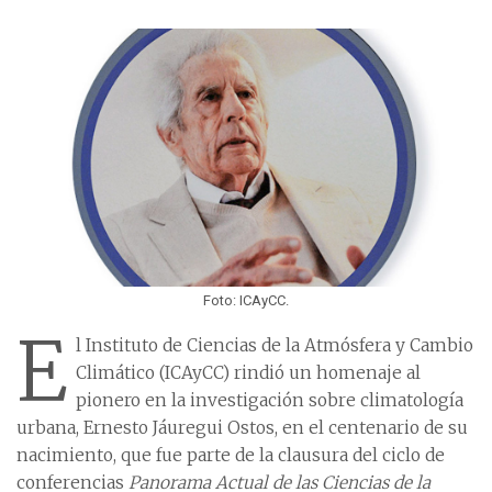
Foto: ICAyCC.
E
l Instituto de Ciencias de la Atmósfera y Cambio
Climático (ICAyCC) rindió un homenaje al
pionero en la investigación sobre climatología
urbana, Ernesto Jáuregui Ostos, en el centenario de su
nacimiento, que fue parte de la clausura del ciclo de
conferencias
Panorama Actual de las Ciencias de la