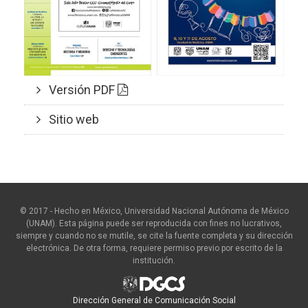
Versión PDF
Sitio web
© 2017 - Hecho en México, Universidad Nacional Autónoma de México
(UNAM). Esta página puede ser reproducida con fines no lucrativos,
siempre y cuando no se mutile, se cite la fuente completa y su dirección
electrónica. De otra forma, requiere permiso previo por escrito de la
institución.
Dirección General de Comunicación Social