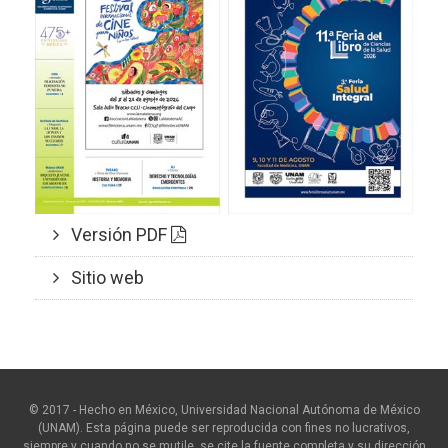
Versión PDF
Sitio web
© 2017 - Hecho en México, Universidad Nacional Autónoma de México
(UNAM). Esta página puede ser reproducida con fines no lucrativos,
siempre y cuando no se mutile, se cite la fuente completa y su dirección