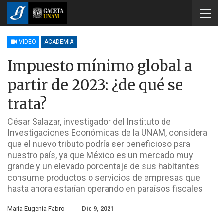
VIDEO
ACADEMIA
Impuesto mínimo global a
partir de 2023: ¿de qué se
trata?
César Salazar, investigador del Instituto de
Investigaciones Económicas de la UNAM, considera
que el nuevo tributo podría ser beneficioso para
nuestro país, ya que México es un mercado muy
grande y un elevado porcentaje de sus habitantes
consume productos o servicios de empresas que
hasta ahora estarían operando en paraísos fiscales
María Eugenia Fabro
Dic 9, 2021