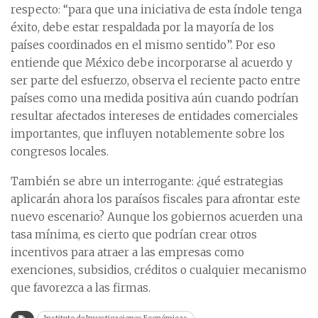
respecto: “para que una iniciativa de esta índole tenga
éxito, debe estar respaldada por la mayoría de los
países coordinados en el mismo sentido”. Por eso
entiende que México debe incorporarse al acuerdo y
ser parte del esfuerzo, observa el reciente pacto entre
países como una medida positiva aún cuando podrían
resultar afectados intereses de entidades comerciales
importantes, que influyen notablemente sobre los
congresos locales.
También se abre un interrogante: ¿qué estrategias
aplicarán ahora los paraísos fiscales para afrontar este
nuevo escenario? Aunque los gobiernos acuerden una
tasa mínima, es cierto que podrían crear otros
incentivos para atraer a las empresas como
exenciones, subsidios, créditos o cualquier mecanismo
que favorezca a las firmas.