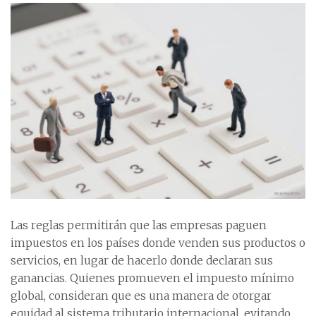
Las reglas permitirán que las empresas paguen
impuestos en los países donde venden sus productos o
servicios, en lugar de hacerlo donde declaran sus
ganancias. Quienes promueven el impuesto mínimo
global, consideran que es una manera de otorgar
equidad al sistema tributario internacional, evitando