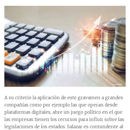
A su criterio la aplicación de este gravamen a grandes
compañías como por ejemplo las que operan desde
plataformas digitales, abre un juego político en el que
las empresas tienen los recursos para influir sobre las
legislaciones de los estados. Salazar es contundente al