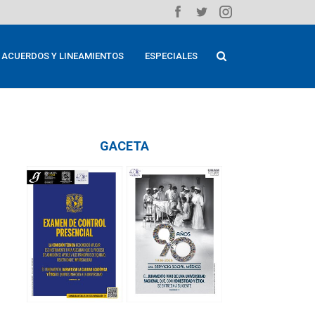
ACUERDOS Y LINEAMIENTOS
ESPECIALES
GACETA