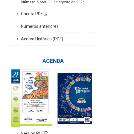
Número 5,669
| 03 de agosto de 2026
Gaceta PDF
Números anteriores
Acervo Histórico (PDF)
AGENDA
Versión PDF