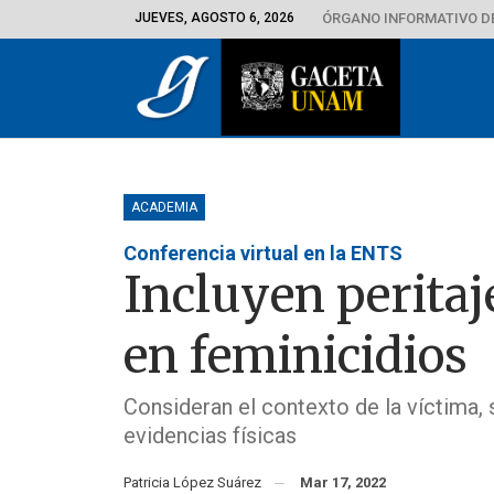
JUEVES, AGOSTO 6, 2026
ÓRGANO INFORMATIVO D
ACADEMIA
Conferencia virtual en la ENTS
Incluyen peritaje
en feminicidios
Consideran el contexto de la víctima, 
evidencias físicas
Patricia López Suárez
Mar 17, 2022