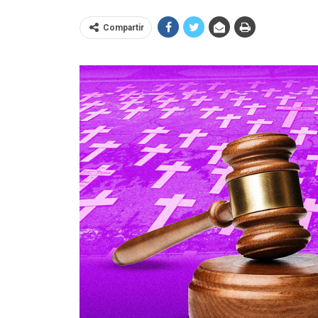
Compartir