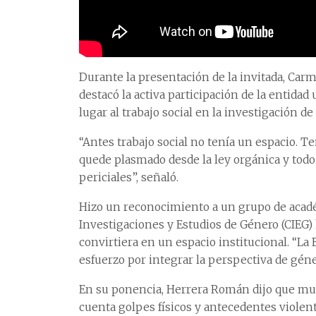
Durante la presentación de la invitada, Carm
destacó la activa participación de la entidad
lugar al trabajo social en la investigación de 
“Antes trabajo social no tenía un espacio. 
quede plasmado desde la ley orgánica y todo
periciales”, señaló.
Hizo un reconocimiento a un grupo de acadé
Investigaciones y Estudios de Género (CIEG) 
convirtiera en un espacio institucional. “L
esfuerzo por integrar la perspectiva de género
En su ponencia, Herrera Román dijo que muc
cuenta golpes físicos y antecedentes violent