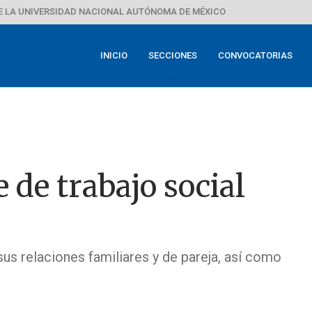
E LA UNIVERSIDAD NACIONAL AUTÓNOMA DE MÉXICO
INICIO
SECCIONES
CONVOCATORIAS
 de trabajo social
sus relaciones familiares y de pareja, así como