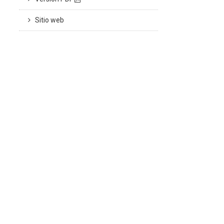
Sitio web