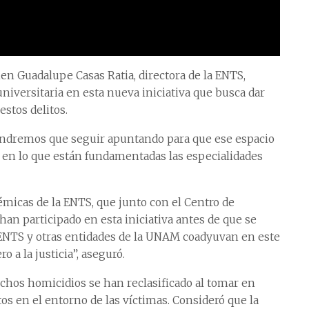
en Guadalupe Casas Ratia, directora de la ENTS,
 universitaria en esta nueva iniciativa que busca dar
estos delitos.
Tendremos que seguir apuntando para que ese espacio
 en lo que están fundamentadas las especialidades
micas de la ENTS, que junto con el Centro de
han participado en esta iniciativa antes de que se
a ENTS y otras entidades de la UNAM coadyuvan en este
 a la justicia”, aseguró.
hos homicidios se han reclasificado al tomar en
os en el entorno de las víctimas. Consideró que la