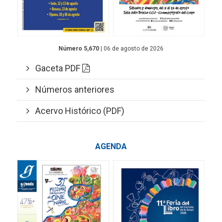
Número 5,670
| 06 de agosto de 2026
Gaceta PDF
Números anteriores
Acervo Histórico (PDF)
AGENDA