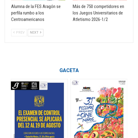
Alumna de la FES Aragón se
Más de 750 competidores en
perfila rumbo a los
los Juegos Universitarios de
Centroamericanos
Atletismo 2026-1/2
PREV
NEXT
GACETA