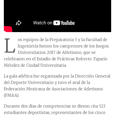
L
os equipos de la Preparatoria 5 y la Facultad de
Ingeniería fueron los campeones de los Juegos
Universitarios 2017 de Atletismo, que se
celebraron en el Estadio de Prácticas Roberto
Tapatío
Méndez de Ciudad Universitaria.
La gala atlética fue organizada por la Dirección General
del Deporte Universitario y tuvo el aval de la
Federación Mexicana de Asociaciones de Atletismo
(FMAA).
Durante dos días de competencias se dieron cita 523
estudiantes deportistas, representantes de los cinco