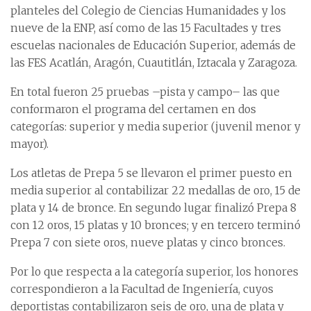
planteles del Colegio de Ciencias Humanidades y los
nueve de la ENP, así como de las 15 Facultades y tres
escuelas nacionales de Educación Superior, además de
las FES Acatlán, Aragón, Cuautitlán, Iztacala y Zaragoza.
En total fueron 25 pruebas –pista y campo– las que
conformaron el programa del certamen en dos
categorías: superior y media superior (juvenil menor y
mayor).
Los atletas de Prepa 5 se llevaron el primer puesto en
media superior al contabilizar 22 medallas de oro, 15 de
plata y 14 de bronce. En segundo lugar finalizó Prepa 8
con 12 oros, 15 platas y 10 bronces; y en tercero terminó
Prepa 7 con siete oros, nueve platas y cinco bronces.
Por lo que respecta a la categoría superior, los honores
correspondieron a la Facultad de Ingeniería, cuyos
deportistas contabilizaron seis de oro, una de plata y