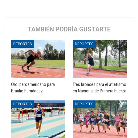
TAMBIÉN PODRÍA GUSTARTE
DEPORTES
DEPORTES
Oro iberoamericano para
Tres bronces para el atletismo
Braulio Fernández
en Nacional de Primera Fuerza
DEPORTES
DEPORTES