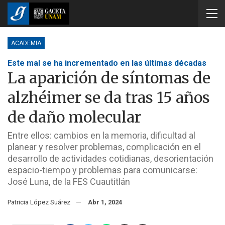
ACADEMIA
Este mal se ha incrementado en las últimas décadas
La aparición de síntomas de
alzhéimer se da tras 15 años
de daño molecular
Entre ellos: cambios en la memoria, dificultad al
planear y resolver problemas, complicación en el
desarrollo de actividades cotidianas, desorientación
espacio-tiempo y problemas para comunicarse:
José Luna, de la FES Cuautitlán
Patricia López Suárez
Abr 1, 2024