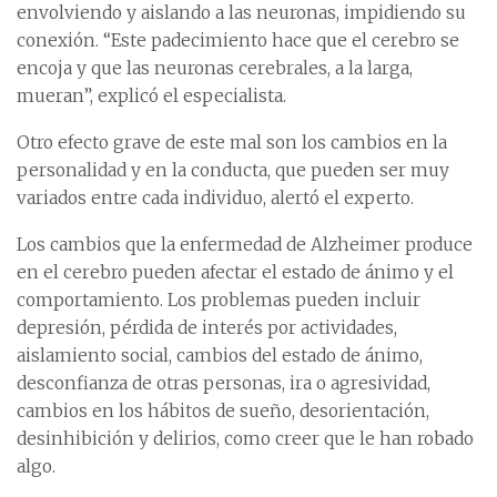
envolviendo y aislando a las neuronas, impidiendo su
conexión. “Este padecimiento hace que el cerebro se
encoja y que las neuronas cerebrales, a la larga,
mueran”, explicó el especialista.
Otro efecto grave de este mal son los cambios en la
personalidad y en la conducta, que pueden ser muy
variados entre cada individuo, alertó el experto.
Los cambios que la enfermedad de Alzheimer produce
en el cerebro pueden afectar el estado de ánimo y el
comportamiento. Los problemas pueden incluir
depresión, pérdida de interés por actividades,
aislamiento social, cambios del estado de ánimo,
desconfianza de otras personas, ira o agresividad,
cambios en los hábitos de sueño, desorientación,
desinhibición y delirios, como creer que le han robado
algo.