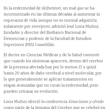
Es la enfermedad de Alzheimer, un mal que se ha
incrementado en las últimas décadas al aumentar la
esperanza de vida, aunque no es normal adquirirla
solamente por envejecer, advirtió José Luna Muñoz,
fundador y director del BioBanco Nacional de
Demencias y profesor de la Facultad de Estudios
Superiores (FES) Cuautitlán.
El doctor en Ciencias Médicas y de la Salud comentó
que cuando los síntomas aparecen, dentro del cerebro
de la persona afectada hay por lo menos 15 y quizá
hasta 20 años de daño cerebral a nivel molecular, por
lo que generalmente se aplican tratamientos en
etapas avanzadas que no curan la enfermedad, pero
pueden retrasar su evolución.
Luna Muñoz ofreció la conferencia
Emociones y olvido
como parte de la Semana del Cerebro que se celebró en