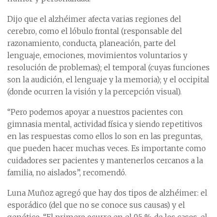
Dijo que el alzhéimer afecta varias regiones del
cerebro, como el lóbulo frontal (responsable del
razonamiento, conducta, planeación, parte del
lenguaje, emociones, movimientos voluntarios y
resolución de problemas); el temporal (cuyas funciones
son la audición, el lenguaje y la memoria); y el occipital
(donde ocurren la visión y la percepción visual).
“Pero podemos apoyar a nuestros pacientes con
gimnasia mental, actividad física y siendo repetitivos
en las respuestas como ellos lo son en las preguntas,
que pueden hacer muchas veces. Es importante como
cuidadores ser pacientes y mantenerlos cercanos a la
familia, no aislados”, recomendó.
Luna Muñoz agregó que hay dos tipos de alzhéimer: el
esporádico (del que no se conoce sus causas) y el