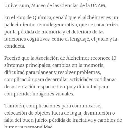
Universum, Museo de las Ciencias de la UNAM.
En el Foro de Química, señaló que el alzhéimer es un
padecimiento neurodegenerativo, que se caracteriza
por la pérdida de memoria y el deterioro de las
funciones cognitivas, como el lenguaje, el juicio y la
conducta.
Precisó que la Asociación de Alzheimer reconoce 10
síntomas principales: cambios en la memoria,
dificultad para planear y resolver problemas,
complicación para desarrollar actividades cotidianas,
desorientación espacio-tiempo y dificultad para
comprender imágenes visuales.
También, complicaciones para comunicarse,
colocación de objetos fuera de lugar, disminución o
falta del buen juicio, pérdida de iniciativa y cambios de
humor y personalidad.