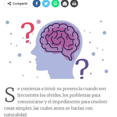
Compartir
S
e comienza a intuir su presencia cuando son
frecuentes los olvidos, los problemas para
comunicarse y el impedimento para resolver
cosas simples, las cuales antes se hacían con
naturalidad.