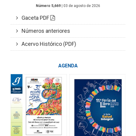
Número 5,669
| 03 de agosto de 2026
Gaceta PDF
Números anteriores
Acervo Histórico (PDF)
AGENDA