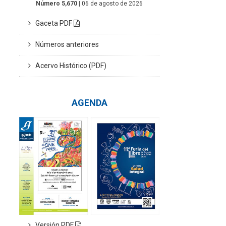
Número 5,670
| 06 de agosto de 2026
Gaceta PDF
Números anteriores
Acervo Histórico (PDF)
AGENDA
Versión PDF