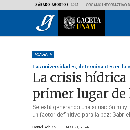
SÁBADO, AGOSTO 8, 2026
ÓRGANO INFORMATIVO D
ACADEMIA
Las universidades, determinantes en la 
La crisis hídrica
primer lugar de 
Se está generando una situación muy cr
un factor definitivo para la paz: Gabri
Daniel Robles
Mar 21, 2024