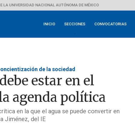
E LA UNIVERSIDAD NACIONAL AUTÓNOMA DE MÉXICO
INICIO
SECCIONES
CONVOCATORIAS
concientización de la sociedad
 debe estar en el
la agenda política
ítica en la que el agua se puede convertir en
ela Jiménez, del IE