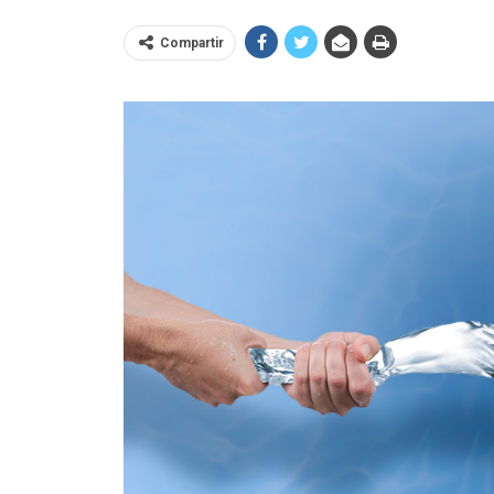
Compartir