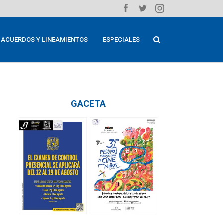
ACUERDOS Y LINEAMIENTOS
ESPECIALES
GACETA