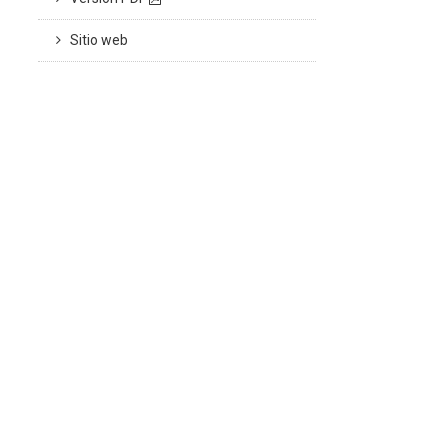
Sitio web