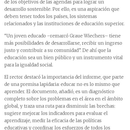
de los objetivos de las agendas para lograr un
desarrollo sostenible. Por ello, es una aspiración que
deben tener todos los países, los sistemas
relacionados y las instituciones de educación superior.
“Un joven educado –remarcó Graue Wiechers– tiene
más posibilidades de desarrollarse, recibir un ingreso
justo y contribuir a su comunidad”. De ahí que la
educación sea un bien público y un instrumento vital
para la igualdad social.
El rector destacó la importancia del informe, que parte
de una premisa lapidaria: educar no es lo mismo que
aprender. El documento, añadió, es un diagnóstico
completo sobre los problemas en el área en el ámbito
global, y traza una ruta para disminuir las brechas:
sugiere mejorar los indicadores para evaluar el
aprendizaje, medir la eficacia de las políticas
educativas y coordinar los esfuerzos de todos los