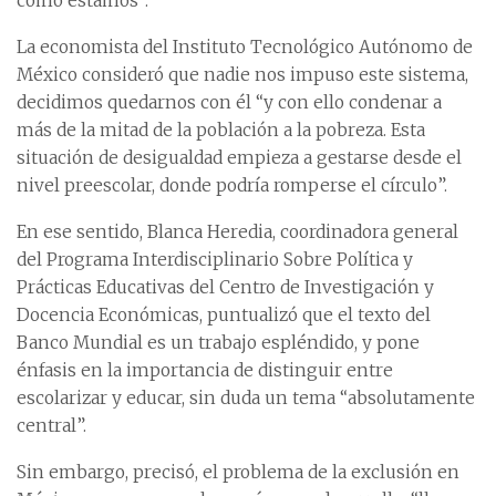
como estamos”.
La economista del Instituto Tecnológico Autónomo de
México consideró que nadie nos impuso este sistema,
decidimos quedarnos con él “y con ello condenar a
más de la mitad de la población a la pobreza. Esta
situación de desigualdad empieza a gestarse desde el
nivel preescolar, donde podría romperse el círculo”.
En ese sentido, Blanca Heredia, coordinadora general
del Programa Interdisciplinario Sobre Política y
Prácticas Educativas del Centro de Investigación y
Docencia Económicas, puntualizó que el texto del
Banco Mundial es un trabajo espléndido, y pone
énfasis en la importancia de distinguir entre
escolarizar y educar, sin duda un tema “absolutamente
central”.
Sin embargo, precisó, el problema de la exclusión en