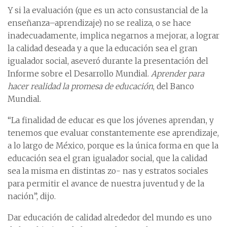
Y si la evaluación (que es un acto consustancial de la
enseñanza–aprendizaje) no se realiza, o se hace
inadecuadamente, implica negarnos a mejorar, a lograr
la calidad deseada y a que la educación sea el gran
igualador social, aseveró durante la presentación del
Informe sobre el Desarrollo Mundial.
Aprender para
hacer realidad la promesa de educación
, del Banco
Mundial.
“La finalidad de educar es que los jóvenes aprendan, y
tenemos que evaluar constantemente ese aprendizaje,
a lo largo de México, porque es la única forma en que la
educación sea el gran igualador social, que la calidad
sea la misma en distintas zo- nas y estratos sociales
para permitir el avance de nuestra juventud y de la
nación”, dijo.
Dar educación de calidad alrededor del mundo es uno