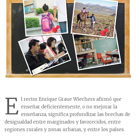
E
l rector Enrique Graue Wiechers afirmó que
enseñar deficientemente, o no mejorar la
enseñanza, significa profundizar las brechas de
desigualdad entre marginados y favorecidos, entre
regiones rurales y zonas urbanas, y entre los países.