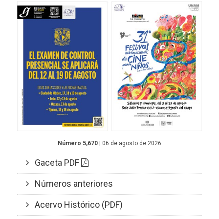
Número 5,670
| 06 de agosto de 2026
Gaceta PDF
Números anteriores
Acervo Histórico (PDF)