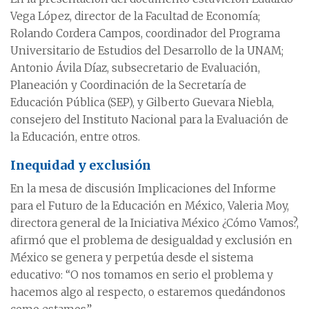
Vega López, director de la Facultad de Economía;
Rolando Cordera Campos, coordinador del Programa
Universitario de Estudios del Desarrollo de la UNAM;
Antonio Ávila Díaz, subsecretario de Evaluación,
Planeación y Coordinación de la Secretaría de
Educación Pública (SEP), y Gilberto Guevara Niebla,
consejero del Instituto Nacional para la Evaluación de
la Educación, entre otros.
Inequidad y exclusión
En la mesa de discusión Implicaciones del Informe
para el Futuro de la Educación en México, Valeria Moy,
directora general de la Iniciativa México ¿Cómo Vamos?,
afirmó que el problema de desigualdad y exclusión en
México se genera y perpetúa desde el sistema
educativo: “O nos tomamos en serio el problema y
hacemos algo al respecto, o estaremos quedándonos