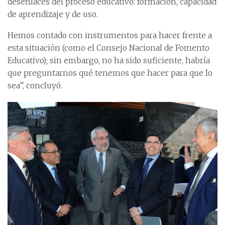
desenlaces del proceso educativo: formación, capacidad
de aprendizaje y de uso.
Hemos contado con instrumentos para hacer frente a
esta situación (como el Consejo Nacional de Fomento
Educativo); sin embargo, no ha sido suficiente, habría
que preguntarnos qué tenemos que hacer para que lo
sea”, concluyó.