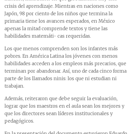
crisis del aprendizaje. Mientras en naciones como
Japón, 98 por ciento de los niños que termina la
primaria tiene los avances esperados, en México
apenas la mitad comprende textos y tiene las
habilidades matemáti- cas requeridas.
Los que menos comprenden son los infantes más
pobres. En América Latina los jóvenes con menos
habilidades acceden a los empleos más precarios, que
terminan por abandonar. Así, uno de cada cinco forma
parte de los llamados ninis: los que ni estudian ni
trabajan.
Además, reiteraron que debe seguir la evaluación,
lograr que los maestros en el aula sean los mejores y
que los directores sean líderes institucionales y
pedagógicos.
En la presentación del documento estuvieron Eduardo