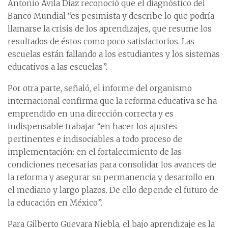
Antonio Ávila Díaz reconoció que el diagnóstico del
Banco Mundial “es pesimista y describe lo que podría
llamarse la crisis de los aprendizajes, que resume los
resultados de éstos como poco satisfactorios. Las
escuelas están fallando a los estudiantes y los sistemas
educativos a las escuelas”.
Por otra parte, señaló, el informe del organismo
internacional confirma que la reforma educativa se ha
emprendido en una dirección correcta y es
indispensable trabajar “en hacer los ajustes
pertinentes e indisociables a todo proceso de
implementación: en el fortalecimiento de las
condiciones necesarias para consolidar los avances de
la reforma y asegurar su permanencia y desarrollo en
el mediano y largo plazos. De ello depende el futuro de
la educación en México”.
Para Gilberto Guevara Niebla, el bajo aprendizaje es la