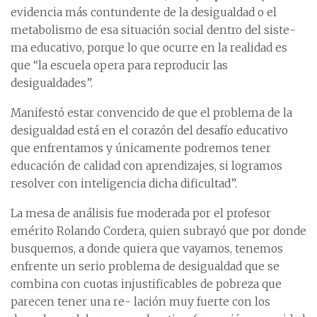
evidencia más contundente de la desigualdad o el
metabolismo de esa situación social dentro del siste-
ma educativo, porque lo que ocurre en la realidad es
que “la escuela opera para reproducir las
desigualdades”.
Manifestó estar convencido de que el problema de la
desigualdad está en el corazón del desafío educativo
que enfrentamos y únicamente podremos tener
educación de calidad con aprendizajes, si logramos
resolver con inteligencia dicha dificultad”.
La mesa de análisis fue moderada por el profesor
emérito Rolando Cordera, quien subrayó que por donde
busquemos, a donde quiera que vayamos, tenemos
enfrente un serio problema de desigualdad que se
combina con cuotas injustificables de pobreza que
parecen tener una re- lación muy fuerte con los