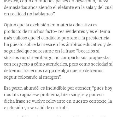
México, como en muchos países en desarrollo, “lleva
demasiados años siendo el elefante en la sala y del cual
en realidad no hablamos”.
Opinó que la exclusión en materia educativa es
producto de muchos facto- res evidentes y es el tema
más valioso que el candidato puntero a la presidencia
ha puesto sobre la mesa en los ámbitos educativo y de
seguridad que se resume en la frase “becarios sí,
sicarios no; sin embargo, no comparto sus propuestas
con respecto a cómo atenderles, pero como sociedad sí
debemos hacernos cargo de algo que no debemos
seguir colocando al margen”.
Esa parte, abundó, es ineludible por atender, “pues hoy
nos hizo agua ese problema, hizo sangre y por eso
dicha frase se vuelve relevante en nuestro contexto, la
exclusión ya se salió de control”.