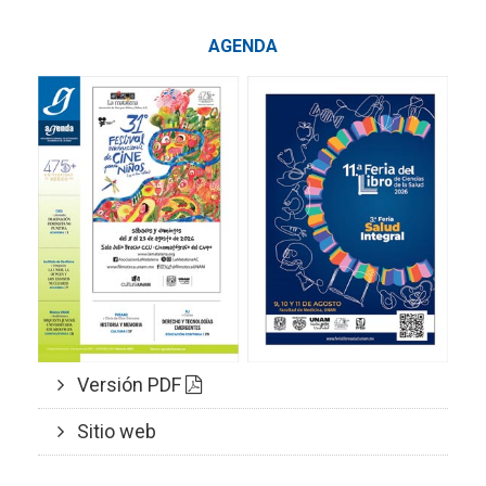
AGENDA
Versión PDF
Sitio web