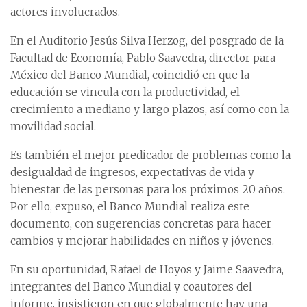
actores involucrados.
En el Auditorio Jesús Silva Herzog, del posgrado de la
Facultad de Economía, Pablo Saavedra, director para
México del Banco Mundial, coincidió en que la
educación se vincula con la productividad, el
crecimiento a mediano y largo plazos, así como con la
movilidad social.
Es también el mejor predicador de problemas como la
desigualdad de ingresos, expectativas de vida y
bienestar de las personas para los próximos 20 años.
Por ello, expuso, el Banco Mundial realiza este
documento, con sugerencias concretas para hacer
cambios y mejorar habilidades en niños y jóvenes.
En su oportunidad, Rafael de Hoyos y Jaime Saavedra,
integrantes del Banco Mundial y coautores del
informe, insistieron en que globalmente hay una