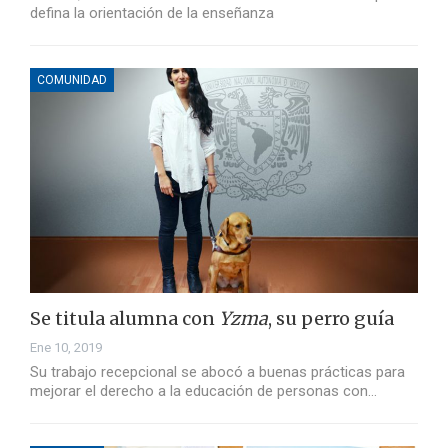
defina la orientación de la enseñanza
COMUNIDAD
Se titula alumna con
Yzma
, su perro guía
Ene 10, 2019
Su trabajo recepcional se abocó a buenas prácticas para
mejorar el derecho a la educación de personas con…