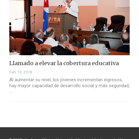
Llamado a elevar la cobertura educativa
Feb 19, 2018
Al aumentar su nivel, los jóvenes incrementan ingresos,
hay mayor capacidad de desarrollo social y más seguridad,
…