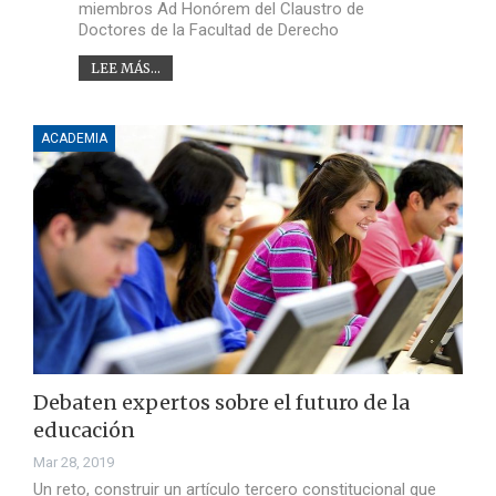
miembros Ad Honórem del Claustro de
Doctores de la Facultad de Derecho
LEE MÁS...
ACADEMIA
Debaten expertos sobre el futuro de la
educación
Mar 28, 2019
Un reto, construir un artículo tercero constitucional que