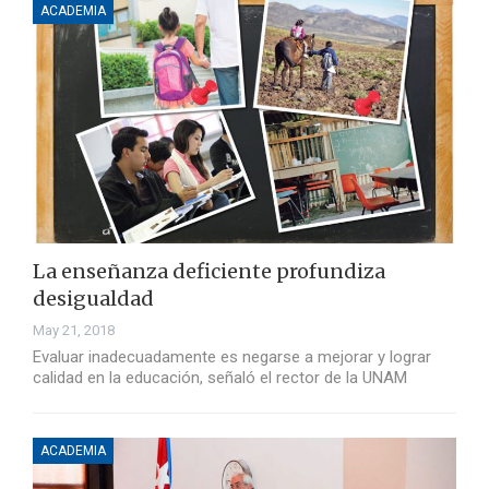
ACADEMIA
La enseñanza deficiente profundiza
desigualdad
May 21, 2018
Evaluar inadecuadamente es negarse a mejorar y lograr
calidad en la educación, señaló el rector de la UNAM
ACADEMIA