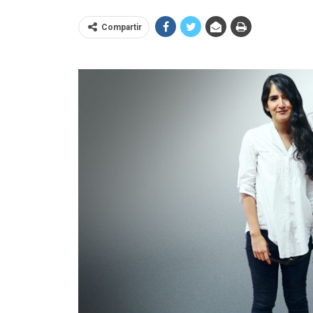
Compartir