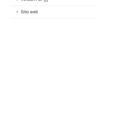
Sitio web