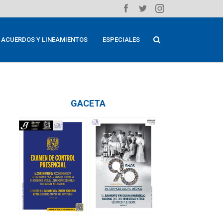
ACUERDOS Y LINEAMIENTOS
ESPECIALES
GACETA