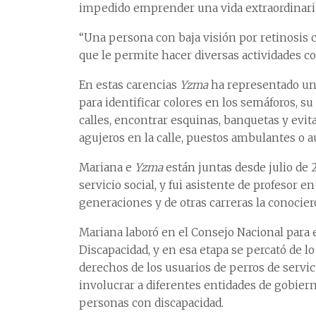
impedido emprender una vida extraordinari
“Una persona con baja visión por retinosis 
que le permite hacer diversas actividades co
En estas carencias
Yzma
ha representado un 
para identificar colores en los semáforos, s
calles, encontrar esquinas, banquetas y evit
agujeros en la calle, puestos ambulantes o a
Mariana e
Yzma
están juntas desde julio de 
servicio social, y fui asistente de profesor 
generaciones y de otras carreras la conocier
Mariana laboró en el Consejo Nacional para e
Discapacidad, y en esa etapa se percató de lo
derechos de los usuarios de perros de servic
involucrar a diferentes entidades de gobiern
personas con discapacidad.