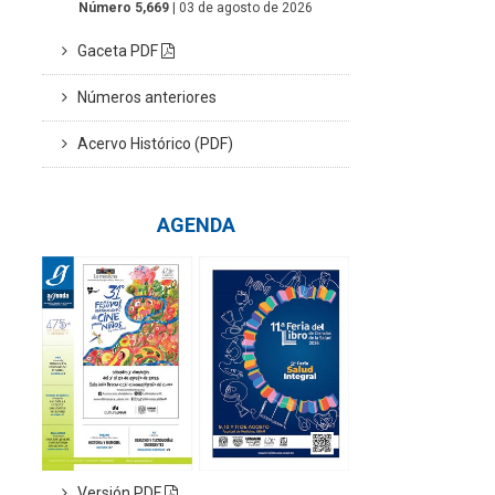
Número 5,669
| 03 de agosto de 2026
Gaceta PDF
Números anteriores
Acervo Histórico (PDF)
AGENDA
Versión PDF