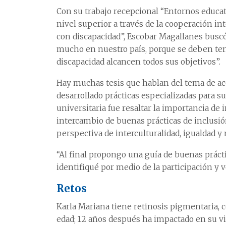
Con su trabajo recepcional “Entornos educat
nivel superior a través de la cooperación in
con discapacidad”, Escobar Magallanes buscó 
mucho en nuestro país, porque se deben ten
discapacidad alcancen todos sus objetivos”.
Hay muchas tesis que hablan del tema de acc
desarrollado prácticas especializadas para s
universitaria fue resaltar la importancia de
intercambio de buenas prácticas de inclusió
perspectiva de interculturalidad, igualdad y
“Al final propongo una guía de buenas práct
identifiqué por medio de la participación y 
Retos
Karla Mariana tiene retinosis pigmentaria, c
edad; 12 años después
ha impactado en su vi