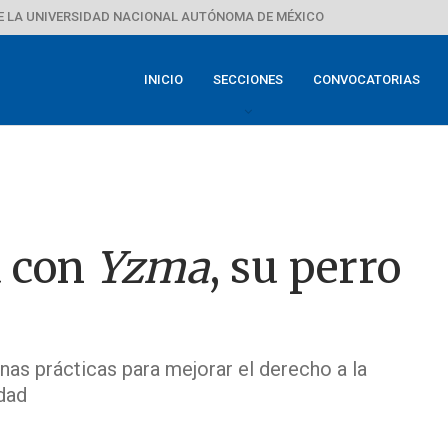
E LA UNIVERSIDAD NACIONAL AUTÓNOMA DE MÉXICO
INICIO
SECCIONES
CONVOCATORIAS
a con
Yzma
, su perro
nas prácticas para mejorar el derecho a la
dad