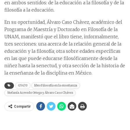
en ambos sentidos: de la educación a la filosofía y de la
filosofía a la educación.
En su oportunidad, Álvaro Caso Chávez, académico del
Programa de Maestría y Doctorado en Filosofía de la
UNAM, manifestó que el libro tiene, informalmente,
tres secciones: una acerca de la relación general de la
educación y la filosofía; otra sobre edades específicas
en las que puede educarse filosóficamente desde la
niñez hasta la senectud, y otra sección de la historia de
la enseñanza de la disciplina en México.
G5470
libro Filosofía en la enseñanza
Stefanía Acevedo Ortega y Álvaro Caso Chávez
Compartir