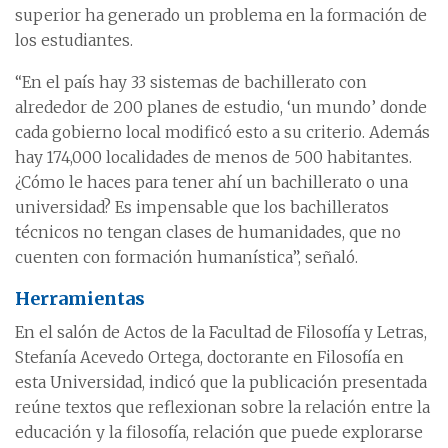
superior ha generado un problema en la formación de
los estudiantes.
“En el país hay 33 sistemas de bachillerato con
alrededor de 200 planes de estudio, ‘un mundo’ donde
cada gobierno local modificó esto a su criterio. Además
hay 174,000 localidades de menos de 500 habitantes.
¿Cómo le haces para tener ahí un bachillerato o una
universidad? Es impensable que los bachilleratos
técnicos no tengan clases de humanidades, que no
cuenten con formación humanística”, señaló.
Herramientas
En el salón de Actos de la Facultad de Filosofía y Letras,
Stefanía Acevedo Ortega, doctorante en Filosofía en
esta Universidad, indicó que la publicación presentada
reúne textos que reflexionan sobre la relación entre la
educación y la filosofía, relación que puede explorarse