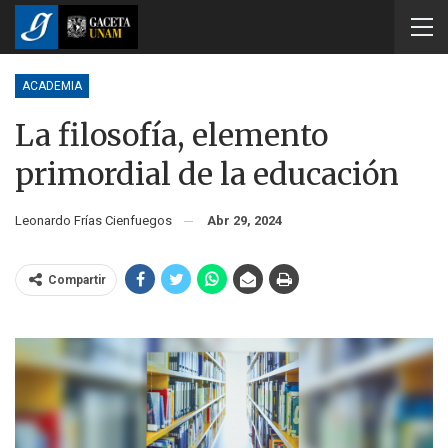
ACADEMIA
La filosofía, elemento
primordial de la educación
Leonardo Frías Cienfuegos
Abr 29, 2024
Compartir