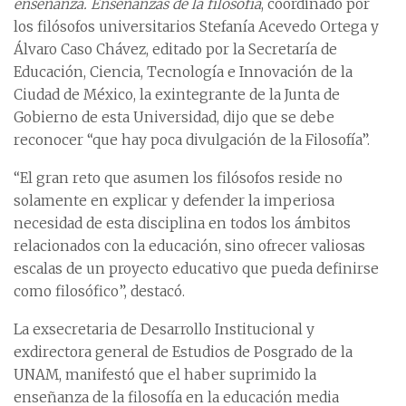
enseñanza. Enseñanzas de la filosofía
, coordinado por
los filósofos universitarios Stefanía Acevedo Ortega y
Álvaro Caso Chávez, editado por la Secretaría de
Educación, Ciencia, Tecnología e Innovación de la
Ciudad de México, la exintegrante de la Junta de
Gobierno de esta Universidad, dijo que se debe
reconocer “que hay poca divulgación de la Filosofía”.
“El gran reto que asumen los filósofos reside no
solamente en explicar y defender la imperiosa
necesidad de esta disciplina en todos los ámbitos
relacionados con la educación, sino ofrecer valiosas
escalas de un proyecto educativo que pueda definirse
como filosófico”, destacó.
La exsecretaria de Desarrollo Institucional y
exdirectora general de Estudios de Posgrado de la
UNAM, manifestó que el haber suprimido la
enseñanza de la filosofía en la educación media