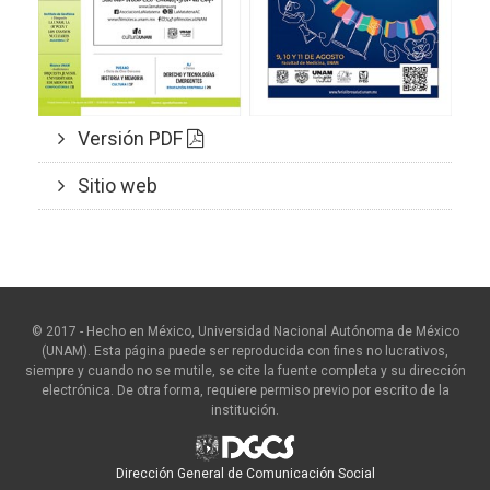
Versión PDF
Sitio web
© 2017 - Hecho en México, Universidad Nacional Autónoma de México
(UNAM). Esta página puede ser reproducida con fines no lucrativos,
siempre y cuando no se mutile, se cite la fuente completa y su dirección
electrónica. De otra forma, requiere permiso previo por escrito de la
institución.
Dirección General de Comunicación Social