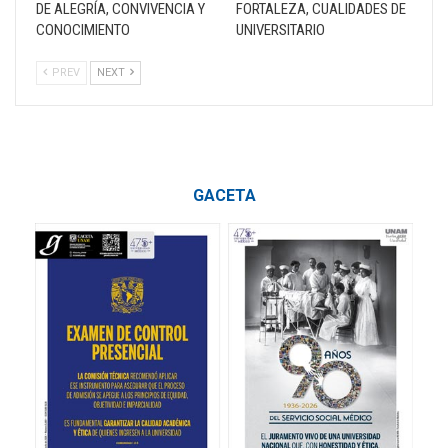
DE ALEGRÍA, CONVIVENCIA Y
FORTALEZA, CUALIDADES DE
CONOCIMIENTO
UNIVERSITARIO
PREV
NEXT
GACETA