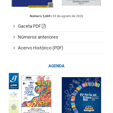
Número 5,669
| 03 de agosto de 2026
Gaceta PDF
Números anteriores
Acervo Histórico (PDF)
AGENDA