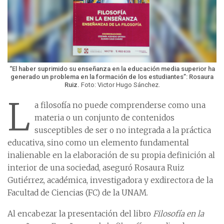
“El haber suprimido su enseñanza en la educación media superior ha
generado un problema en la formación de los estudiantes”: Rosaura
Ruiz.
Foto: Victor Hugo Sánchez.
L
a filosofía no puede comprenderse como una
materia o un conjunto de contenidos
susceptibles de ser o no integrada a la práctica
educativa, sino como un elemento fundamental
inalienable en la elaboración de su propia definición al
interior de una sociedad, aseguró Rosaura Ruiz
Gutiérrez, académica, investigadora y exdirectora de la
Facultad de Ciencias (FC) de la UNAM.
Al encabezar la presentación del libro
Filosofía en la