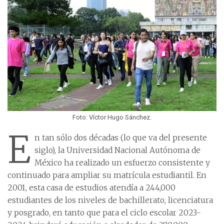
Foto: Víctor Hugo Sánchez.
E
n tan sólo dos décadas (lo que va del presente
siglo), la Universidad Nacional Autónoma de
México ha realizado un esfuerzo consistente y
continuado para ampliar su matrícula estudiantil. En
2001, esta casa de estudios atendía a 244,000
estudiantes de los niveles de bachillerato, licenciatura
y posgrado, en tanto que para el ciclo escolar 2023-