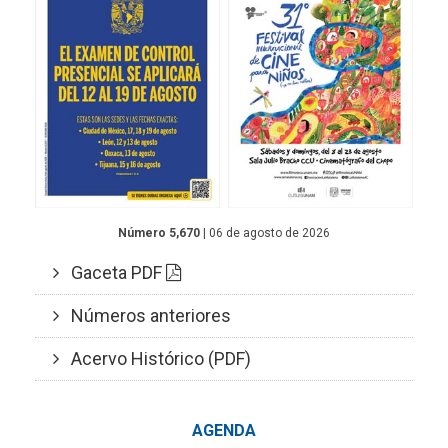
Número 5,670
| 06 de agosto de 2026
Gaceta PDF
Números anteriores
Acervo Histórico (PDF)
AGENDA