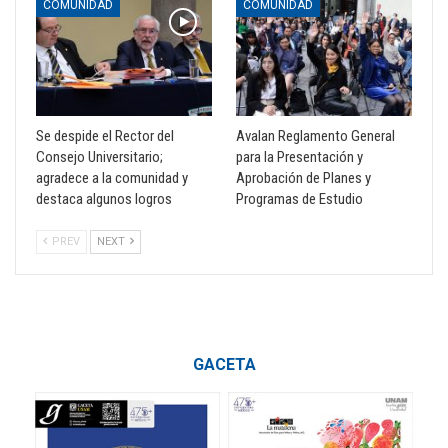
COMUNIDAD
COMUNIDAD
Se despide el Rector del
Avalan Reglamento General
Consejo Universitario;
para la Presentación y
agradece a la comunidad y
Aprobación de Planes y
destaca algunos logros
Programas de Estudio
PREV
NEXT
GACETA