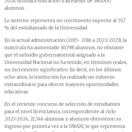
2024 brindará educación a alrededor de 380,000
alumnos.
Lo anterior representa un crecimiento superior al 55.7
% del estudiantado de la Universidad.
En la actual administración (2015- 2016 a 2022-2023), la
matrícula ha aumentado 30,798 alumnos, no obstante
que el subsidio gubernamental asignado a la
Universidad Nacional no ha tenido, en términos reales,
un incremento significativo. Es decir, en los últimos
ocho años, la institución ha realizado un esfuerzo
extraordinario para ofrecer mayores oportunidades
educativas.
En el reciente concurso de selección de estudiantes
para el nivel licenciatura, correspondiente al ciclo
2023-2024, 21,346 alumnas y alumnos obtuvieron su
ingreso por primera vez a la UNAM, lo que representa