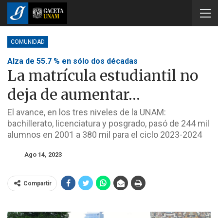
COMUNIDAD
Alza de 55.7 % en sólo dos décadas
La matrícula estudiantil no
deja de aumentar…
El avance, en los tres niveles de la UNAM:
bachillerato, licenciatura y posgrado, pasó de 244 mil
alumnos en 2001 a 380 mil para el ciclo 2023-2024
Ago 14, 2023
Compartir