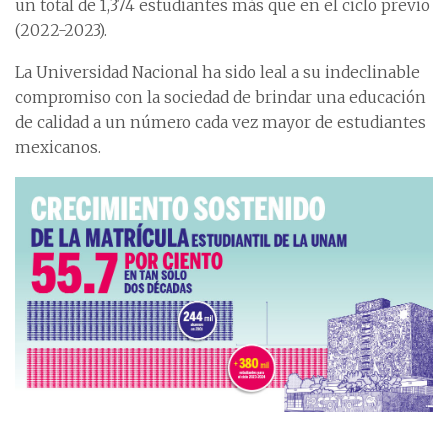
un total de 1,374 estudiantes más que en el ciclo previo
(2022-2023).
La Universidad Nacional ha sido leal a su indeclinable
compromiso con la sociedad de brindar una educación
de calidad a un número cada vez mayor de estudiantes
mexicanos.