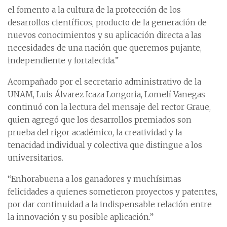
el fomento a la cultura de la protección de los
desarrollos científicos, producto de la generación de
nuevos conocimientos y su aplicación directa a las
necesidades de una nación que queremos pujante,
independiente y fortalecida.”
Acompañado por el secretario administrativo de la
UNAM, Luis Álvarez Icaza Longoria, Lomelí Vanegas
continuó con la lectura del mensaje del rector Graue,
quien agregó que los desarrollos premiados son
prueba del rigor académico, la creatividad y la
tenacidad individual y colectiva que distingue a los
universitarios.
“Enhorabuena a los ganadores y muchísimas
felicidades a quienes sometieron proyectos y patentes,
por dar continuidad a la indispensable relación entre
la innovación y su posible aplicación.”