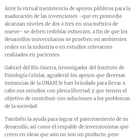
Ante la virtual inexistencia de apoyos públicos para la
maduración de las invenciones –que en promedio
alcanzan niveles de dos o tres en una métrica de
nueve– se deben redoblar esfuerzos, a fin de que los
desarrollos universitarios se prueben en ambientes
reales en la industria o en estudios relevantes
realizados en pacientes.
Gabriel del Río Guerra, investigador del Instituto de
Fisiología Celular, agradeció los apoyos que diversas
instancias de la UNAM le han brindado para llevar a
cabo sus estudios con plena libertad, y que tienen el
objetivo de contribuir con soluciones a los problemas
de la sociedad.
También la ayuda para lograr el patentamiento de su
desarrollo, así como el respaldo de inversionistas que
creen en ideas que aún no son un producto, pero