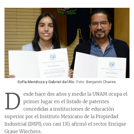
Sofía Mendoza y Gabriel del Río.
Foto: Benjamín Chaires.
D
esde hace dos años y medio la UNAM ocupa el
primer lugar en el listado de patentes
concedidas a instituciones de educación
superior por el Instituto Mexicano de la Propiedad
Industrial (IMPI), con casi 130, afirmó el rector Enrique
Graue Wiechers.