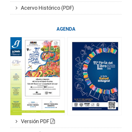
Acervo Histórico (PDF)
AGENDA
Versión PDF