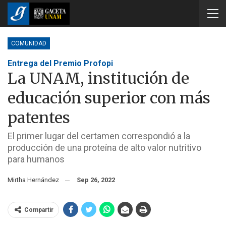
COMUNIDAD
Entrega del Premio Profopi
La UNAM, institución de
educación superior con más
patentes
El primer lugar del certamen correspondió a la
producción de una proteína de alto valor nutritivo
para humanos
Mirtha Hernández
Sep 26, 2022
Compartir