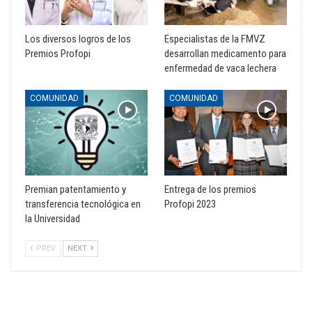
Los diversos logros de los
Especialistas de la FMVZ
Premios Profopi
desarrollan medicamento para
enfermedad de vaca lechera
COMUNIDAD
COMUNIDAD
Premian patentamiento y
Entrega de los premios
transferencia tecnológica en
Profopi 2023
la Universidad
PREV
NEXT