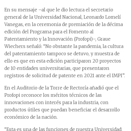
En su mensaje –al que le dio lectura el secretario
general de la Universidad Nacional, Leonardo Lomelí
Vanegas, en la ceremonia de premiación de la décima
edición del Programa para el Fomento al
Patentamiento y la Innovación (Profopi)–, Graue
Wiechers señaló: “No obstante la pandemia, la cultura
del patentamiento tampoco se detuvo, y muestra de
ello es que en esta edición participaron 20 proyectos
de 10 entidades universitarias, que presentaron
registros de solicitud de patente en 2021 ante el IMPI”.
En el Auditorio de la Torre de Rectoría añadió que el
Profopi reconoce los méritos técnicos de las
innovaciones con interés para la industria, con
productos útiles que puedan beneficiar el desarrollo
económico de la nación.
“Esta es una de las funciones de nuestra Universidad: