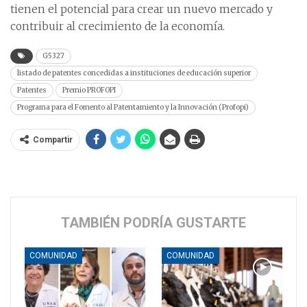
tienen el potencial para crear un nuevo mercado y
contribuir al crecimiento de la economía.
G5327
listado de patentes concedidas a instituciones de educación superior
Patentes
Premio PROFOPI
Programa para el Fomento al Patentamiento y la Innovación (Profopi)
Compartir
TAMBIÉN PODRÍA GUSTARTE
COMUNIDAD
COMUNIDAD