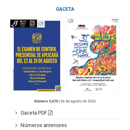
GACETA
Número 5,670
| 06 de agosto de 2026
Gaceta PDF
Números anteriores