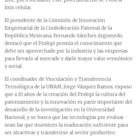
lisis celular.
El presidente de la Comisión de Innovación
Empresarial de la Confederación Patronal de la
República Mexicana, Fernando Sánchez Argomedo,
destacó que el Profopi premia el conocimiento que
debe ser aprovechado por la industria y las empresas
para llevarlo al mercado y darle mayor valor económico
y social.
El coordinador de Vinculación y Transferencia
Tecnológica de la UNAM, Jorge Vázquez Ramos, expuso
que a 10 años de la creación del Profopi la cultura del
patentamiento y la innovación es parte importante del
desarrollo de la investigación en la Universidad
Nacional, y se busca que las tecnologías por evaluar
sean las que muestren la maduración suficiente para
ser atractivas y transferirse al sector productivo.